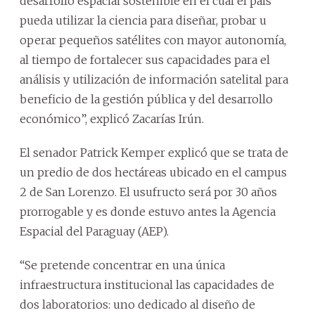
desarrollo espacial sostenible en el cual el país
pueda utilizar la ciencia para diseñar, probar u
operar pequeños satélites con mayor autonomía,
al tiempo de fortalecer sus capacidades para el
análisis y utilización de información satelital para
beneficio de la gestión pública y del desarrollo
económico”, explicó Zacarías Irún.
El senador Patrick Kemper explicó que se trata de
un predio de dos hectáreas ubicado en el campus
2 de San Lorenzo. El usufructo será por 30 años
prorrogable y es donde estuvo antes la Agencia
Espacial del Paraguay (AEP).
“Se pretende concentrar en una única
infraestructura institucional las capacidades de
dos laboratorios: uno dedicado al diseño de