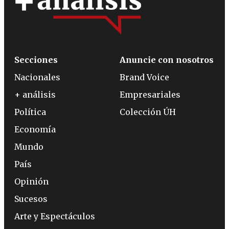
Secciones
Anuncie con nosotros
Nacionales
Brand Voice
+ análisis
Empresariales
Política
Colección ÚH
Economía
Mundo
País
Opinión
Sucesos
Arte y Espectáculos