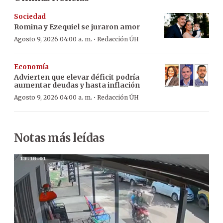
Sociedad
Romina y Ezequiel se juraron amor
·
Agosto 9, 2026 04:00 a. m.
Redacción ÚH
Economía
Advierten que elevar déficit podría
aumentar deudas y hasta inflación
·
Agosto 9, 2026 04:00 a. m.
Redacción ÚH
Notas más leídas