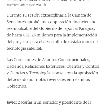
Cámara de Senadores durante su sesión extraordinaria.
Rodrigo Villamayor Roa, ÚH.
Durante su sesión extraordinaria, la Cámara de
Senadores aprobó una cooperación financiera no
reembolsable del Gobierno de Japón al Paraguay
de hasta USD 25 millones para la implementación
del proyecto para el desarrollo de instalaciones de
tecnología satelital.
Las Comisiones de Asuntos Constitucionales,
Hacienda, Relaciones Exteriores, Cuentas y Control
y Ciencias y Tecnología aconsejaron la aprobación
del acuerdo por notas reversales entre ambos
Gobiernos.
Javier Zacarías Irún, senador y presidente de la