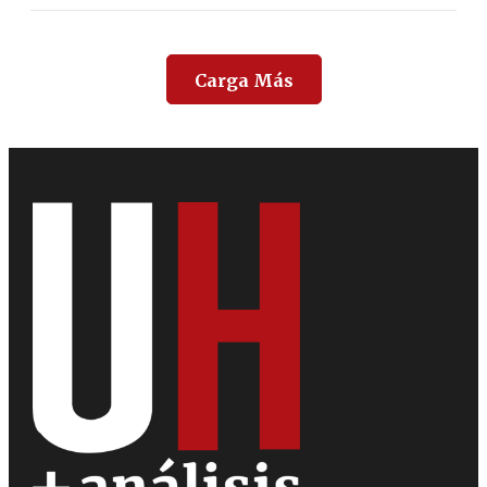
Carga Más