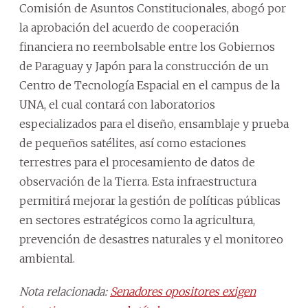
Comisión de Asuntos Constitucionales, abogó por
la aprobación del acuerdo de cooperación
financiera no reembolsable entre los Gobiernos
de Paraguay y Japón para la construcción de un
Centro de Tecnología Espacial en el campus de la
UNA, el cual contará con laboratorios
especializados para el diseño, ensamblaje y prueba
de pequeños satélites, así como estaciones
terrestres para el procesamiento de datos de
observación de la Tierra. Esta infraestructura
permitirá mejorar la gestión de políticas públicas
en sectores estratégicos como la agricultura,
prevención de desastres naturales y el monitoreo
ambiental.
Nota relacionada:
Senadores opositores exigen