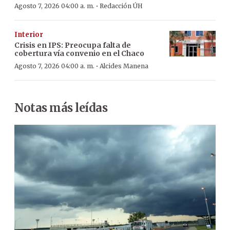
·
Agosto 7, 2026 04:00 a. m.
Redacción ÚH
Interior
Crisis en IPS: Preocupa falta de
cobertura vía convenio en el Chaco
·
Agosto 7, 2026 04:00 a. m.
Alcides Manena
Notas más leídas