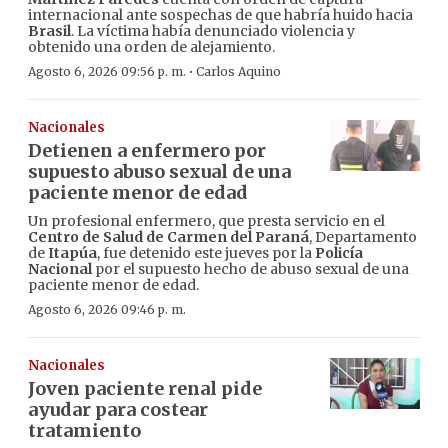
internacional ante sospechas de que habría huido hacia
Brasil
. La víctima había denunciado violencia y
obtenido una orden de alejamiento.
·
Agosto 6, 2026 09:56 p. m.
Carlos Aquino
Nacionales
Detienen a enfermero por
supuesto abuso sexual de una
paciente menor de edad
Un profesional enfermero, que presta servicio en el
Centro de Salud de Carmen del Paraná
, Departamento
de
Itapúa
, fue detenido este jueves por la
Policía
Nacional
por el supuesto hecho de abuso sexual de una
paciente menor de edad.
Agosto 6, 2026 09:46 p. m.
Nacionales
Joven paciente renal pide
ayudar para costear
tratamiento