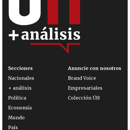
Secciones
Anuncie con nosotros
Nacionales
Brand Voice
+ análisis
Empresariales
Política
Colección ÚH
Economía
Mundo
País