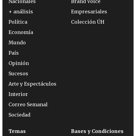
Nacionales
Brand Voice
+ análisis
Empresariales
Política
Colección ÚH
Economía
Mundo
País
Opinión
Sucesos
Arte y Espectáculos
Interior
Correo Semanal
Sociedad
Temas
Bases y Condiciones