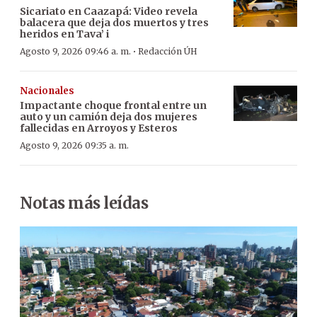
Sicariato en Caazapá: Video revela
balacera que deja dos muertos y tres
heridos en Tava’ i
·
Agosto 9, 2026 09:46 a. m.
Redacción ÚH
Nacionales
Impactante choque frontal entre un
auto y un camión deja dos mujeres
fallecidas en Arroyos y Esteros
Agosto 9, 2026 09:35 a. m.
Notas más leídas