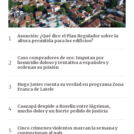
Asunción: ¿Qué dice el Plan Regulador sobre la
altura permitida para los edificios?
Caso compradores de oro: Imputan por
homicidio doloso y tentativa a españoles y
ordenan su prisión
Hugo Javier cuenta su verdad en programa Zona
Franca de Latele
Caazapá despide a Roselín entre lágrimas,
mucho dolor y un fuerte pedido de justicia
Cinco crímenes violentos marcan la semana y
conmocionan al país