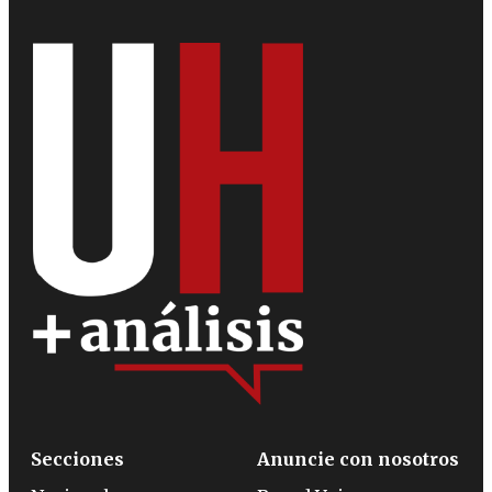
Secciones
Anuncie con nosotros