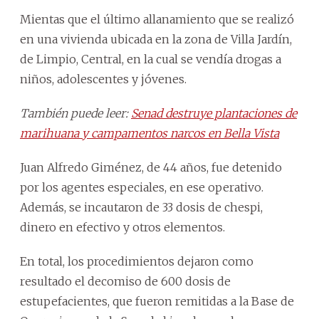
Mientas que el último allanamiento que se realizó
en una vivienda ubicada en la zona de Villa Jardín,
de Limpio, Central, en la cual se vendía drogas a
niños, adolescentes y jóvenes.
También puede leer:
Senad destruye plantaciones de
marihuana y campamentos narcos en Bella Vista
Juan Alfredo Giménez, de 44 años, fue detenido
por los agentes especiales, en ese operativo.
Además, se incautaron de 33 dosis de chespi,
dinero en efectivo y otros elementos.
En total, los procedimientos dejaron como
resultado el decomiso de 600 dosis de
estupefacientes, que fueron remitidas a la Base de