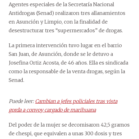
Agentes especiales de la Secretaría Nacional
Antidrogas (Senad) realizaron tres allanamientos
en Asunción y Limpio, con la finalidad de
desestructurar tres “supermercados” de drogas.
La primera intervención tuvo lugar en el barrio
San Juan, de Asunción, donde se le detuvo a
Josefina Ortiz Acosta, de 46 años. Ella es sindicada
como la responsable de la venta drogas, según la
Senad.
Puede leer:
Cambian a jefes policiales tras vista
gorda a convoy cargado de marihuana
Del poder de la mujer se decomisaron 42,5 gramos
de chespi, que equivalen a unas 300 dosis y tres