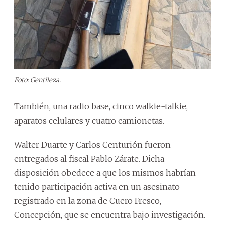
Foto: Gentileza.
También, una radio base, cinco walkie-talkie,
aparatos celulares y cuatro camionetas.
Walter Duarte y Carlos Centurión fueron
entregados al fiscal Pablo Zárate. Dicha
disposición obedece a que los mismos habrían
tenido participación activa en un asesinato
registrado en la zona de Cuero Fresco,
Concepción, que se encuentra bajo investigación.