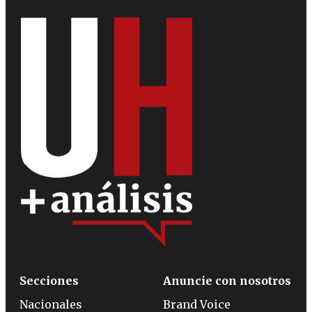
Secciones
Anuncie con nosotros
Nacionales
Brand Voice