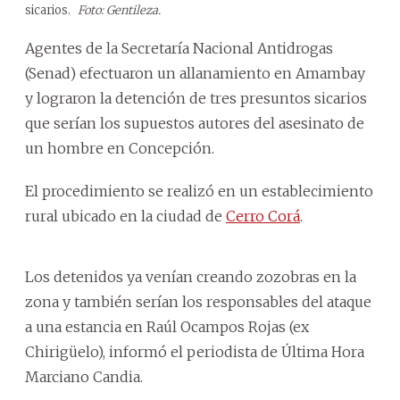
sicarios.
Foto: Gentileza.
Agentes de la Secretaría Nacional Antidrogas
(Senad) efectuaron un allanamiento en Amambay
y lograron la detención de tres presuntos sicarios
que serían los supuestos autores del asesinato de
un hombre en Concepción.
El procedimiento se realizó en un establecimiento
rural ubicado en la ciudad de
Cerro Corá
.
Los detenidos ya venían creando zozobras en la
zona y también serían los responsables del ataque
a una estancia en Raúl Ocampos Rojas (ex
Chirigüelo), informó el periodista de Última Hora
Marciano Candia.