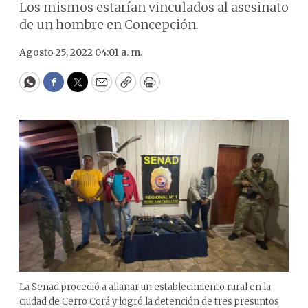
Los mismos estarían vinculados al asesinato
de un hombre en Concepción.
Agosto 25, 2022 04:01 a. m.
WhatsApp
Facebook
Twitter
Email
Copy
Print
La Senad procedió a allanar un establecimiento rural en la
ciudad de Cerro Corá y logró la detención de tres presuntos