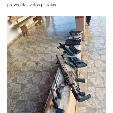
proyectiles y dos pistolas.