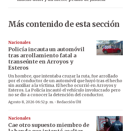
Más contenido de esta sección
Nacionales
Policía incauta un automóvil
tras arrollamiento fatal a
transeúnte en Arroyos y
Esteros
Un hombre, que intentaba cruzar la ruta, fue arrollado
por el conductor de un automóvil que huyó tras el hecho
sin auxiliar a la víctima. El hecho ocurrió en Arroyos y
Esteros. La Policía incautó el vehículo involucrado pero
no se dio a conocer la detención del conductor.
·
Agosto 8, 2026 06:52 p. m.
Redacción ÚH
Nacionales
Cae otro supuesto miembro de