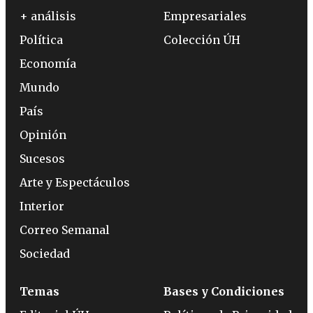
+ análisis
Empresariales
Política
Colección ÚH
Economía
Mundo
País
Opinión
Sucesos
Arte y Espectáculos
Interior
Correo Semanal
Sociedad
Temas
Bases y Condiciones