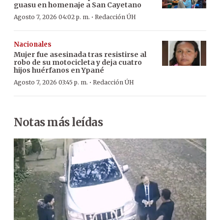
guasu en homenaje a San Cayetano
·
Agosto 7, 2026 04:02 p. m.
Redacción ÚH
Nacionales
Mujer fue asesinada tras resistirse al
robo de su motocicleta y deja cuatro
hijos huérfanos en Ypané
·
Agosto 7, 2026 03:45 p. m.
Redacción ÚH
Notas más leídas