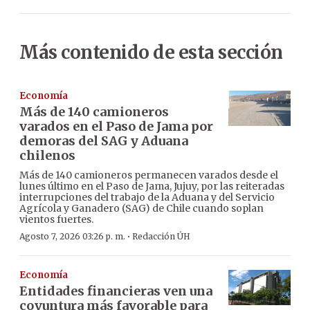
Más contenido de esta sección
Economía
Más de 140 camioneros
varados en el Paso de Jama por
demoras del SAG y Aduana
chilenos
Más de 140 camioneros permanecen varados desde el
lunes último en el Paso de Jama, Jujuy, por las reiteradas
interrupciones del trabajo de la Aduana y del Servicio
Agrícola y Ganadero (SAG) de Chile cuando soplan
vientos fuertes.
·
Agosto 7, 2026 03:26 p. m.
Redacción ÚH
Economía
Entidades financieras ven una
coyuntura más favorable para