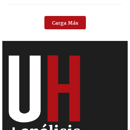
Carga Más