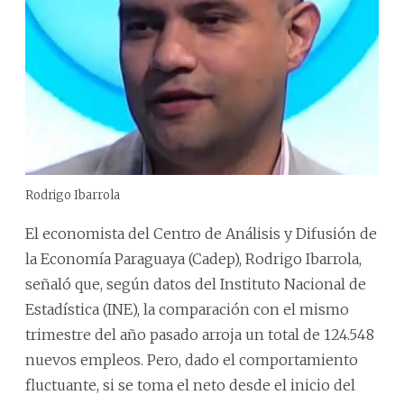
Rodrigo Ibarrola
El economista del Centro de Análisis y Difusión de
la Economía Paraguaya (Cadep), Rodrigo Ibarrola,
señaló que, según datos del Instituto Nacional de
Estadística (INE), la comparación con el mismo
trimestre del año pasado arroja un total de 124.548
nuevos empleos. Pero, dado el comportamiento
fluctuante, si se toma el neto desde el inicio del