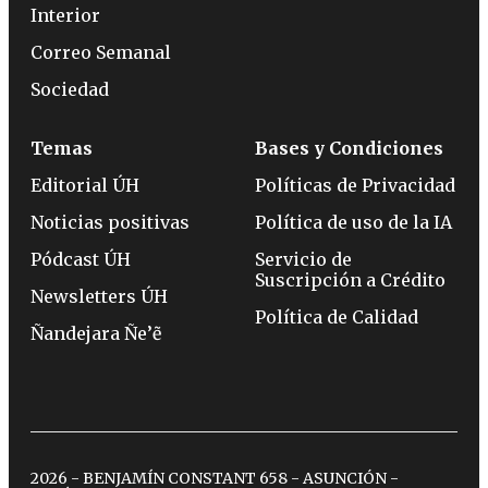
Interior
Correo Semanal
Sociedad
Temas
Bases y Condiciones
Editorial ÚH
Políticas de Privacidad
Noticias positivas
Política de uso de la IA
Pódcast ÚH
Servicio de
Suscripción a Crédito
Newsletters ÚH
Política de Calidad
Ñandejara Ñe’ẽ
2026 - BENJAMÍN CONSTANT 658 - ASUNCIÓN -