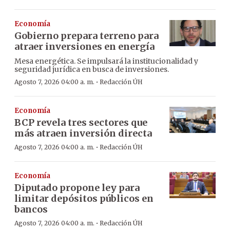
Economía
Gobierno prepara terreno para
atraer inversiones en energía
Mesa energética. Se impulsará la institucionalidad y
seguridad jurídica en busca de inversiones.
·
Agosto 7, 2026 04:00 a. m.
Redacción ÚH
Economía
BCP revela tres sectores que
más atraen inversión directa
·
Agosto 7, 2026 04:00 a. m.
Redacción ÚH
Economía
Diputado propone ley para
limitar depósitos públicos en
bancos
·
Agosto 7, 2026 04:00 a. m.
Redacción ÚH