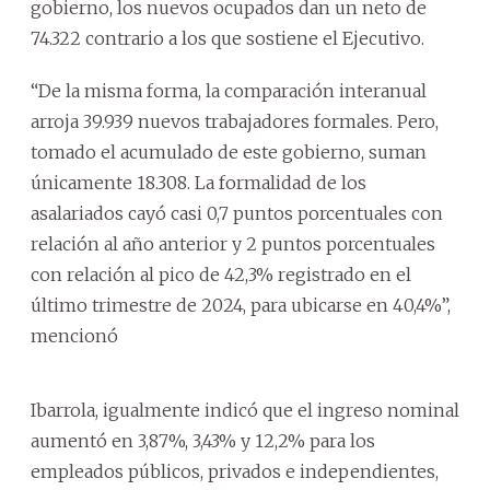
gobierno, los nuevos ocupados dan un neto de
74.322 contrario a los que sostiene el Ejecutivo.
“De la misma forma, la comparación interanual
arroja 39.939 nuevos trabajadores formales. Pero,
tomado el acumulado de este gobierno, suman
únicamente 18.308. La formalidad de los
asalariados cayó casi 0,7 puntos porcentuales con
relación al año anterior y 2 puntos porcentuales
con relación al pico de 42,3% registrado en el
último trimestre de 2024, para ubicarse en 40,4%”,
mencionó
Ibarrola, igualmente indicó que el ingreso nominal
aumentó en 3,87%, 3,43% y 12,2% para los
empleados públicos, privados e independientes,