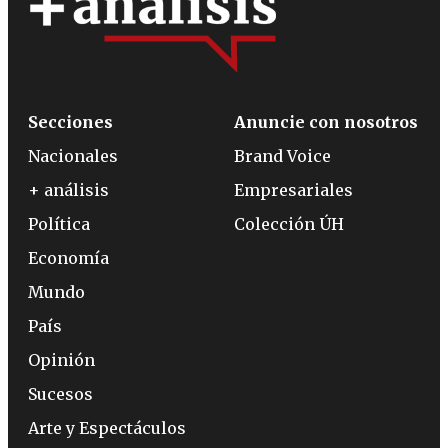
Secciones
Anuncie con nosotros
Nacionales
Brand Voice
+ análisis
Empresariales
Política
Colección ÚH
Economía
Mundo
País
Opinión
Sucesos
Arte y Espectáculos