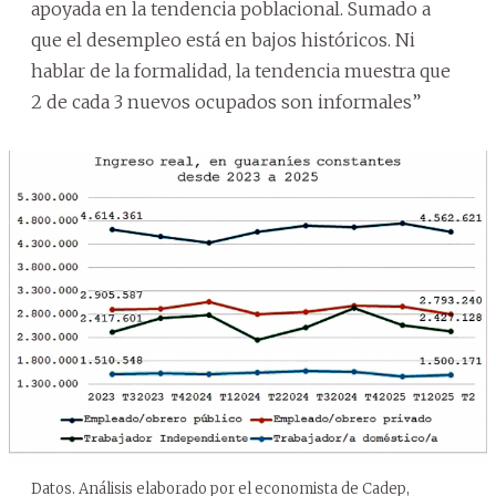
apoyada en la tendencia poblacional. Sumado a
que el desempleo está en bajos históricos. Ni
hablar de la formalidad, la tendencia muestra que
2 de cada 3 nuevos ocupados son informales”
Datos. Análisis elaborado por el economista de Cadep,