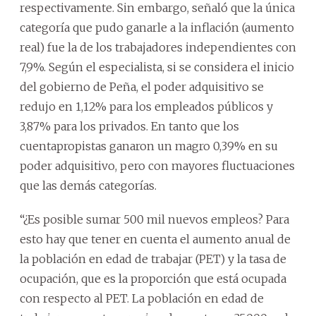
respectivamente. Sin embargo, señaló que la única
categoría que pudo ganarle a la inflación (aumento
real) fue la de los trabajadores independientes con
7,9%. Según el especialista, si se considera el inicio
del gobierno de Peña, el poder adquisitivo se
redujo en 1,12% para los empleados públicos y
3,87% para los privados. En tanto que los
cuentapropistas ganaron un magro 0,39% en su
poder adquisitivo, pero con mayores fluctuaciones
que las demás categorías.
“¿Es posible sumar 500 mil nuevos empleos? Para
esto hay que tener en cuenta el aumento anual de
la población en edad de trabajar (PET) y la tasa de
ocupación, que es la proporción que está ocupada
con respecto al PET. La población en edad de