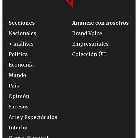
Secciones
Anuncie con nosotros
Nacionales
Brand Voice
+ análisis
Empresariales
Política
Colección ÚH
Economía
Mundo
País
Opinión
Sucesos
Arte y Espectáculos
Interior
Correo Semanal