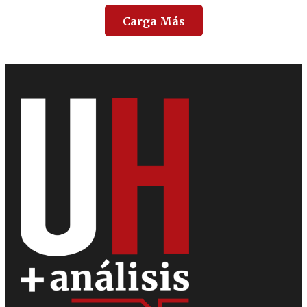
Carga Más