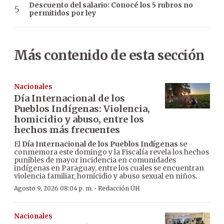
Descuento del salario: Conocé los 5 rubros no
permitidos por ley
Más contenido de esta sección
Nacionales
Día Internacional de los
Pueblos Indígenas: Violencia,
homicidio y abuso, entre los
hechos más frecuentes
El
Día Internacional de los Pueblos Indígenas
se
conmemora este domingo y la Fiscalía revela los hechos
punibles de mayor incidencia en comunidades
indígenas en Paraguay, entre los cuales se encuentran
violencia familiar, homicidio y abuso sexual en niños.
·
Agosto 9, 2026 08:04 p. m.
Redacción ÚH
Nacionales