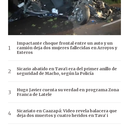
Impactante choque frontal entre un auto y un
camión deja dos mujeres fallecidas en Arroyos y
Esteros
Sicario abatido en Tava’i era del primer anillo de
seguridad de Macho, según la Policía
Hugo Javier cuenta su verdad en programa Zona
Franca de Latele
Sicariato en Caazapá: Video revela balacera que
deja dos muertos y cuatro heridos en Tava’ i