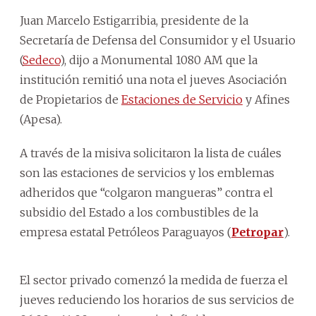
Juan Marcelo Estigarribia, presidente de la
Secretaría de Defensa del Consumidor y el Usuario
(
Sedeco
), dijo a Monumental 1080 AM que la
institución remitió una nota el jueves Asociación
de Propietarios de
Estaciones de Servicio
y Afines
(Apesa).
A través de la misiva solicitaron la lista de cuáles
son las estaciones de servicios y los emblemas
adheridos que “colgaron mangueras” contra el
subsidio del Estado a los combustibles de la
empresa estatal Petróleos Paraguayos (
Petropar
).
El sector privado comenzó la medida de fuerza el
jueves reduciendo los horarios de sus servicios de