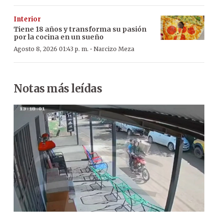
Interior
Tiene 18 años y transforma su pasión
por la cocina en un sueño
·
Agosto 8, 2026 01:43 p. m.
Narcizo Meza
Notas más leídas