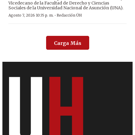
Vicedecano de la Facultad de Derecho y Ciencias
Sociales de la Universidad Nacional de Asunción (UNA).
·
Agosto 7, 2026 10:35 p. m.
Redacción ÚH
Carga Más