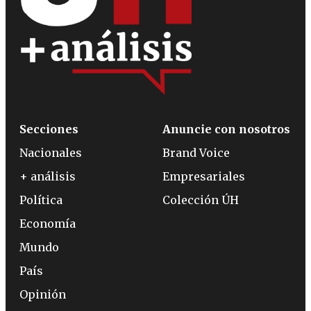
Secciones
Anuncie con nosotros
Nacionales
Brand Voice
+ análisis
Empresariales
Política
Colección ÚH
Economía
Mundo
País
Opinión