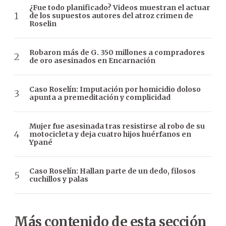
¿Fue todo planificado? Videos muestran el actuar
de los supuestos autores del atroz crimen de
Roselin
Robaron más de G. 350 millones a compradores
de oro asesinados en Encarnación
Caso Roselín: Imputación por homicidio doloso
apunta a premeditación y complicidad
Mujer fue asesinada tras resistirse al robo de su
motocicleta y deja cuatro hijos huérfanos en
Ypané
Caso Roselín: Hallan parte de un dedo, filosos
cuchillos y palas
Más contenido de esta sección