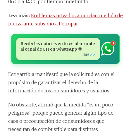
06:00 a 14:00 por tiempo indefinido.
Lea más:
Emblemas privados anuncian medida de
fuerza ante subsidio a Petropar
Recibí las noticias en tu celular, unite
1
al canal de ÚH en WhatsApp 🤩
✓✓
17:16
Estigarribia manifestó que la solicitud es con el
propósito de garantizar el derecho de la
información de los consumidores y usuarios.
No obstante, afirmó que la medida “es un poco
peligrosa” porque puede generar algún tipo de
caos o preocupación de consumidores que
necesitan de combustible para distintas