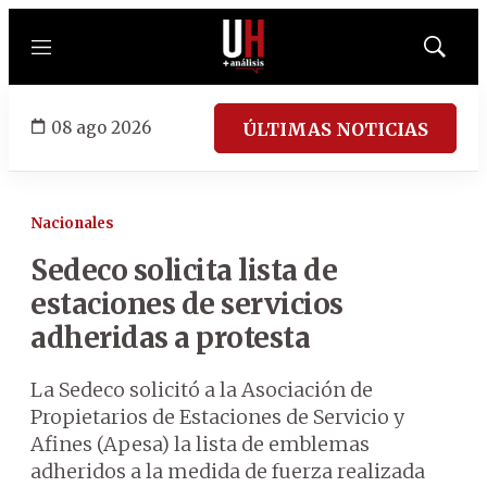
Menú
Mostrar
búsqued
08 ago 2026
ÚLTIMAS NOTICIAS
Nacionales
Sedeco solicita lista de
estaciones de servicios
adheridas a protesta
La Sedeco solicitó a la Asociación de
Propietarios de Estaciones de Servicio y
Afines (Apesa) la lista de emblemas
adheridos a la medida de fuerza realizada