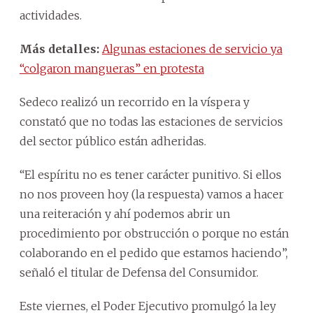
actividades.
Más detalles:
Algunas estaciones de servicio ya
“colgaron mangueras” en protesta
Sedeco realizó un recorrido en la víspera y
constató que no todas las estaciones de servicios
del sector público están adheridas.
“El espíritu no es tener carácter punitivo. Si ellos
no nos proveen hoy (la respuesta) vamos a hacer
una reiteración y ahí podemos abrir un
procedimiento por obstrucción o porque no están
colaborando en el pedido que estamos haciendo”,
señaló el titular de Defensa del Consumidor.
Este viernes, el Poder Ejecutivo promulgó la ley