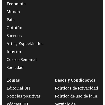
Economía
Mundo
País
Opinión
Sucesos
Arte y Espectáculos
Interior
Correo Semanal
Sociedad
Temas
Bases y Condiciones
Editorial ÚH
Políticas de Privacidad
Noticias positivas
Política de uso de la IA
Pódcast ÚH
Servicio de