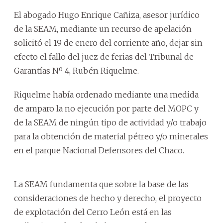
El abogado Hugo Enrique Cañiza, asesor jurídico
de la SEAM, mediante un recurso de apelación
solicitó el 19 de enero del corriente año, dejar sin
efecto el fallo del juez de ferias del Tribunal de
Garantías Nº 4, Rubén Riquelme.
Riquelme había ordenado mediante una medida
de amparo la no ejecución por parte del MOPC y
de la SEAM de ningún tipo de actividad y/o trabajo
para la obtención de material pétreo y/o minerales
en el parque Nacional Defensores del Chaco.
La SEAM fundamenta que sobre la base de las
consideraciones de hecho y derecho, el proyecto
de explotación del Cerro León está en las