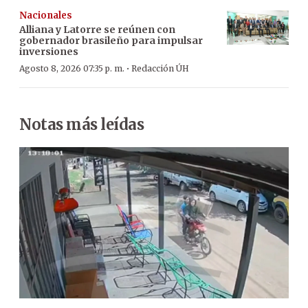
Nacionales
Alliana y Latorre se reúnen con
gobernador brasileño para impulsar
inversiones
·
Agosto 8, 2026 07:35 p. m.
Redacción ÚH
Notas más leídas