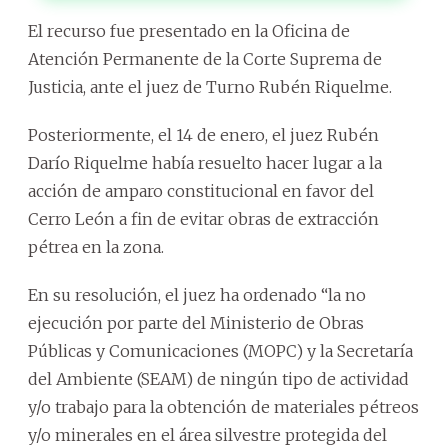
El recurso fue presentado en la Oficina de
Atención Permanente de la Corte Suprema de
Justicia, ante el juez de Turno Rubén Riquelme.
Posteriormente, el 14 de enero, el juez Rubén
Darío Riquelme había resuelto hacer lugar a la
acción de amparo constitucional en favor del
Cerro León a fin de evitar obras de extracción
pétrea en la zona.
En su resolución, el juez ha ordenado “la no
ejecución por parte del Ministerio de Obras
Públicas y Comunicaciones (MOPC) y la Secretaría
del Ambiente (SEAM) de ningún tipo de actividad
y/o trabajo para la obtención de materiales pétreos
y/o minerales en el área silvestre protegida del