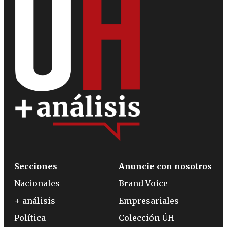
Secciones
Anuncie con nosotros
Nacionales
Brand Voice
+ análisis
Empresariales
Política
Colección ÚH