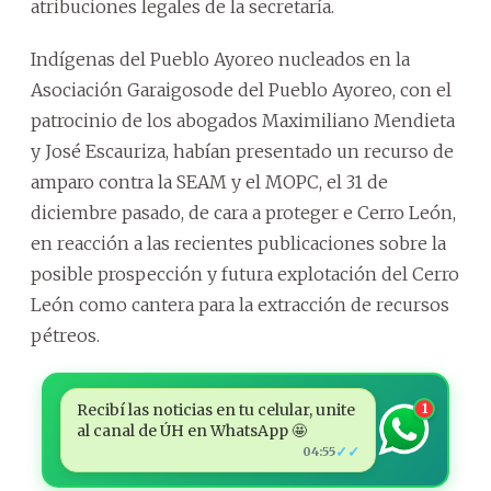
atribuciones legales de la secretaría.
Indígenas del Pueblo Ayoreo nucleados en la
Asociación Garaigosode del Pueblo Ayoreo, con el
patrocinio de los abogados Maximiliano Mendieta
y José Escauriza, habían presentado un recurso de
amparo contra la SEAM y el MOPC, el 31 de
diciembre pasado, de cara a proteger e Cerro León,
en reacción a las recientes publicaciones sobre la
posible prospección y futura explotación del Cerro
León como cantera para la extracción de recursos
pétreos.
Recibí las noticias en tu celular, unite
1
al canal de ÚH en WhatsApp 🤩
✓✓
04:55