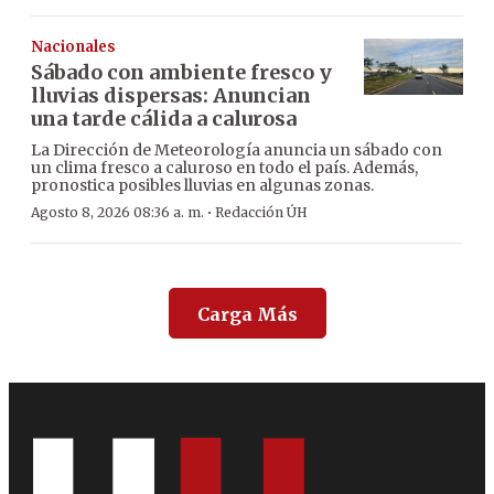
Nacionales
Sábado con ambiente fresco y
lluvias dispersas: Anuncian
una tarde cálida a calurosa
La Dirección de Meteorología anuncia un sábado con
un clima fresco a caluroso en todo el país. Además,
pronostica posibles lluvias en algunas zonas.
·
Agosto 8, 2026 08:36 a. m.
Redacción ÚH
Carga Más