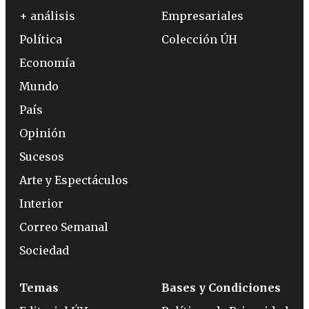
+ análisis
Empresariales
Política
Colección ÚH
Economía
Mundo
País
Opinión
Sucesos
Arte y Espectáculos
Interior
Correo Semanal
Sociedad
Temas
Bases y Condiciones