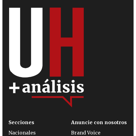
Secciones
Anuncie con nosotros
Nacionales
Brand Voice