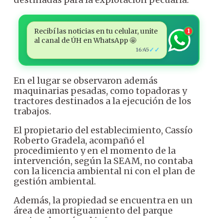
Recibí las noticias en tu celular, unite
1
al canal de ÚH en WhatsApp 🤩
✓✓
16:45
En el lugar se observaron además
maquinarias pesadas, como topadoras y
tractores destinados a la ejecución de los
trabajos.
El propietario del establecimiento, Cassío
Roberto Gradela, acompañó el
procedimiento y en el momento de la
intervención, según la SEAM, no contaba
con la licencia ambiental ni con el plan de
gestión ambiental.
Además, la propiedad se encuentra en un
área de amortiguamiento del parque