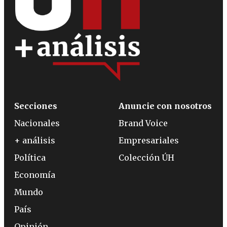
Secciones
Anuncie con nosotros
Nacionales
Brand Voice
+ análisis
Empresariales
Política
Colección ÚH
Economía
Mundo
País
Opinión