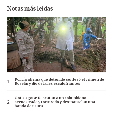
Notas más leídas
Policía afirma que detenido confesó el crimen de
Roselín y dio detalles escalofriantes
Gota a gota: Rescatan a un colombiano
secuestrado y torturado y desmantelan una
banda de usura