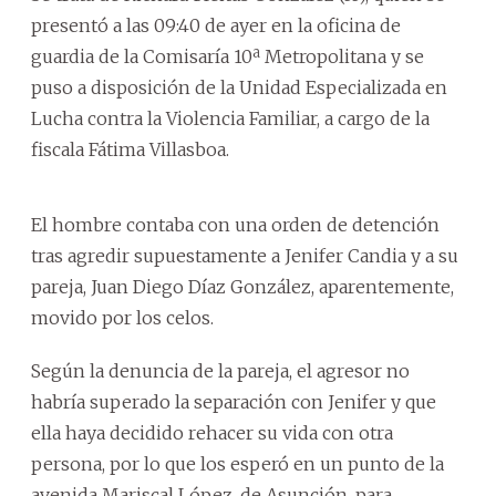
presentó a las 09:40 de ayer en la oficina de
guardia de la Comisaría 10ª Metropolitana y se
puso a disposición de la Unidad Especializada en
Lucha contra la Violencia Familiar, a cargo de la
fiscala Fátima Villasboa.
El hombre contaba con una orden de detención
tras agredir supuestamente a Jenifer Candia y a su
pareja, Juan Diego Díaz González, aparentemente,
movido por los celos.
Según la denuncia de la pareja, el agresor no
habría superado la separación con Jenifer y que
ella haya decidido rehacer su vida con otra
persona, por lo que los esperó en un punto de la
avenida Mariscal López, de Asunción, para