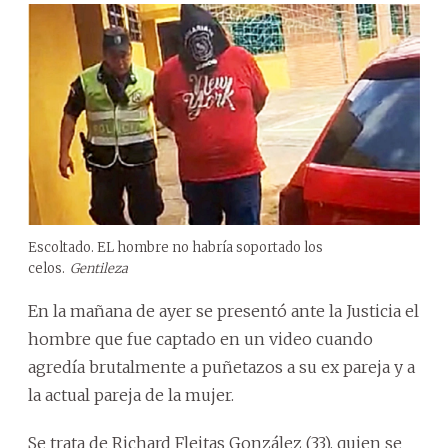
Escoltado. EL hombre no habría soportado los
celos.
Gentileza
En la mañana de ayer se presentó ante la Justicia el
hombre que fue captado en un video cuando
agredía brutalmente a puñetazos a su ex pareja y a
la actual pareja de la mujer.
Se trata de Richard Fleitas González (33), quien se