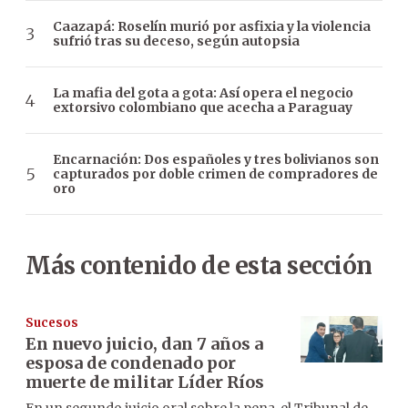
Caazapá: Roselín murió por asfixia y la violencia
sufrió tras su deceso, según autopsia
La mafia del gota a gota: Así opera el negocio
extorsivo colombiano que acecha a Paraguay
Encarnación: Dos españoles y tres bolivianos son
capturados por doble crimen de compradores de
oro
Más contenido de esta sección
Sucesos
En nuevo juicio, dan 7 años a
esposa de condenado por
muerte de militar Líder Ríos