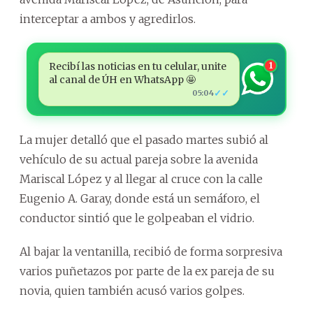
interceptar a ambos y agredirlos.
Recibí las noticias en tu celular, unite
1
al canal de ÚH en WhatsApp 🤩
✓✓
05:04
La mujer detalló que el pasado martes subió al
vehículo de su actual pareja sobre la avenida
Mariscal López y al llegar al cruce con la calle
Eugenio A. Garay, donde está un semáforo, el
conductor sintió que le golpeaban el vidrio.
Al bajar la ventanilla, recibió de forma sorpresiva
varios puñetazos por parte de la ex pareja de su
novia, quien también acusó varios golpes.