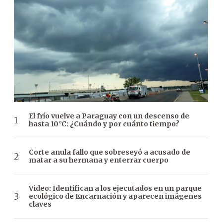
El frío vuelve a Paraguay con un descenso de
hasta 10°C: ¿Cuándo y por cuánto tiempo?
Corte anula fallo que sobreseyó a acusado de
matar a su hermana y enterrar cuerpo
Video: Identifican a los ejecutados en un parque
ecológico de Encarnación y aparecen imágenes
claves