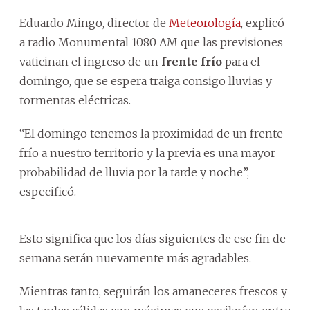
Eduardo Mingo, director de
Meteorología
, explicó
a radio Monumental 1080 AM que las previsiones
vaticinan el ingreso de un
frente frío
para el
domingo, que se espera traiga consigo lluvias y
tormentas eléctricas.
“El domingo tenemos la proximidad de un frente
frío a nuestro territorio y la previa es una mayor
probabilidad de lluvia por la tarde y noche”,
especificó.
Esto significa que los días siguientes de ese fin de
semana serán nuevamente más agradables.
Mientras tanto, seguirán los amaneceres frescos y