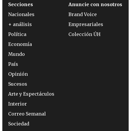
Secciones
Anuncie con nosotros
Nacionales
Brand Voice
+ análisis
Empresariales
Política
Colección ÚH
Economía
Mundo
País
Opinión
Sucesos
Arte y Espectáculos
Interior
Correo Semanal
Sociedad