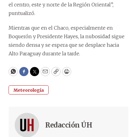
el centro, este y norte de la Región Oriental”,
puntualizó.
Mientras que en el Chaco, especialmente en
Boquerón y Presidente Hayes, la nubosidad sigue
siendo densa y se espera que se desplace hacia
Alto Paraguay durante la tarde.
WhatsApp
Facebook
Twitter
Email
Copy
Print
Meteorología
Redacción ÚH