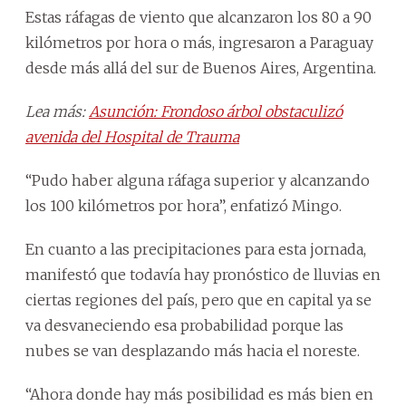
Estas ráfagas de viento que alcanzaron los 80 a 90
kilómetros por hora o más, ingresaron a Paraguay
desde más allá del sur de Buenos Aires, Argentina.
Lea más:
Asunción: Frondoso árbol obstaculizó
avenida del Hospital de Trauma
“Pudo haber alguna ráfaga superior y alcanzando
los 100 kilómetros por hora”, enfatizó Mingo.
En cuanto a las precipitaciones para esta jornada,
manifestó que todavía hay pronóstico de lluvias en
ciertas regiones del país, pero que en capital ya se
va desvaneciendo esa probabilidad porque las
nubes se van desplazando más hacia el noreste.
“Ahora donde hay más posibilidad es más bien en