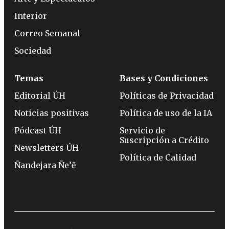
Interior
Correo Semanal
Sociedad
Temas
Bases y Condiciones
Editorial ÚH
Políticas de Privacidad
Noticias positivas
Política de uso de la IA
Pódcast ÚH
Servicio de
Suscripción a Crédito
Newsletters ÚH
Política de Calidad
Ñandejara Ñe’ẽ