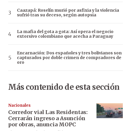
Caazapá: Roselín murió por asfixia y la violencia
sufrió tras su deceso, según autopsia
La mafia del gota a gota: Así opera el negocio
extorsivo colombiano que acecha a Paraguay
Encarnación: Dos españoles y tres bolivianos son
capturados por doble crimen de compradores de
oro
Más contenido de esta sección
Nacionales
Corredor vial Las Residentas:
Cerrarán ingreso a Asunción
por obras, anuncia MOPC