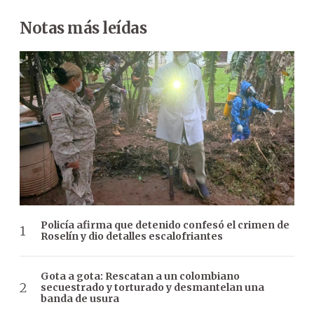
Notas más leídas
Policía afirma que detenido confesó el crimen de
Roselín y dio detalles escalofriantes
Gota a gota: Rescatan a un colombiano
secuestrado y torturado y desmantelan una
banda de usura