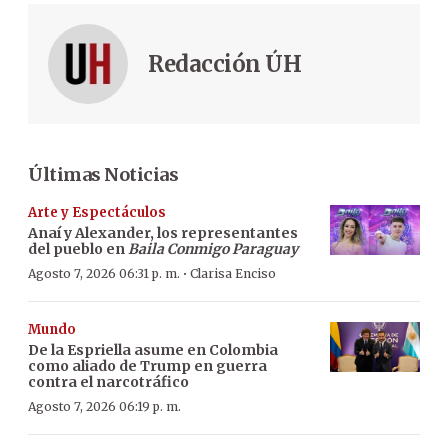
Redacción ÚH
Últimas Noticias
Arte y Espectáculos
Anaí y Alexander, los representantes
del pueblo en
Baila Conmigo Paraguay
·
Agosto 7, 2026 06:31 p. m.
Clarisa Enciso
Mundo
De la Espriella asume en Colombia
como aliado de Trump en guerra
contra el narcotráfico
Agosto 7, 2026 06:19 p. m.