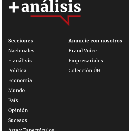
Secciones
Anuncie con nosotros
Nacionales
Brand Voice
+ análisis
Empresariales
Política
Colección ÚH
Economía
Mundo
País
Opinión
Sucesos
Arte y Espectáculos