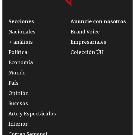
Secciones
Anuncie con nosotros
Nacionales
Brand Voice
+ análisis
Empresariales
Política
Colección ÚH
Economía
Mundo
País
Opinión
Sucesos
Arte y Espectáculos
Interior
Correo Semanal