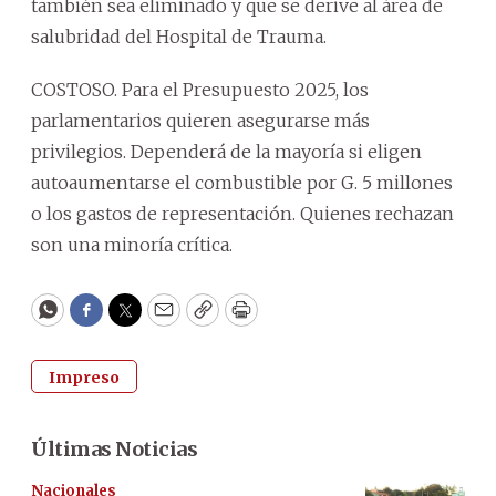
también sea eliminado y que se derive al área de
salubridad del Hospital de Trauma.
COSTOSO. Para el Presupuesto 2025, los
parlamentarios quieren asegurarse más
privilegios. Dependerá de la mayoría si eligen
autoaumentarse el combustible por G. 5 millones
o los gastos de representación. Quienes rechazan
son una minoría crítica.
WhatsApp
Facebook
Twitter
Email
Copy
Print
Impreso
Últimas Noticias
Nacionales