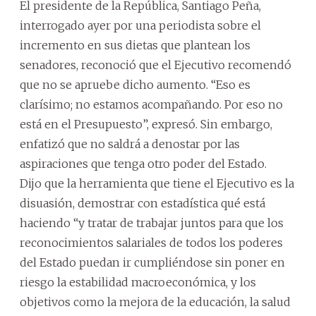
El presidente de la República, Santiago Peña,
interrogado ayer por una periodista sobre el
incremento en sus dietas que plantean los
senadores, reconoció que el Ejecutivo recomendó
que no se apruebe dicho aumento. “Eso es
clarísimo; no estamos acompañando. Por eso no
está en el Presupuesto”, expresó. Sin embargo,
enfatizó que no saldrá a denostar por las
aspiraciones que tenga otro poder del Estado.
Dijo que la herramienta que tiene el Ejecutivo es la
disuasión, demostrar con estadística qué está
haciendo “y tratar de trabajar juntos para que los
reconocimientos salariales de todos los poderes
del Estado puedan ir cumpliéndose sin poner en
riesgo la estabilidad macroeconómica, y los
objetivos como la mejora de la educación, la salud