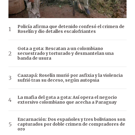
Policía afirma que detenido confesó el crimen de
Roselín y dio detalles escalofriantes
Gota a gota: Rescatan a un colombiano
secuestrado y torturado y desmantelan una
banda de usura
Caazapá: Roselín murió por asfixia y la violencia
sufrió tras su deceso, según autopsia
La mafia del gota a gota: Así opera el negocio
extorsivo colombiano que acecha a Paraguay
Encarnación: Dos españoles y tres bolivianos son
capturados por doble crimen de compradores de
oro