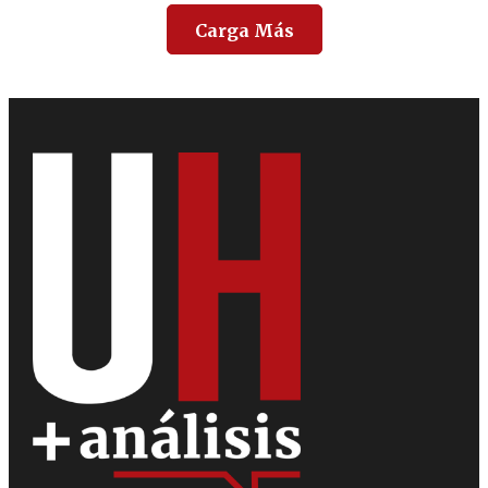
Carga Más