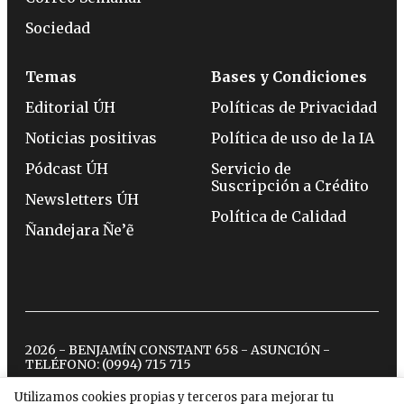
Sociedad
Temas
Bases y Condiciones
Editorial ÚH
Políticas de Privacidad
Noticias positivas
Política de uso de la IA
Pódcast ÚH
Servicio de
Suscripción a Crédito
Newsletters ÚH
Política de Calidad
Ñandejara Ñe’ẽ
2026 - BENJAMÍN CONSTANT 658 - ASUNCIÓN -
TELÉFONO:
(0994) 715 715
Utilizamos cookies propias y terceros para mejorar tu