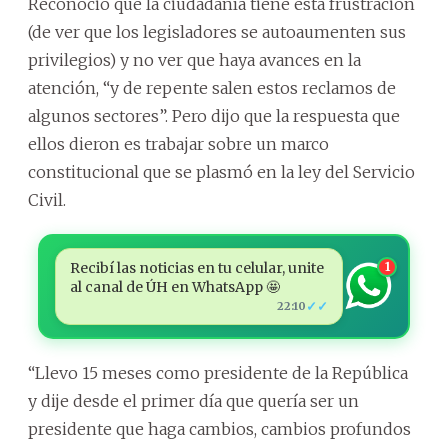
Reconoció que la ciudadanía tiene esta frustración
(de ver que los legisladores se autoaumenten sus
privilegios) y no ver que haya avances en la
atención, “y de repente salen estos reclamos de
algunos sectores”. Pero dijo que la respuesta que
ellos dieron es trabajar sobre un marco
constitucional que se plasmó en la ley del Servicio
Civil.
Recibí las noticias en tu celular, unite
1
al canal de ÚH en WhatsApp 🤩
✓✓
22:10
“Llevo 15 meses como presidente de la República
y dije desde el primer día que quería ser un
presidente que haga cambios, cambios profundos