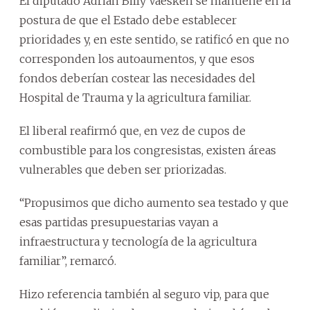
El diputado Adrián Billy Vaesken se mantiene en la
postura de que el Estado debe establecer
prioridades y, en este sentido, se ratificó en que no
corresponden los autoaumentos, y que esos
fondos deberían costear las necesidades del
Hospital de Trauma y la agricultura familiar.
El liberal reafirmó que, en vez de cupos de
combustible para los congresistas, existen áreas
vulnerables que deben ser priorizadas.
“Propusimos que dicho aumento sea testado y que
esas partidas presupuestarias vayan a
infraestructura y tecnología de la agricultura
familiar”, remarcó.
Hizo referencia también al seguro vip, para que