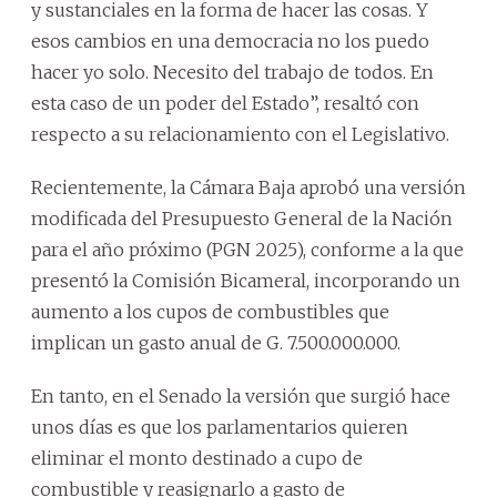
y sustanciales en la forma de hacer las cosas. Y
esos cambios en una democracia no los puedo
hacer yo solo. Necesito del trabajo de todos. En
esta caso de un poder del Estado”, resaltó con
respecto a su relacionamiento con el Legislativo.
Recientemente, la Cámara Baja aprobó una versión
modificada del Presupuesto General de la Nación
para el año próximo (PGN 2025), conforme a la que
presentó la Comisión Bicameral, incorporando un
aumento a los cupos de combustibles que
implican un gasto anual de G. 7.500.000.000.
En tanto, en el Senado la versión que surgió hace
unos días es que los parlamentarios quieren
eliminar el monto destinado a cupo de
combustible y reasignarlo a gasto de