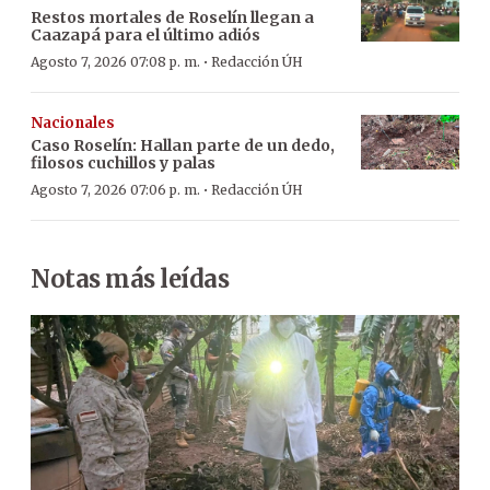
Restos mortales de Roselín llegan a
Caazapá para el último adiós
·
Agosto 7, 2026 07:08 p. m.
Redacción ÚH
Nacionales
Caso Roselín: Hallan parte de un dedo,
filosos cuchillos y palas
·
Agosto 7, 2026 07:06 p. m.
Redacción ÚH
Notas más leídas