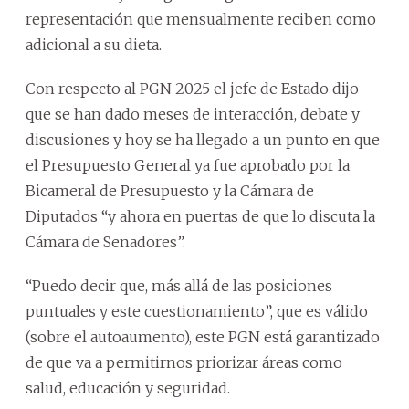
representación que mensualmente reciben como
adicional a su dieta.
Con respecto al PGN 2025 el jefe de Estado dijo
que se han dado meses de interacción, debate y
discusiones y hoy se ha llegado a un punto en que
el Presupuesto General ya fue aprobado por la
Bicameral de Presupuesto y la Cámara de
Diputados “y ahora en puertas de que lo discuta la
Cámara de Senadores”.
“Puedo decir que, más allá de las posiciones
puntuales y este cuestionamiento”, que es válido
(sobre el autoaumento), este PGN está garantizado
de que va a permitirnos priorizar áreas como
salud, educación y seguridad.