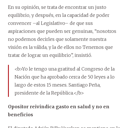
En su opinión, se trata de encontrar un justo
equilibrio, y después, en la capacidad de poder
convencer –al Legislativo– de que sus
aspiraciones que pueden ser genuinas, “nosotros
no podemos decirles que solamente nuestra
visión es la válida, y la de ellos no Tenemos que
tratar de lograr un equilibrio”, insistió.
<b>Yo le tengo una gratitud al Congreso de la
Nación que ha aprobado cerca de 50 leyes a lo
largo de estos 15 meses. Santiago Peña,
presidente de la República.</b>
Opositor reivindica gasto en salud y no en
beneficios