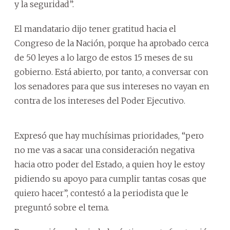
y la seguridad”.
El mandatario dijo tener gratitud hacia el
Congreso de la Nación, porque ha aprobado cerca
de 50 leyes a lo largo de estos 15 meses de su
gobierno. Está abierto, por tanto, a conversar con
los senadores para que sus intereses no vayan en
contra de los intereses del Poder Ejecutivo.
Expresó que hay muchísimas prioridades, “pero
no me vas a sacar una consideración negativa
hacia otro poder del Estado, a quien hoy le estoy
pidiendo su apoyo para cumplir tantas cosas que
quiero hacer”, contestó a la periodista que le
preguntó sobre el tema.