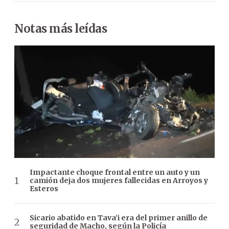
Notas más leídas
Impactante choque frontal entre un auto y un
camión deja dos mujeres fallecidas en Arroyos y
Esteros
Sicario abatido en Tava’i era del primer anillo de
seguridad de Macho, según la Policía