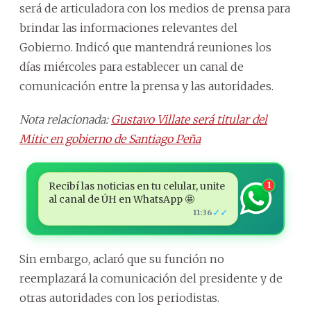
será de articuladora con los medios de prensa para
brindar las informaciones relevantes del
Gobierno. Indicó que mantendrá reuniones los
días miércoles para establecer un canal de
comunicación entre la prensa y las autoridades.
Nota relacionada:
Gustavo Villate será titular del
Mitic en gobierno de Santiago Peña
Recibí las noticias en tu celular, unite
1
al canal de ÚH en WhatsApp 🤩
✓✓
11:36
Sin embargo, aclaró que su función no
reemplazará la comunicación del presidente y de
otras autoridades con los periodistas.