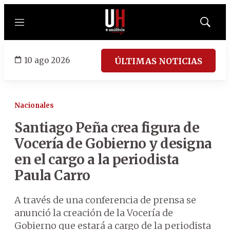
Menú
Mostrar
búsqued
10 ago 2026
ÚLTIMAS NOTICIAS
Nacionales
Santiago Peña crea figura de
Vocería de Gobierno y designa
en el cargo a la periodista
Paula Carro
A través de una conferencia de prensa se
anunció la creación de la Vocería de
Gobierno que estará a cargo de la periodista