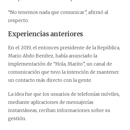
“No tenemos nada que comunicar”, afirmó al
respecto.
Experiencias anteriores
En el 2019, el entonces presidente de la República,
Mario Abdo Benítez, había anunciado la
implementación de “Hola, Marito”, un canal de
comunicación que tuvo la intención de mantener
un contacto más directo con la gente.
La idea fue que los usuarios de telefonías móviles,
mediante aplicaciones de mensajerías
instantáneas, reciban informaciones sobre su
gestión.