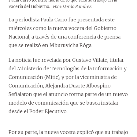
Paula Carro (centro) habló de lo que será su trabajo en la
Vocería del Gobierno.
Foto: Dardo Ramírez.
La periodista Paula Carro fue presentada este
miércoles como la nueva vocera del Gobierno
Nacional, a través de una conferencia de prensa
que se realizó en Mburuvicha Róga.
La noticia fue revelada por Gustavo Villate, titular
del Ministerio de Tecnologías de la Información y
Comunicación (Mitic), y por la viceministra de
Comunicación, Alejandra Duarte Albospino.
Señalaron que el anuncio forma parte de un nuevo
modelo de comunicación que se busca instalar
desde el Poder Ejecutivo.
Por su parte, la nueva vocera explicó que su trabajo