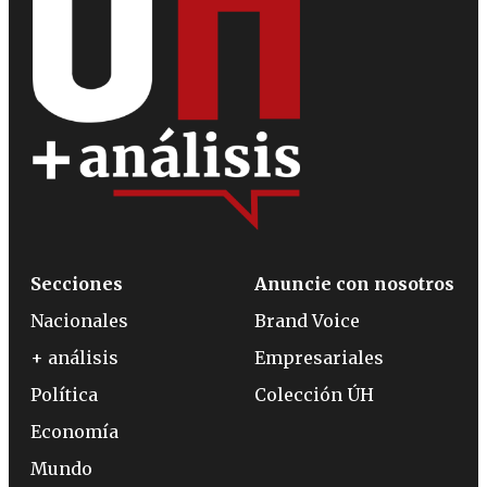
Secciones
Anuncie con nosotros
Nacionales
Brand Voice
+ análisis
Empresariales
Política
Colección ÚH
Economía
Mundo