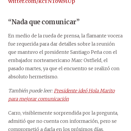
ic.twitter.com/kcYNTowMUp
“Nada que comunicar”
En medio de la rueda de prensa, la flamante vocera
fue requerida para dar detalles sobre la reunión
que mantuvo el presidente Santiago Peña con el
embajador norteamericano Marc Ostfield, el
pasado martes, ya que el encuentro se realizó con
absoluto hermetismo.
También puede leer:
Presidente ideó Hola Marito
para mejorar comunicación
Carro, visiblemente sorprendida por la pregunta,
admitió que no cuenta con información, pero se
comprometió a darla en los próximos días.