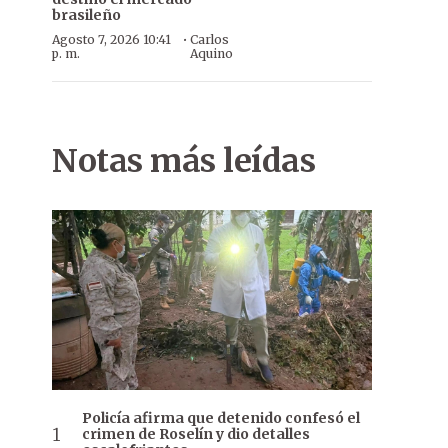
brasileño
·
Agosto 7, 2026 10:41
Carlos
p. m.
Aquino
Notas más leídas
Policía afirma que detenido confesó el
crimen de Roselín y dio detalles