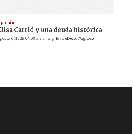
pinión
Elisa Carrió y una deuda histórica
·
gosto 6, 2026 04:00 a. m.
Ing. Juan Alberto Migliore