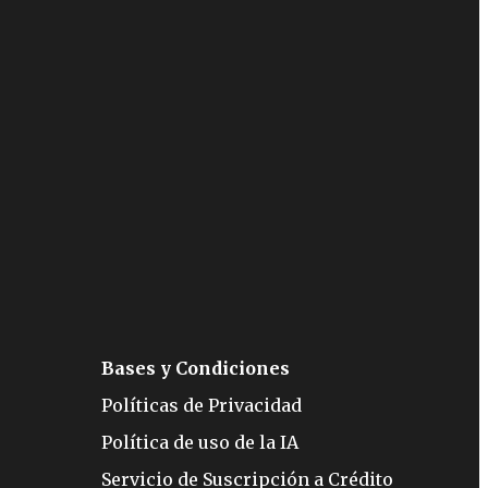
Bases y Condiciones
Políticas de Privacidad
Política de uso de la IA
Servicio de Suscripción a Crédito