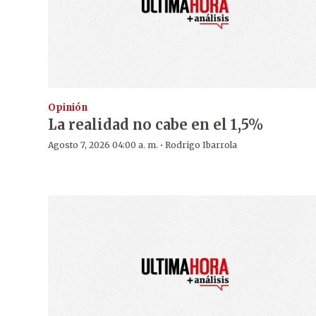
Opinión
La realidad no cabe en el 1,5%
·
Agosto 7, 2026 04:00 a. m.
Rodrigo Ibarrola