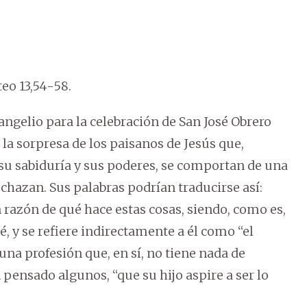
eo 13,54-58.
ngelio para la celebración de San José Obrero
la sorpresa de los paisanos de Jesús que,
su sabiduría y sus poderes, se comportan de una
chazan. Sus palabras podrían traducirse así:
en razón de qué hace estas cosas, siendo, como es,
, y se refiere indirectamente a él como “el
una profesión que, en sí, no tiene nada de
 pensado algunos, “que su hijo aspire a ser lo