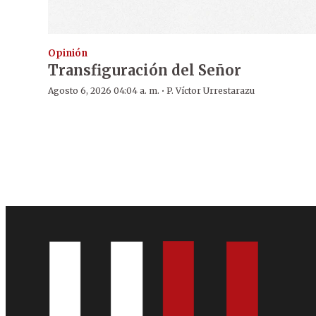
Opinión
Transfiguración del Señor
·
Agosto 6, 2026 04:04 a. m.
P. Víctor Urrestarazu