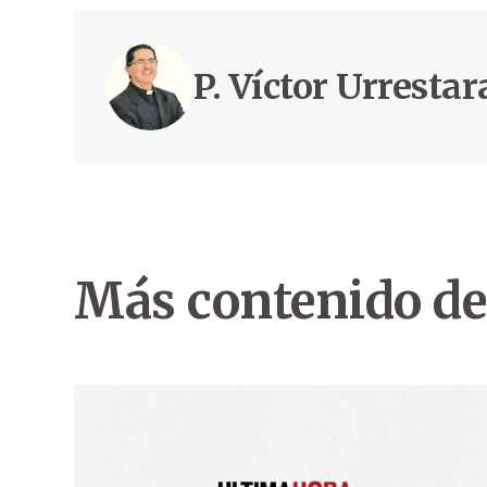
P. Víctor Urresta
Más contenido de