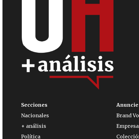
Secciones
Anuncie
Nacionales
Brand Vo
+ análisis
Empresa
Política
Colecci