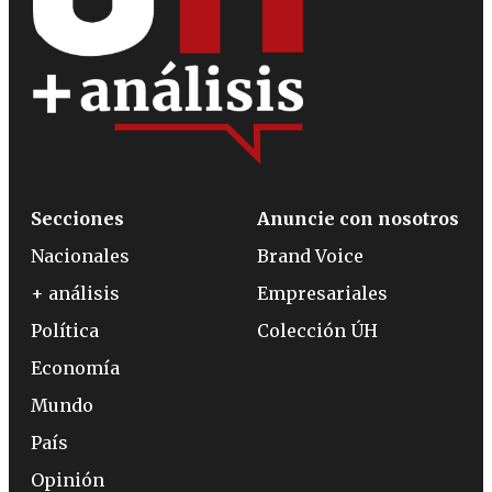
Secciones
Anuncie con nosotros
Nacionales
Brand Voice
+ análisis
Empresariales
Política
Colección ÚH
Economía
Mundo
País
Opinión