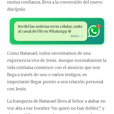
mutua confianza, lleva a la conversión del nuevo
discípulo.
Recibí las noticias en tu celular, unite
1
al canal de ÚH en WhatsApp 🤩
✓✓
15:00
Como Natanael, todos necesitamos de una
experiencia viva de Jesús. Aunque normalmente la
vida cristiana comience con el anuncio que nos
llega a través de uno o varios testigos, es
importante llegar pronto a una relación personal
con Jesús.
La franqueza de Natanael lleva al Señor a alabar en
voz alta a ese hombre “en quien no hay doblez”, y