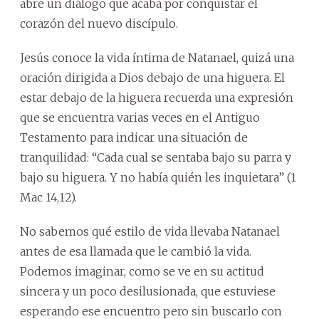
abre un diálogo que acaba por conquistar el
corazón del nuevo discípulo.
Jesús conoce la vida íntima de Natanael, quizá una
oración dirigida a Dios debajo de una higuera. El
estar debajo de la higuera recuerda una expresión
que se encuentra varias veces en el Antiguo
Testamento para indicar una situación de
tranquilidad: “Cada cual se sentaba bajo su parra y
bajo su higuera. Y no había quién les inquietara” (1
Mac 14,12).
No sabemos qué estilo de vida llevaba Natanael
antes de esa llamada que le cambió la vida.
Podemos imaginar, como se ve en su actitud
sincera y un poco desilusionada, que estuviese
esperando ese encuentro pero sin buscarlo con