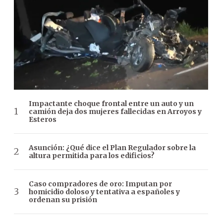
Impactante choque frontal entre un auto y un
camión deja dos mujeres fallecidas en Arroyos y
Esteros
Asunción: ¿Qué dice el Plan Regulador sobre la
altura permitida para los edificios?
Caso compradores de oro: Imputan por
homicidio doloso y tentativa a españoles y
ordenan su prisión