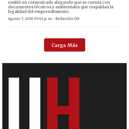
emitió un comunicado alegando que se cuenta con
documentos técnicos y ambientales que respaldan la
legalidad del emprendimiento.
·
Agosto 7, 2026 05:44 p. m.
Redacción ÚH
Carga Más