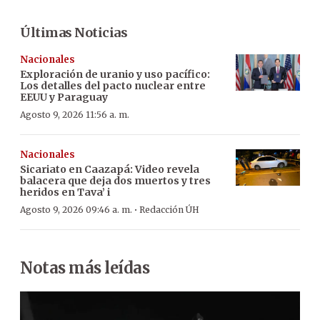
Últimas Noticias
Nacionales
Exploración de uranio y uso pacífico:
Los detalles del pacto nuclear entre
EEUU y Paraguay
Agosto 9, 2026 11:56 a. m.
Nacionales
Sicariato en Caazapá: Video revela
balacera que deja dos muertos y tres
heridos en Tava’ i
·
Agosto 9, 2026 09:46 a. m.
Redacción ÚH
Notas más leídas