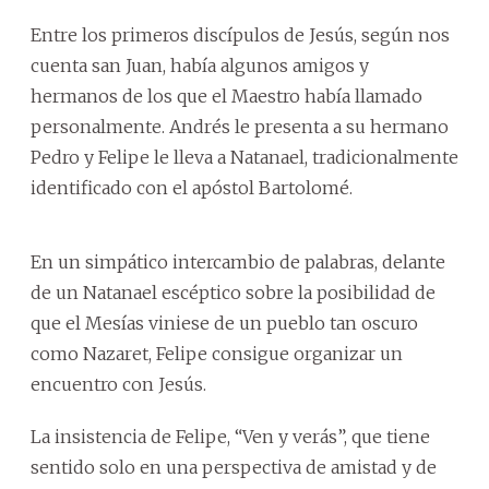
Entre los primeros discípulos de Jesús, según nos
cuenta san Juan, había algunos amigos y
hermanos de los que el Maestro había llamado
personalmente. Andrés le presenta a su hermano
Pedro y Felipe le lleva a Natanael, tradicionalmente
identificado con el apóstol Bartolomé.
En un simpático intercambio de palabras, delante
de un Natanael escéptico sobre la posibilidad de
que el Mesías viniese de un pueblo tan oscuro
como Nazaret, Felipe consigue organizar un
encuentro con Jesús.
La insistencia de Felipe, “Ven y verás”, que tiene
sentido solo en una perspectiva de amistad y de