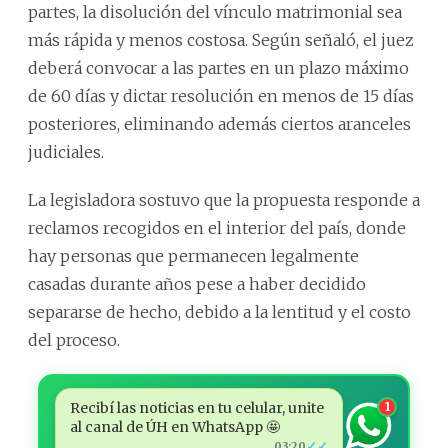
partes, la disolución del vínculo matrimonial sea
más rápida y menos costosa. Según señaló, el juez
deberá convocar a las partes en un plazo máximo
de 60 días y dictar resolución en menos de 15 días
posteriores, eliminando además ciertos aranceles
judiciales.
La legisladora sostuvo que la propuesta responde a
reclamos recogidos en el interior del país, donde
hay personas que permanecen legalmente
casadas durante años pese a haber decidido
separarse de hecho, debido a la lentitud y el costo
del proceso.
Recibí las noticias en tu celular, unite
1
al canal de ÚH en WhatsApp 🤩
✓✓
03:20