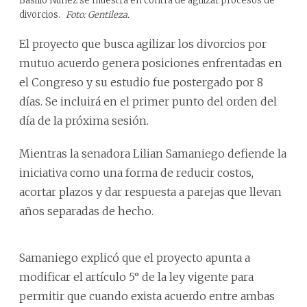
Basilio Núñez se muestra en contra de agilizar procesos de
divorcios.
Foto: Gentileza.
El proyecto que busca agilizar los divorcios por
mutuo acuerdo genera posiciones enfrentadas en
el Congreso y su estudio fue postergado por 8
días. Se incluirá en el primer punto del orden del
día de la próxima sesión.
Mientras la senadora Lilian Samaniego defiende la
iniciativa como una forma de reducir costos,
acortar plazos y dar respuesta a parejas que llevan
años separadas de hecho.
Samaniego explicó que el proyecto apunta a
modificar el artículo 5° de la ley vigente para
permitir que cuando exista acuerdo entre ambas