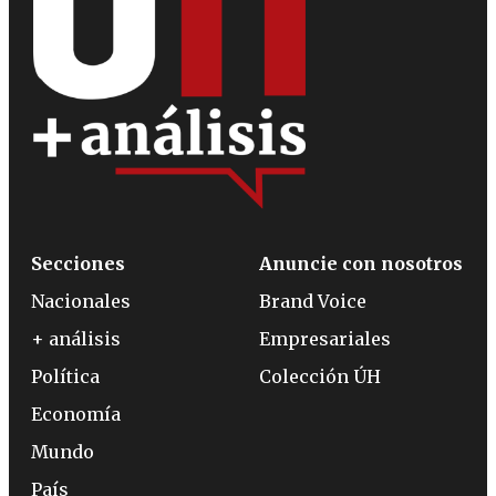
Secciones
Anuncie con nosotros
Nacionales
Brand Voice
+ análisis
Empresariales
Política
Colección ÚH
Economía
Mundo
País