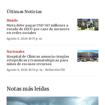
Últimas Noticias
Mundo
Meta debe pagar USD 567 millones a
estado de EEUU por caso de menores
en redes sociales
Agosto 6, 2026 10:57 p. m.
Nacionales
Hospital de Clínicas anuncia cirugías
ortopédicas y traumatológicas para
niños de escasos recursos
·
Agosto 6, 2026 10:54 p. m.
Redacción ÚH
Notas más leídas