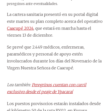
peregrinos ante eventualidades.
La cartera sanitaria presentó en su portal digital
este martes su plan completo acerca del operativo
Caacupé 2024
, que estará en marcha hasta el
viernes 13 de diciembre.
Se prevé que 2.449 médicos, enfermeras,
paramédicos y personal de apoyo estén
involucrados durante los días del Novenario de la
Virgen Nuestra Señora de Caacupé.
Lea también:
Peregrinos cuentan con carril
exclusivo desde el peaje de Ypacaraí
Los puestos provisorios estarán instalados desde
el kilómetro 50 de la ruta PY02, en Kurusu