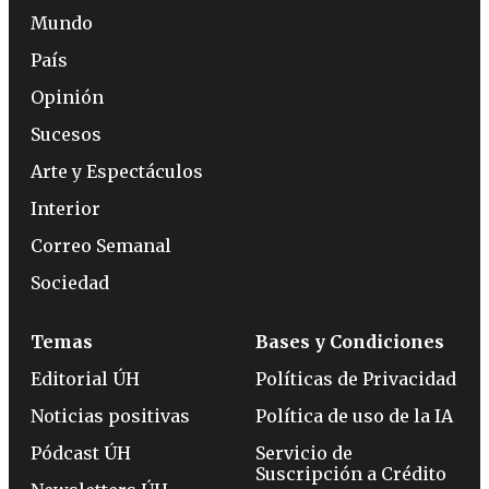
Mundo
País
Opinión
Sucesos
Arte y Espectáculos
Interior
Correo Semanal
Sociedad
Temas
Bases y Condiciones
Editorial ÚH
Políticas de Privacidad
Noticias positivas
Política de uso de la IA
Pódcast ÚH
Servicio de
Suscripción a Crédito