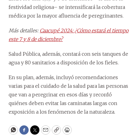
festividad religiosa– se intensificará la cobertura
médica por la mayor afluencia de peregrinantes.
Más detalles:
Caacupé 2024: ¿Cómo estará el tiempo
este 7 y 8 de diciembre?
Salud Pública, además, contará con seis tanques de
agua y 80 sanitarios a disposición de los fieles.
En su plan, además, incluyó recomendaciones
varias para el cuidado de la salud para las personas
que van a peregrinar en esos días y recordó
quiénes deben evitar las caminatas largas con
exposición a los fenómenos de la naturaleza.
WhatsApp
Facebook
Twitter
Email
Copy
Print