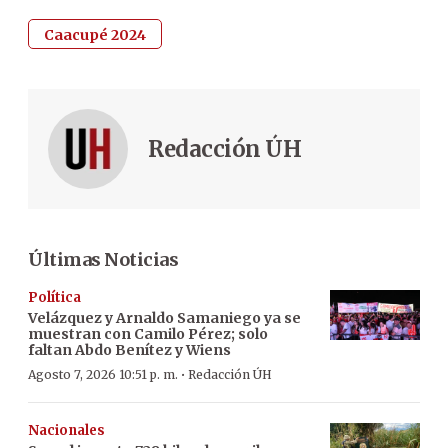
Caacupé 2024
Redacción ÚH
Últimas Noticias
Política
Velázquez y Arnaldo Samaniego ya se
muestran con Camilo Pérez; solo
faltan Abdo Benítez y Wiens
·
Agosto 7, 2026 10:51 p. m.
Redacción ÚH
Nacionales