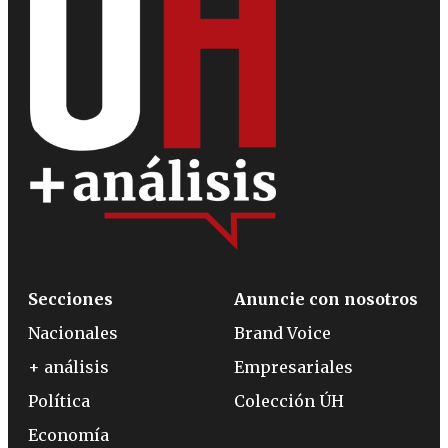
Secciones
Anuncie con nosotros
Nacionales
Brand Voice
+ análisis
Empresariales
Política
Colección ÚH
Economía