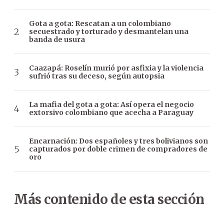
Gota a gota: Rescatan a un colombiano
secuestrado y torturado y desmantelan una
banda de usura
Caazapá: Roselín murió por asfixia y la violencia
sufrió tras su deceso, según autopsia
La mafia del gota a gota: Así opera el negocio
extorsivo colombiano que acecha a Paraguay
Encarnación: Dos españoles y tres bolivianos son
capturados por doble crimen de compradores de
oro
Más contenido de esta sección