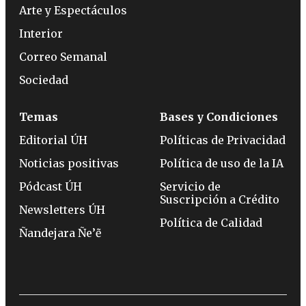
Arte y Espectáculos
Interior
Correo Semanal
Sociedad
Temas
Bases y Condiciones
Editorial ÚH
Políticas de Privacidad
Noticias positivas
Política de uso de la IA
Pódcast ÚH
Servicio de
Suscripción a Crédito
Newsletters ÚH
Política de Calidad
Ñandejara Ñe’ẽ