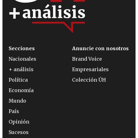
Secciones
Anuncie con nosotros
Nacionales
Brand Voice
+ análisis
Empresariales
Política
Colección ÚH
Economía
Mundo
País
Opinión
Sucesos