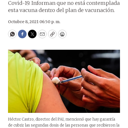
Covid-19. Informan que no está contemplada
esta vacuna dentro del plan de vacunación.
Octubre 8, 2021 06:50 p. m.
WhatsApp
Facebook
Twitter
Email
Copy
Print
Héctor Castro, director del PAI, mencionó que hay garantía
de cubrir las segundas dosis de las personas que recibieron la