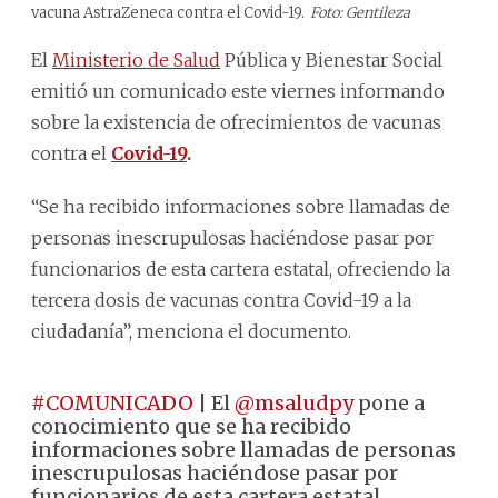
vacuna AstraZeneca contra el Covid-19.
Foto: Gentileza
El
Ministerio de Salud
Pública y Bienestar Social
emitió un comunicado este viernes informando
sobre la existencia de ofrecimientos de vacunas
contra el
Covid-19
.
“Se ha recibido informaciones sobre llamadas de
personas inescrupulosas haciéndose pasar por
funcionarios de esta cartera estatal, ofreciendo la
tercera dosis de vacunas contra Covid-19 a la
ciudadanía”, menciona el documento.
#COMUNICADO
| El
@msaludpy
pone a
conocimiento que se ha recibido
informaciones sobre llamadas de personas
inescrupulosas haciéndose pasar por
funcionarios de esta cartera estatal,