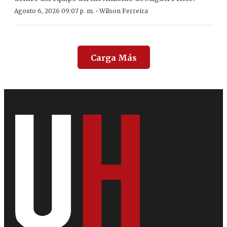
·
Agosto 6, 2026 09:07 p. m.
Wilson Ferreira
Carga Más