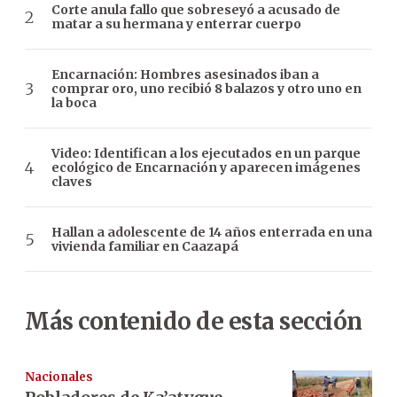
Corte anula fallo que sobreseyó a acusado de
matar a su hermana y enterrar cuerpo
Encarnación: Hombres asesinados iban a
comprar oro, uno recibió 8 balazos y otro uno en
la boca
Video: Identifican a los ejecutados en un parque
ecológico de Encarnación y aparecen imágenes
claves
Hallan a adolescente de 14 años enterrada en una
vivienda familiar en Caazapá
Más contenido de esta sección
Nacionales