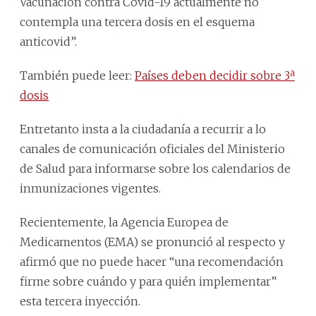
Vacunación contra Covid-19 actualmente no
contempla una tercera dosis en el esquema
anticovid”.
También puede leer:
Países deben decidir sobre 3ª
dosis
Entretanto insta a la ciudadanía a recurrir a lo
canales de comunicación oficiales del Ministerio
de Salud para informarse sobre los calendarios de
inmunizaciones vigentes.
Recientemente, la Agencia Europea de
Medicamentos (EMA) se pronunció al respecto y
afirmó que no puede hacer “una recomendación
firme sobre cuándo y para quién implementar”
esta tercera inyección.