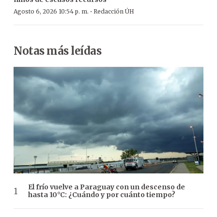
·
Agosto 6, 2026 10:54 p. m.
Redacción ÚH
Notas más leídas
El frío vuelve a Paraguay con un descenso de
hasta 10°C: ¿Cuándo y por cuánto tiempo?