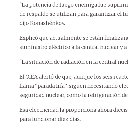
“La potencia de fuego enemiga fue suprimida
de respaldo se utilizan para garantizar el 
dijo Konashénkov.
Explicó que actualmente se están finalizand
suministro eléctrico a la central nuclear y 
“La situación de radiación en la central nuc
El OIEA alertó de que, aunque los seis react
llama “parada fría”, siguen necesitando ele
seguridad nuclear, como la refrigeración de 
Esa electricidad la proporciona ahora dieci
para funcionar diez días.