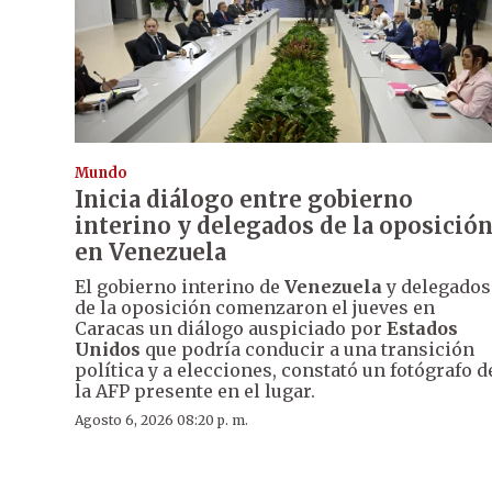
Mundo
Inicia diálogo entre gobierno
interino y delegados de la oposició
en Venezuela
El gobierno interino de
Venezuela
y delegados
de la oposición comenzaron el jueves en
Caracas un diálogo auspiciado por
Estados
Unidos
que podría conducir a una transición
política y a elecciones, constató un fotógrafo d
la AFP presente en el lugar.
Agosto 6, 2026 08:20 p. m.