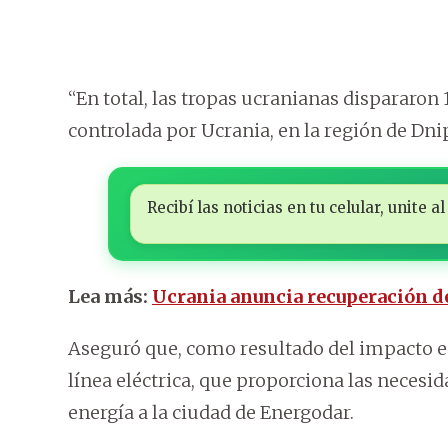
“En total, las tropas ucranianas dispararon 
controlada por Ucrania, en la región de Dni
Recibí las noticias en tu celular, unite
Lea más:
Ucrania anuncia recuperación de
Aseguró que, como resultado del impacto en 
línea eléctrica, que proporciona las necesid
energía a la ciudad de Energodar.