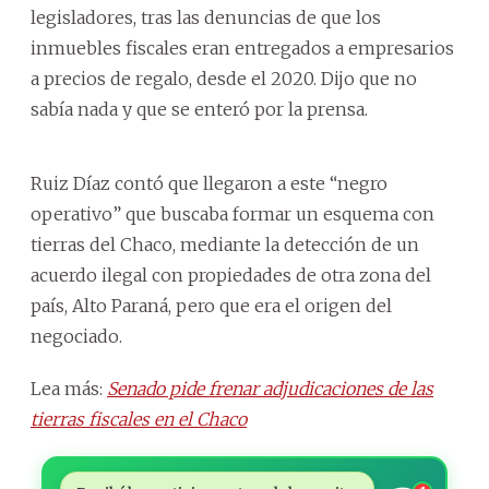
legisladores, tras las denuncias de que los
inmuebles fiscales eran entregados a empresarios
a precios de regalo, desde el 2020. Dijo que no
sabía nada y que se enteró por la prensa.
Ruiz Díaz contó que llegaron a este “negro
operativo” que buscaba formar un esquema con
tierras del Chaco, mediante la detección de un
acuerdo ilegal con propiedades de otra zona del
país, Alto Paraná, pero que era el origen del
negociado.
Lea más:
Senado pide frenar adjudicaciones de las
tierras fiscales en el Chaco