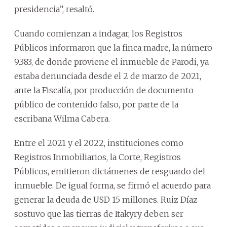
presidencia”, resaltó.
Cuando comienzan a indagar, los Registros
Públicos informaron que la finca madre, la número
9.383, de donde proviene el inmueble de Parodi, ya
estaba denunciada desde el 2 de marzo de 2021,
ante la Fiscalía, por producción de documento
público de contenido falso, por parte de la
escribana Wilma Cabera.
Entre el 2021 y el 2022, instituciones como
Registros Inmobiliarios, la Corte, Registros
Públicos, emitieron dictámenes de resguardo del
inmueble. De igual forma, se firmó el acuerdo para
generar la deuda de USD 15 millones. Ruiz Díaz
sostuvo que las tierras de Itakyry deben ser