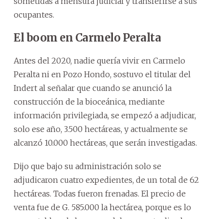
sometidas a mensura judicial y transferirse a sus
ocupantes.
El boom en Carmelo Peralta
Antes del 2020, nadie quería vivir en Carmelo
Peralta ni en Pozo Hondo, sostuvo el titular del
Indert al señalar que cuando se anunció la
construcción de la bioceánica, mediante
información privilegiada, se empezó a adjudicar,
solo ese año, 3.500 hectáreas, y actualmente se
alcanzó 10.000 hectáreas, que serán investigadas.
Dijo que bajo su administración solo se
adjudicaron cuatro expedientes, de un total de 62
hectáreas. Todas fueron frenadas. El precio de
venta fue de G. 585.000 la hectárea, porque es lo