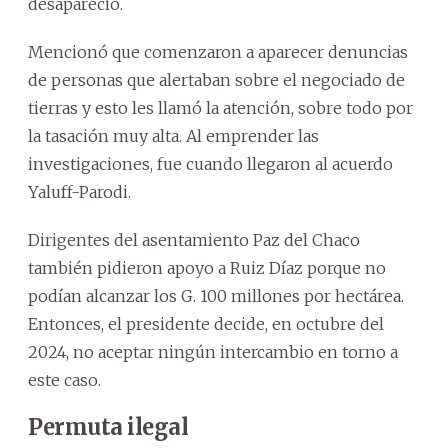
desapareció.
Mencionó que comenzaron a aparecer denuncias
de personas que alertaban sobre el negociado de
tierras y esto les llamó la atención, sobre todo por
la tasación muy alta. Al emprender las
investigaciones, fue cuando llegaron al acuerdo
Yaluff-Parodi.
Dirigentes del asentamiento Paz del Chaco
también pidieron apoyo a Ruiz Díaz porque no
podían alcanzar los G. 100 millones por hectárea.
Entonces, el presidente decide, en octubre del
2024, no aceptar ningún intercambio en torno a
este caso.
Permuta ilegal