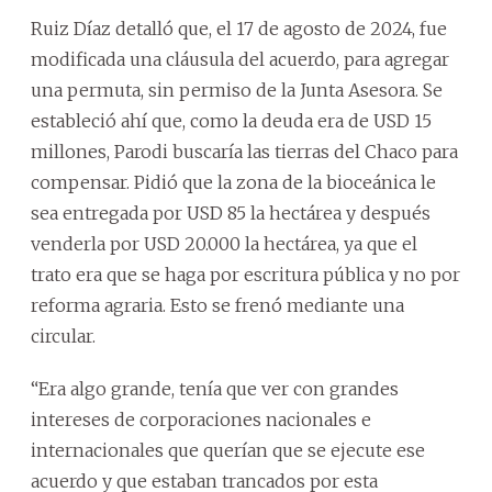
Ruiz Díaz detalló que, el 17 de agosto de 2024, fue
modificada una cláusula del acuerdo, para agregar
una permuta, sin permiso de la Junta Asesora. Se
estableció ahí que, como la deuda era de USD 15
millones, Parodi buscaría las tierras del Chaco para
compensar. Pidió que la zona de la bioceánica le
sea entregada por USD 85 la hectárea y después
venderla por USD 20.000 la hectárea, ya que el
trato era que se haga por escritura pública y no por
reforma agraria. Esto se frenó mediante una
circular.
“Era algo grande, tenía que ver con grandes
intereses de corporaciones nacionales e
internacionales que querían que se ejecute ese
acuerdo y que estaban trancados por esta