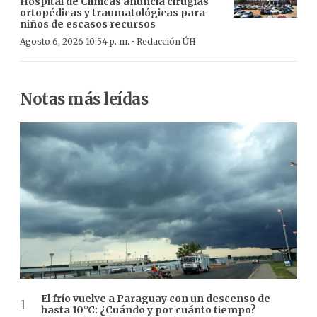
Hospital de Clínicas anuncia cirugías
ortopédicas y traumatológicas para
niños de escasos recursos
·
Agosto 6, 2026 10:54 p. m.
Redacción ÚH
Notas más leídas
El frío vuelve a Paraguay con un descenso de
hasta 10°C: ¿Cuándo y por cuánto tiempo?