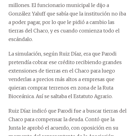
millones. El funcionario municipal le dijo a
González Yaluff que sabía que la institución no iba
a poder pagar, por lo que le pidió a cambio las
tierras del Chaco, y es cuando comienza todo el
escándalo.
La simulación, según Ruiz Díaz, era que Parodi
pretendía cobrar ese crédito recibiendo grandes
extensiones de tierras en el Chaco para luego
venderlas a precios más altos a empresas que
quieran comprar terrenos en zona de la Ruta
Bioceánica. Así se saltaba el Estatuto Agrario.
Ruiz Díaz indicó que Parodi fue a buscar tierras del
Chaco para compensar la deuda. Contó que la
Junta le aprobó el acuerdo, con oposición en su