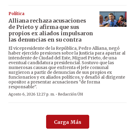
Política
Alliana rechaza acusaciones
de Prieto y afirma que sus
propios ex aliados impulsaron
las denuncias en su contra
El vicepresidente de la República, Pedro Alliana, negó
haber ejercido presiones sobre la Justicia para apartar al
intendente de Ciudad del Este, Miguel Prieto, de una
eventual candidatura presidencial. Sostuvo que las
numerosas causas que enfrenta el jefe comunal
surgieron a partir de denuncias de sus propios ex
funcionarios y ex aliados políticos, y desafió al dirigente
opositor a presentar acusaciones “de forma
responsable”.
·
Agosto 6, 2026 12:27 p. m.
Redacción ÚH
Carga Más