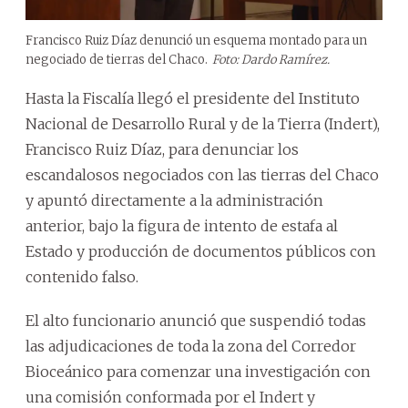
Francisco Ruiz Díaz denunció un esquema montado para un
negociado de tierras del Chaco.
Foto: Dardo Ramírez.
Hasta la Fiscalía llegó el presidente del Instituto
Nacional de Desarrollo Rural y de la Tierra (Indert),
Francisco Ruiz Díaz, para denunciar los
escandalosos negociados con las tierras del Chaco
y apuntó directamente a la administración
anterior, bajo la figura de intento de estafa al
Estado y producción de documentos públicos con
contenido falso.
El alto funcionario anunció que suspendió todas
las adjudicaciones de toda la zona del Corredor
Bioceánico para comenzar una investigación con
una comisión conformada por el Indert y