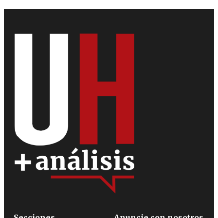
Secciones
Anuncie con nosotros