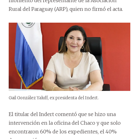
momento del representante de la Asociación
Rural del Paraguay (ARP), quien no firmó el acta.
Gail González Yaluff, ex presidenta del Indert.
El titular del Indert comentó que se hizo una
intervención en la oficina del Chaco y que solo
encontraron 60% de los expedientes, el 40%