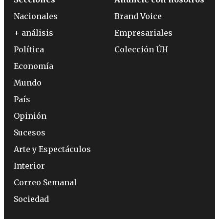
Nacionales
Brand Voice
+ análisis
Empresariales
Política
Colección ÚH
Economía
Mundo
País
Opinión
Sucesos
Arte y Espectáculos
Interior
Correo Semanal
Sociedad