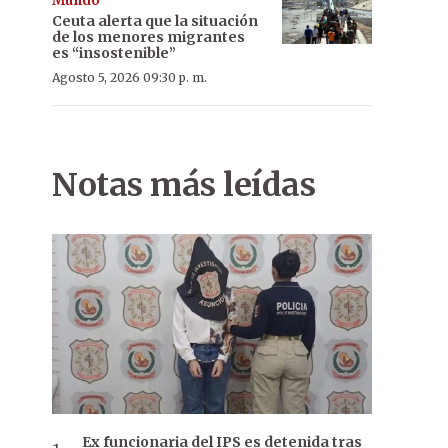
Mundo
Ceuta alerta que la situación
de los menores migrantes
es “insostenible”
Agosto 5, 2026 09:30 p. m.
Notas más leídas
Ex funcionaria del IPS es detenida tras