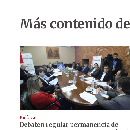
Más contenido de
Política
Debaten regular permanencia de