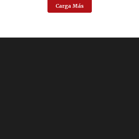
Carga Más