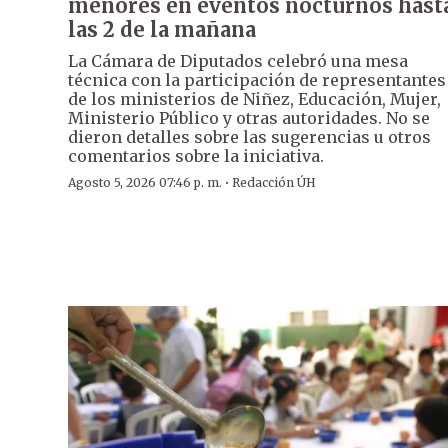
menores en eventos nocturnos hast
las 2 de la mañana
La Cámara de Diputados celebró una mesa
técnica con la participación de representantes
de los ministerios de Niñez, Educación, Mujer,
Ministerio Público y otras autoridades. No se
dieron detalles sobre las sugerencias u otros
comentarios sobre la iniciativa.
·
Agosto 5, 2026 07:46 p. m.
Redacción ÚH