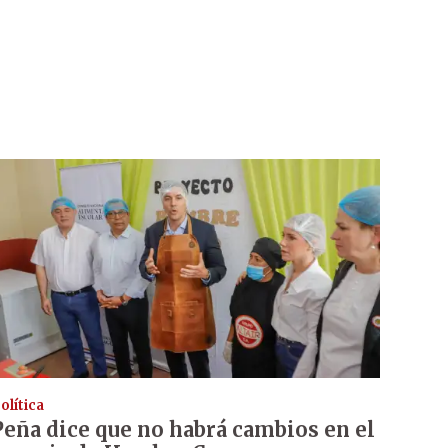
olítica
Peña dice que no habrá cambios en el