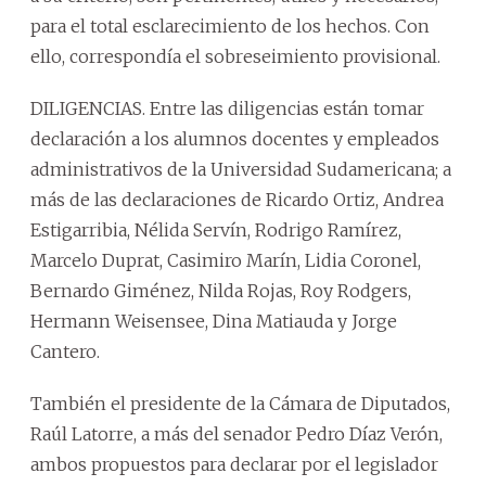
para el total esclarecimiento de los hechos. Con
ello, correspondía el sobreseimiento provisional.
DILIGENCIAS. Entre las diligencias están tomar
declaración a los alumnos docentes y empleados
administrativos de la Universidad Sudamericana; a
más de las declaraciones de Ricardo Ortiz, Andrea
Estigarribia, Nélida Servín, Rodrigo Ramírez,
Marcelo Duprat, Casimiro Marín, Lidia Coronel,
Bernardo Giménez, Nilda Rojas, Roy Rodgers,
Hermann Weisensee, Dina Matiauda y Jorge
Cantero.
También el presidente de la Cámara de Diputados,
Raúl Latorre, a más del senador Pedro Díaz Verón,
ambos propuestos para declarar por el legislador