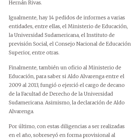
Hernán Rivas.
Igualmente, hay 14 pedidos de informes a varias
entidades, entre ellas, el Ministerio de Educación,
la Universidad Sudamericana, el Instituto de
previsión Social, el Consejo Nacional de Educación
Superior, entre otras.
Finalmente, también un oficio al Ministerio de
Educación, para saber si Aldo Alvarenga entre el
2009 al 2013, fungió o ejerció el cargo de decano
de la Facultad de Derecho de la Universidad
Sudamericana. Asimismo, la declaración de Aldo
Alvarenga.
Por último, con estas diligencias a ser realizadas
en el año, sobreseyó en forma provisional al