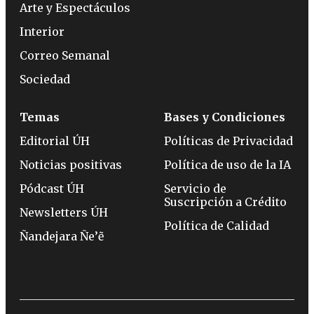
Arte y Espectáculos
Interior
Correo Semanal
Sociedad
Temas
Bases y Condiciones
Editorial ÚH
Políticas de Privacidad
Noticias positivas
Política de uso de la IA
Pódcast ÚH
Servicio de
Suscripción a Crédito
Newsletters ÚH
Política de Calidad
Ñandejara Ñe’ẽ