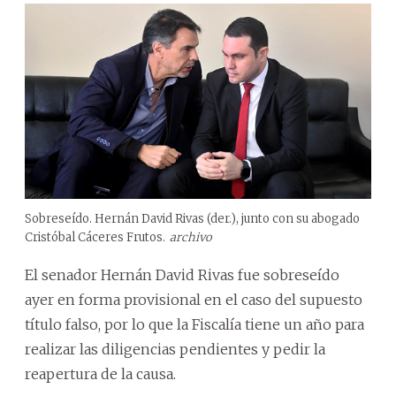
Sobreseído. Hernán David Rivas (der.), junto con su abogado
Cristóbal Cáceres Frutos.
archivo
El senador Hernán David Rivas fue sobreseído
ayer en forma provisional en el caso del supuesto
título falso, por lo que la Fiscalía tiene un año para
realizar las diligencias pendientes y pedir la
reapertura de la causa.