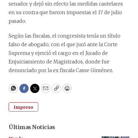
senador y dejó sin efecto las medidas cautelares
en su contra que fueron impuestas el 17 de julio
pasado.
Según las fiscalas, el congresista tenía un título
falso de abogado, con el que juró ante la Corte
Suprema y ejerció el cargo en el Jurado de
Enjuiciamiento de Magistrados, donde fue
denunciado por la ex fiscala Casse Giménez.
WhatsApp
Facebook
Twitter
Email
Copy
Print
Impreso
Últimas Noticias