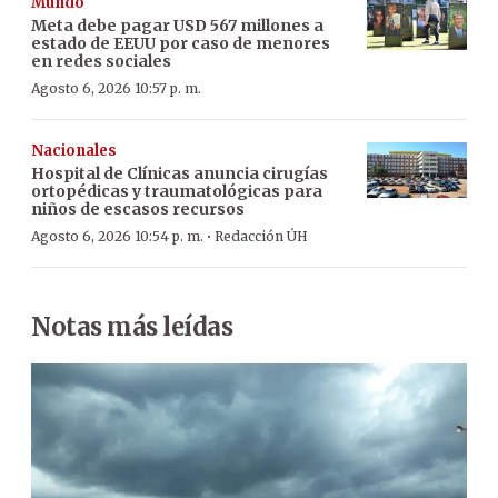
Mundo
Meta debe pagar USD 567 millones a
estado de EEUU por caso de menores
en redes sociales
Agosto 6, 2026 10:57 p. m.
Nacionales
Hospital de Clínicas anuncia cirugías
ortopédicas y traumatológicas para
niños de escasos recursos
·
Agosto 6, 2026 10:54 p. m.
Redacción ÚH
Notas más leídas