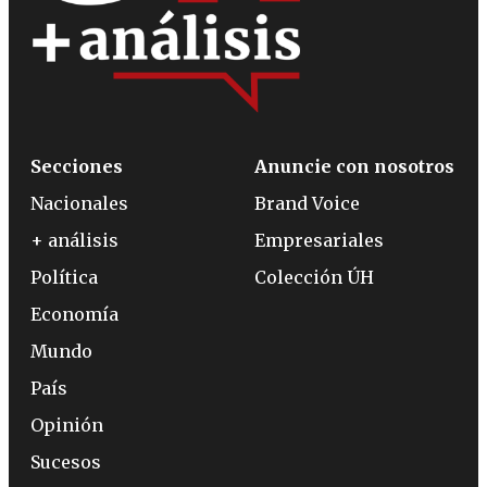
Secciones
Anuncie con nosotros
Nacionales
Brand Voice
+ análisis
Empresariales
Política
Colección ÚH
Economía
Mundo
País
Opinión
Sucesos