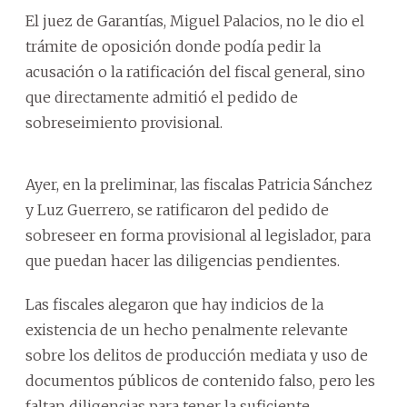
El juez de Garantías, Miguel Palacios, no le dio el
trámite de oposición donde podía pedir la
acusación o la ratificación del fiscal general, sino
que directamente admitió el pedido de
sobreseimiento provisional.
Ayer, en la preliminar, las fiscalas Patricia Sánchez
y Luz Guerrero, se ratificaron del pedido de
sobreseer en forma provisional al legislador, para
que puedan hacer las diligencias pendientes.
Las fiscales alegaron que hay indicios de la
existencia de un hecho penalmente relevante
sobre los delitos de producción mediata y uso de
documentos públicos de contenido falso, pero les
faltan diligencias para tener la suficiente