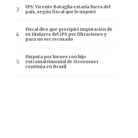
IPS: Vicente Bataglia estaría fuera del
país, según fiscal que lo imputó
Fiscal dice que precipitó imputación de
ex titulares del IPS por filtraciones y
para no ser recusado
Disputa por bienes con hijo
extramatrimonial de Stroessner
continúa en Brasil