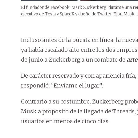
El fundador de Facebook, Mark Zuckerberg, durante una reu
ejecutivo de Tesla y SpaceX y dueño de Twitter, Elon Musk, en
Incluso antes de la puesta en línea, la nueva
ya había escalado alto entre los dos empre
de junio a Zuckerberg a un combate de
arte
De carácter reservado y con apariencia fría
respondió: “Envíame el lugar”.
Contrario a su costumbre, Zuckerberg probó
Musk a propósito de la llegada de Threads,
usuarios en menos de cinco días.