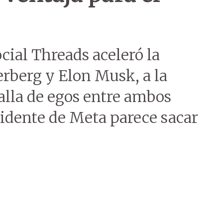
cial Threads aceleró la
rberg y Elon Musk, a la
alla de egos entre ambos
sidente de Meta parece sacar