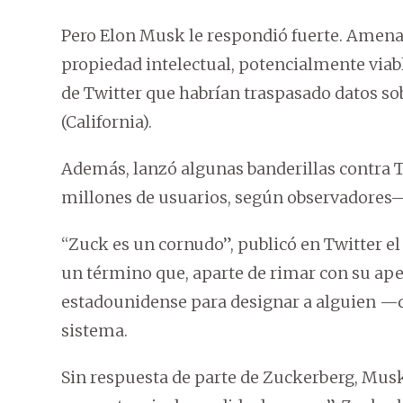
Pero Elon Musk le respondió fuerte. Amen
propiedad intelectual, potencialmente viab
de Twitter que habrían traspasado datos sob
(California).
Además, lanzó algunas banderillas contra 
millones de usuarios, según observadores—,
“Zuck es un cornudo”, publicó en Twitter e
un término que, aparte de rimar con su ape
estadounidense para designar a alguien 
sistema.
Sin respuesta de parte de Zuckerberg, Mus