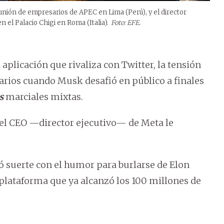
nión de empresarios de APEC en Lima (Perú), y el director
 el Palacio Chigi en Roma (Italia).
Foto: EFE.
 aplicación que rivaliza con Twitter, la tensión
sarios cuando Musk desafió en público a finales
s
marciales mixtas.
, el CEO —director ejecutivo— de Meta le
 suerte con el humor para burlarse de Elon
 plataforma que ya alcanzó los 100 millones de