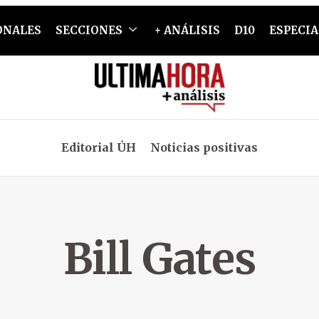
ONALES
SECCIONES
+ ANÁLISIS
D10
ESPECIA
Editorial ÚH
Noticias positivas
Bill Gates