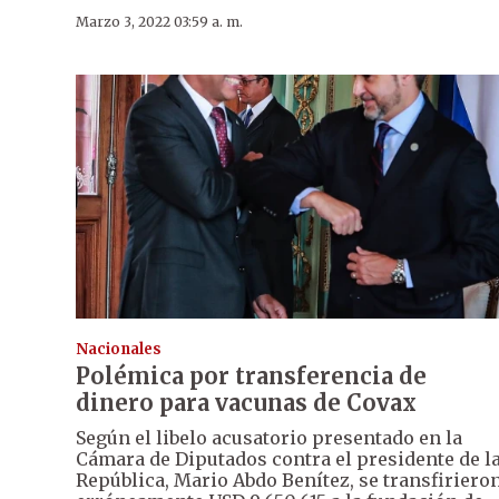
Marzo 3, 2022 03:59 a. m.
Nacionales
Polémica por transferencia de
dinero para vacunas de Covax
Según el libelo acusatorio presentado en la
Cámara de Diputados contra el presidente de l
República, Mario Abdo Benítez, se transfiriero