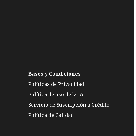
Bases y Condiciones
Políticas de Privacidad
Política de uso de la IA
Servicio de Suscripción a Crédito
Política de Calidad