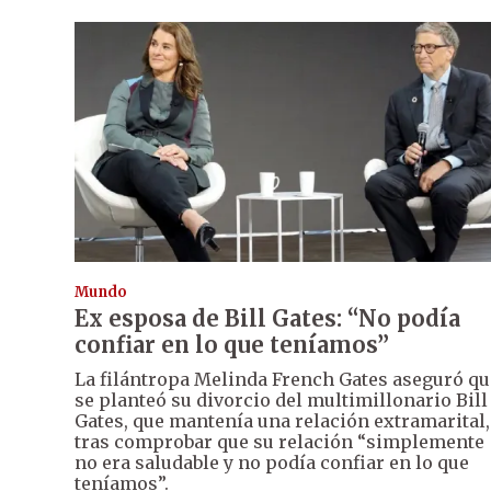
Mundo
Ex esposa de Bill Gates: “No podía
confiar en lo que teníamos”
La filántropa Melinda French Gates aseguró qu
se planteó su divorcio del multimillonario Bill
Gates, que mantenía una relación extramarital,
tras comprobar que su relación “simplemente
no era saludable y no podía confiar en lo que
teníamos”.