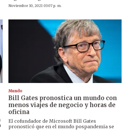
Noviembre 10, 2021 03:07 p. m.
Mundo
Bill Gates pronostica un mundo con
menos viajes de negocio y horas de
oficina
a
El cofundador de Microsoft Bill Gates
n
pronosticó que en el mundo pospandemia se