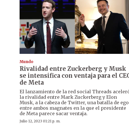
Mundo
Rivalidad entre Zuckerberg y Musk
se intensifica con ventaja para el CE
de Meta
El lanzamiento de la red social Threads aceler
la rivalidad entre Mark Zuckerberg y Elon
Musk, a la cabeza de Twitter, una batalla de eg
entre ambos magnates en la que el presidente
de Meta parece sacar ventaja.
Julio 12, 2023 01:21 p. m.