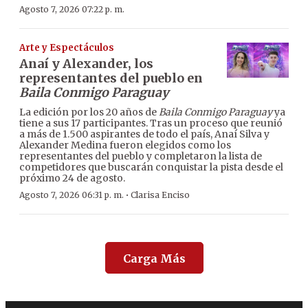
Agosto 7, 2026 07:22 p. m.
Arte y Espectáculos
Anaí y Alexander, los
representantes del pueblo en
Baila Conmigo Paraguay
La edición por los 20 años de
Baila Conmigo Paraguay
ya
tiene a sus 17 participantes. Tras un proceso que reunió
a más de 1.500 aspirantes de todo el país, Anaí Silva y
Alexander Medina fueron elegidos como los
representantes del pueblo y completaron la lista de
competidores que buscarán conquistar la pista desde el
próximo 24 de agosto.
·
Agosto 7, 2026 06:31 p. m.
Clarisa Enciso
Carga Más