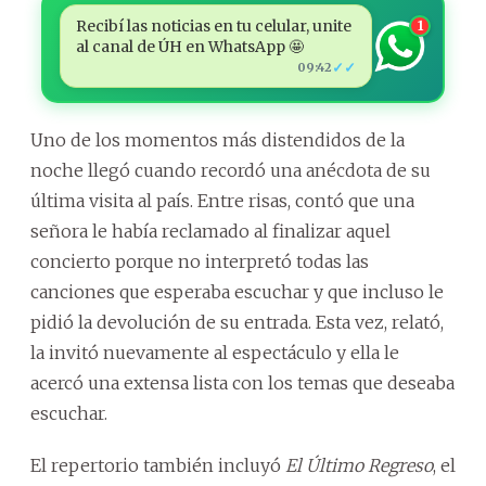
Recibí las noticias en tu celular, unite
1
al canal de ÚH en WhatsApp 🤩
✓✓
09:42
Uno de los momentos más distendidos de la
noche llegó cuando recordó una anécdota de su
última visita al país. Entre risas, contó que una
señora le había reclamado al finalizar aquel
concierto porque no interpretó todas las
canciones que esperaba escuchar y que incluso le
pidió la devolución de su entrada. Esta vez, relató,
la invitó nuevamente al espectáculo y ella le
acercó una extensa lista con los temas que deseaba
escuchar.
El repertorio también incluyó
El Último Regreso
, el