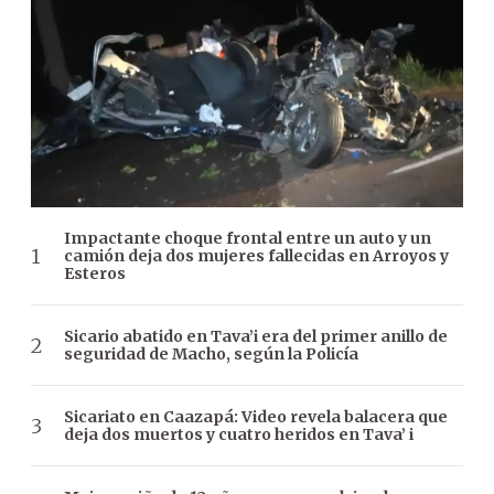
Impactante choque frontal entre un auto y un
camión deja dos mujeres fallecidas en Arroyos y
Esteros
Sicario abatido en Tava’i era del primer anillo de
seguridad de Macho, según la Policía
Sicariato en Caazapá: Video revela balacera que
deja dos muertos y cuatro heridos en Tava’ i