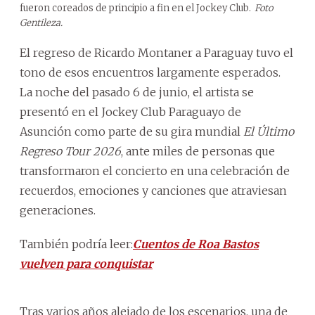
fueron coreados de principio a fin en el Jockey Club.
Foto
Gentileza.
El regreso de Ricardo Montaner a Paraguay tuvo el
tono de esos encuentros largamente esperados.
La noche del pasado 6 de junio, el artista se
presentó en el Jockey Club Paraguayo de
Asunción como parte de su gira mundial
El Último
Regreso Tour 2026
, ante miles de personas que
transformaron el concierto en una celebración de
recuerdos, emociones y canciones que atraviesan
generaciones.
También podría leer:
Cuentos de Roa Bastos
vuelven para conquistar
Tras varios años alejado de los escenarios, una de