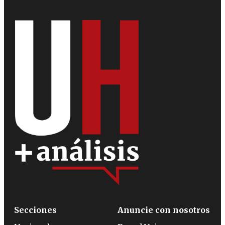
Secciones
Anuncie con nosotros