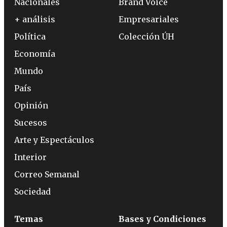
Nacionales
Brand Voice
+ análisis
Empresariales
Política
Colección ÚH
Economía
Mundo
País
Opinión
Sucesos
Arte y Espectáculos
Interior
Correo Semanal
Sociedad
Temas
Bases y Condiciones