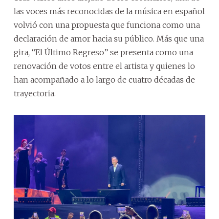
las voces más reconocidas de la música en español
volvió con una propuesta que funciona como una
declaración de amor hacia su público. Más que una
gira, “El Último Regreso” se presenta como una
renovación de votos entre el artista y quienes lo
han acompañado a lo largo de cuatro décadas de
trayectoria.