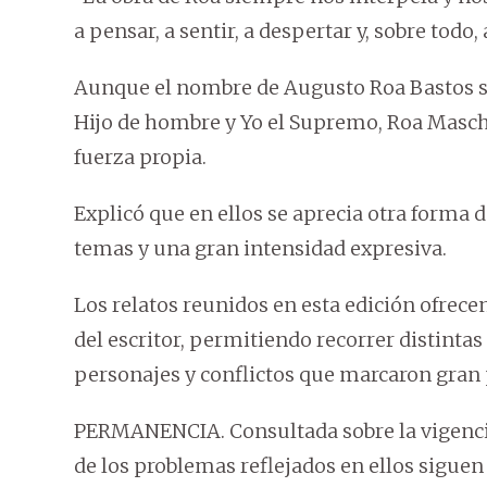
a pensar, a sentir, a despertar y, sobre todo,
Aunque el nombre de Augusto Roa Bastos s
Hijo de hombre y Yo el Supremo, Roa Masc
fuerza propia.
Explicó que en ellos se aprecia otra forma 
temas y una gran intensidad expresiva.
Los relatos reunidos en esta edición ofrec
del escritor, permitiendo recorrer distintas
personajes y conflictos que marcaron gran 
PERMANENCIA. Consultada sobre la vigencia
de los problemas reflejados en ellos siguen