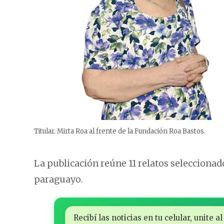
Titular. Mirta Roa al frente de la Fundación Roa Bastos.
La publicación reúne 11 relatos seleccionado
paraguayo.
Recibí las noticias en tu celular, unite