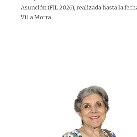
Asunción (FIL 2026), realizada hasta la fec
Villa Morra.