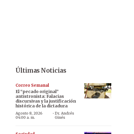
Últimas Noticias
Correo Semanal
El “pecado original”
antistronista: Falacias
discursivas y la justificación
histórica de la dictadura
·
Agosto 8, 2026
Dr. Andrés
04:00 a. m.
Ginés