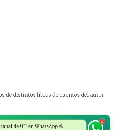
s de distintos libros de cuentos del autor
1
 al canal de ÚH en WhatsApp 🤩