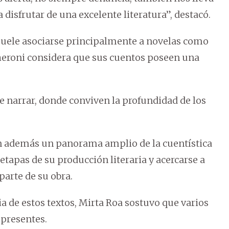
 a disfrutar de una excelente literatura”, destacó.
uele asociarse principalmente a novelas como
heroni considera que sus cuentos poseen una
de narrar, donde conviven la profundidad de los
en además un panorama amplio de la cuentística
 etapas de su producción literaria y acercarse a
parte de su obra.
 de estos textos, Mirta Roa sostuvo que varios
 presentes.