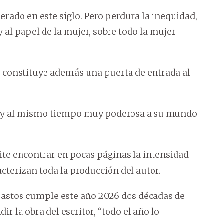
ado en este siglo. Pero perdura la inequidad,
y al papel de la mujer, sobre todo la mujer
ro constituye además una puerta de entrada al
le y al mismo tiempo muy poderosa a su mundo
ite encontrar en pocas páginas la intensidad
cterizan toda la producción del autor.
stos cumple este año 2026 dos décadas de
ir la obra del escritor, “todo el año lo