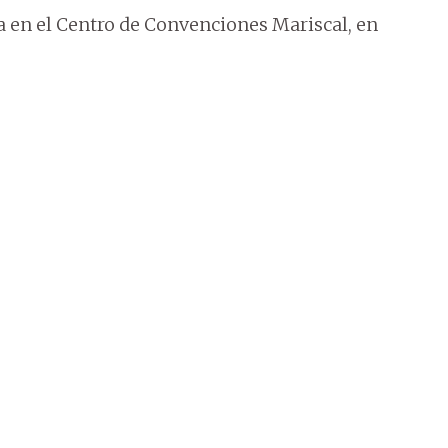
ha en el Centro de Convenciones Mariscal, en