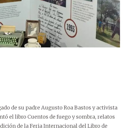
gado de su padre Augusto Roa Bastos y activista
tó el libro Cuentos de fuego y sombra, relatos
dición de la Feria Internacional del Libro de