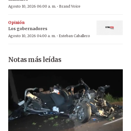
·
Agosto 10, 2026 06:00 a. m.
Brand Voice
Opinión
Los gobernadores
·
Agosto 10, 2026 04:00 a. m.
Esteban Caballero
Notas más leídas