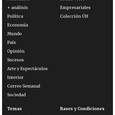
+ análisis
Empresariales
Política
Colección ÚH
Economía
Mundo
País
Opinión
Sucesos
Arte y Espectáculos
Interior
Correo Semanal
Sociedad
Temas
Bases y Condiciones