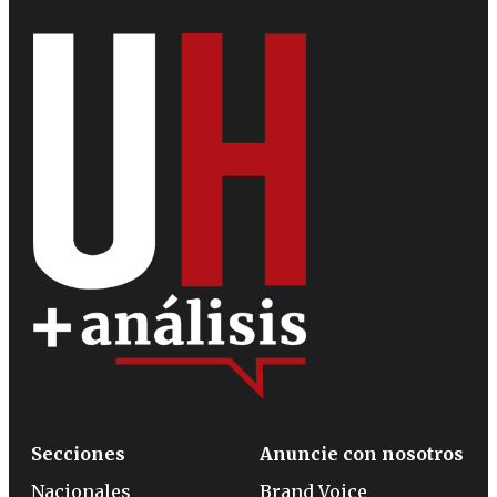
Secciones
Anuncie con nosotros
Nacionales
Brand Voice