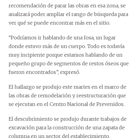
recomendación de parar las obras en esa zona, se
analizará poder ampliar el rango de búsqueda para
ver qué se puede encontrar más en el sitio.
“Podríamos ir hablando de una fosa, un lugar
donde estuvo más de un cuerpo. Todo es todavía
muy incipiente porque estamos hablando de un
pequeño grupo de segmentos de restos óseos que
fueron encontrados”, expresó.
El hallazgo se produjo este martes en el marco de
las obras de remodelación y reestructuración que
se ejecutan en el Centro Nacional de Prevenidos.
El descubrimiento se produjo durante trabajos de
excavación para la construcción de una zapata de
columna en un sector del establecimiento.