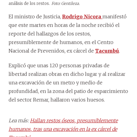
análisis de los restos.
Foto: Gentileza.
El ministro de Justicia,
Rodrigo Nicora
manifestó
que este martes en horas de la noche recibió el
reporte del hallazgos de los restos,
presumiblemente de humanos, en el Centro
Nacional de Prevenidos, ex cárcel de
Tacumbú
.
Explicó que unas 120 personas privadas de
libertad realizan obras en dicho lugar y al realizar
una excavación de un metro y medio de
profundidad, en la zona del patio de esparcimiento
del sector Remar, hallaron varios huesos.
Lea más:
Hallan restos óseos, presumiblemente
humanos, tras una excavación en la ex cárcel de