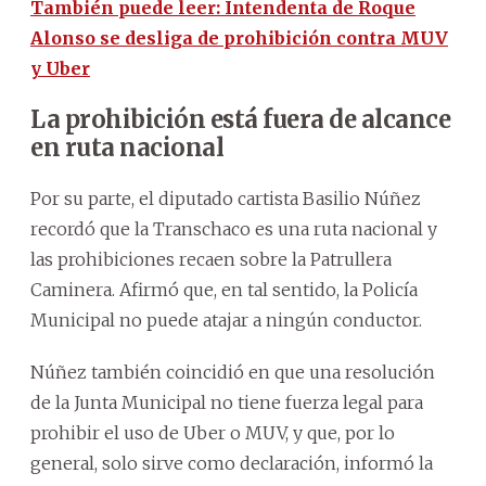
También puede leer: Intendenta de Roque
Alonso se desliga de prohibición contra MUV
y Uber
La prohibición está fuera de alcance
en ruta nacional
Por su parte, el diputado cartista Basilio Núñez
recordó que la Transchaco es una ruta nacional y
las prohibiciones recaen sobre la Patrullera
Caminera. Afirmó que, en tal sentido, la Policía
Municipal no puede atajar a ningún conductor.
Núñez también coincidió en que una resolución
de la Junta Municipal no tiene fuerza legal para
prohibir el uso de Uber o MUV, y que, por lo
general, solo sirve como declaración, informó la