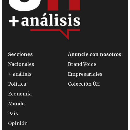
Secciones
Anuncie con nosotros
Nacionales
Brand Voice
+ análisis
Empresariales
Política
Colección ÚH
Economía
Mundo
País
Opinión