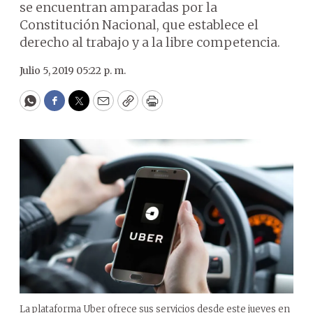
se encuentran amparadas por la
Constitución Nacional, que establece el
derecho al trabajo y a la libre competencia.
Julio 5, 2019 05:22 p. m.
WhatsApp
Facebook
Twitter
Email
Copy
Print
La plataforma Uber ofrece sus servicios desde este jueves en