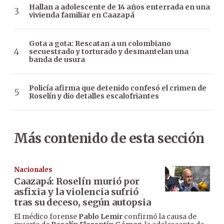
Hallan a adolescente de 14 años enterrada en una
vivienda familiar en Caazapá
Gota a gota: Rescatan a un colombiano
secuestrado y torturado y desmantelan una
banda de usura
Policía afirma que detenido confesó el crimen de
Roselín y dio detalles escalofriantes
Más contenido de esta sección
Nacionales
Caazapá: Roselín murió por
asfixia y la violencia sufrió
tras su deceso, según autopsia
El médico forense
Pablo Lemir
confirmó la causa de