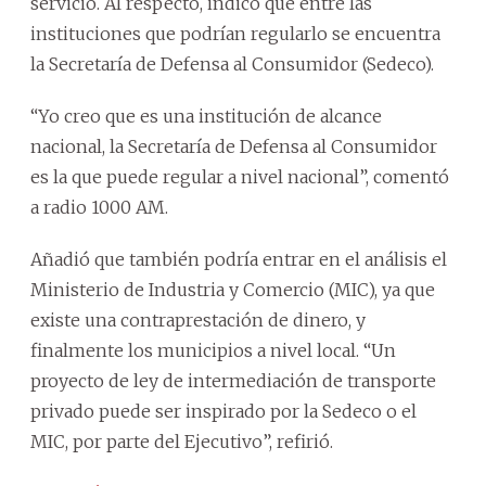
servicio. Al respecto, indicó que entre las
instituciones que podrían regularlo se encuentra
la Secretaría de Defensa al Consumidor (Sedeco).
“Yo creo que es una institución de alcance
nacional, la Secretaría de Defensa al Consumidor
es la que puede regular a nivel nacional”, comentó
a radio 1000 AM.
Añadió que también podría entrar en el análisis el
Ministerio de Industria y Comercio (MIC), ya que
existe una contraprestación de dinero, y
finalmente los municipios a nivel local. “Un
proyecto de ley de intermediación de transporte
privado puede ser inspirado por la Sedeco o el
MIC, por parte del Ejecutivo”, refirió.