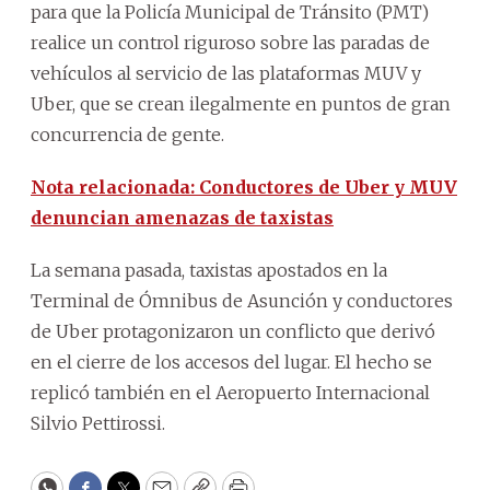
para que la Policía Municipal de Tránsito (PMT)
realice un control riguroso sobre las paradas de
vehículos al servicio de las plataformas MUV y
Uber, que se crean ilegalmente en puntos de gran
concurrencia de gente.
Nota relacionada: Conductores de Uber y MUV
denuncian amenazas de taxistas
La semana pasada, taxistas apostados en la
Terminal de Ómnibus de Asunción y conductores
de Uber protagonizaron un conflicto que derivó
en el cierre de los accesos del lugar. El hecho se
replicó también en el Aeropuerto Internacional
Silvio Pettirossi.