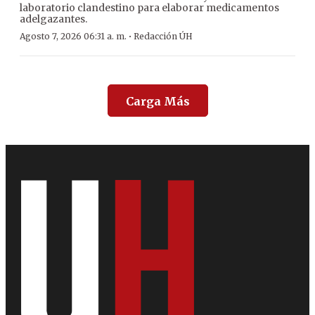
laboratorio clandestino para elaborar medicamentos
adelgazantes.
·
Agosto 7, 2026 06:31 a. m.
Redacción ÚH
Carga Más