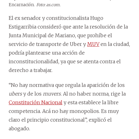
Encarnación.
Foto: as.com.
El ex senador y constitucionalista Hugo
Estigarribia consideró que ante la resolución de la
Junta Municipal de Mariano, que prohíbe el
servicio de transporte de Uber y
MUV
en la ciudad,
podría plantearse una acción de
inconstitucionalidad, ya que se atenta contra el
derecho a trabajar.
“No hay normativa que regula la aparición de los
ubers
y de los
muvers
. Al no haber norma, rige la
Constitución Nacional
y esta establece la libre
competencia. Acá no hay monopolios. Es muy
claro el principio constitucional”, explicó el
abogado.