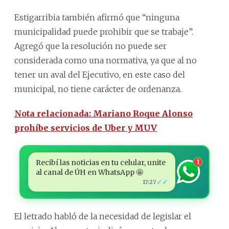
Estigarribia también afirmó que “ninguna
municipalidad puede prohibir que se trabaje”.
Agregó que la resolución no puede ser
considerada como una normativa, ya que al no
tener un aval del Ejecutivo, en este caso del
municipal, no tiene carácter de ordenanza.
Nota relacionada: Mariano Roque Alonso
prohíbe servicios de Uber y MUV
Recibí las noticias en tu celular, unite
1
al canal de ÚH en WhatsApp 🤩
✓✓
17:27
El letrado habló de la necesidad de legislar el