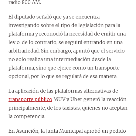
radio 800 AM.
El diputado señaló que ya se encuentra
investigando sobre el tipo de legislación para la
plataforma y reconoció la necesidad de emitir una
ley o, de lo contrario, se seguirá entrando en una
arbitrariedad. Sin embargo, apuntó que el servicio
no solo realiza una intermediación desde la
plataforma, sino que ejerce como un transporte
opcional, por lo que se regulará de esa manera.
La aplicación de las plataformas alternativas de
transporte público
MUV y Uber generó la reacción,
principalmente, de los taxistas, quienes no aceptan
la competencia.
En Asunción, la Junta Municipal aprobó un pedido