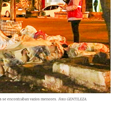
as se encontraban varios menores.
Foto: GENTILEZA.