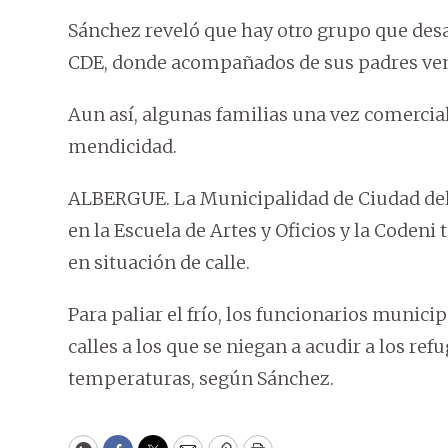
Sánchez reveló que hay otro grupo que desar
CDE, donde acompañados de sus padres vend
Aun así, algunas familias una vez comercia
mendicidad.
ALBERGUE. La Municipalidad de Ciudad del 
en la Escuela de Artes y Oficios y la Code
en situación de calle.
Para paliar el frío, los funcionarios municip
calles a los que se niegan a acudir a los r
temperaturas, según Sánchez.