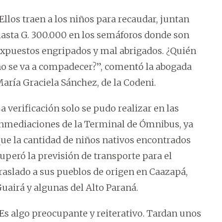
Ellos traen a los niños para recaudar, juntan
asta G. 300.000 en los semáforos donde son
xpuestos engripados y mal abrigados. ¿Quién
o se va a compadecer?”, comentó la abogada
aría Graciela Sánchez, de la Codeni.
a verificación solo se pudo realizar en las
nmediaciones de la Terminal de Ómnibus, ya
ue la cantidad de niños nativos encontrados
uperó la previsión de transporte para el
raslado a sus pueblos de origen en Caazapá,
uairá y algunas del Alto Paraná.
Es algo preocupante y reiterativo. Tardan unos