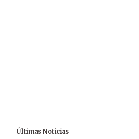
Últimas Noticias