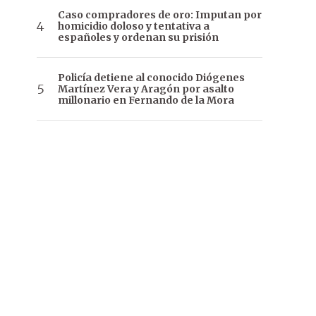
Caso compradores de oro: Imputan por
homicidio doloso y tentativa a
españoles y ordenan su prisión
Policía detiene al conocido Diógenes
Martínez Vera y Aragón por asalto
millonario en Fernando de la Mora