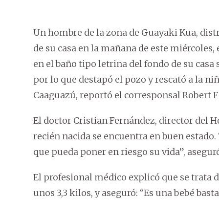
Un hombre de la zona de Guayaki Kua, distr
de su casa en la mañana de este miércoles, 
en el baño tipo letrina del fondo de su cas
por lo que destapó el pozo y rescató a la niñ
Caaguazú, reportó el corresponsal Robert 
El doctor Cristian Fernández, director del Ho
recién nacida se encuentra en buen estado.
que pueda poner en riesgo su vida”, asegur
El profesional médico explicó que se trata d
unos 3,3 kilos, y aseguró: “Es una bebé bast