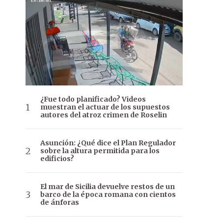
¿Fue todo planificado? Videos
muestran el actuar de los supuestos
autores del atroz crimen de Roselin
Asunción: ¿Qué dice el Plan Regulador
sobre la altura permitida para los
edificios?
El mar de Sicilia devuelve restos de un
barco de la época romana con cientos
de ánforas