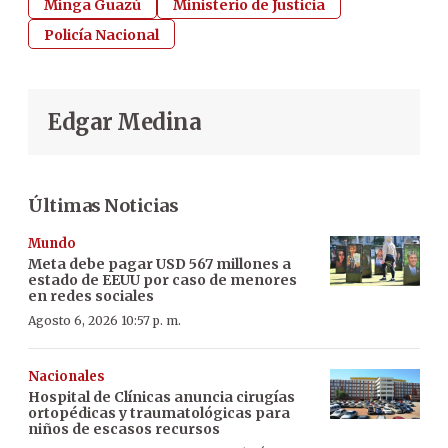
Minga Guazú
Ministerio de Justicia
Policía Nacional
Edgar Medina
Últimas Noticias
Mundo
Meta debe pagar USD 567 millones a
estado de EEUU por caso de menores
en redes sociales
Agosto 6, 2026 10:57 p. m.
Nacionales
Hospital de Clínicas anuncia cirugías
ortopédicas y traumatológicas para
niños de escasos recursos