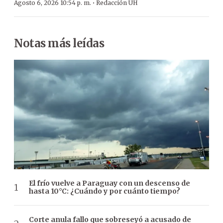
·
Agosto 6, 2026 10:54 p. m.
Redacción ÚH
Notas más leídas
El frío vuelve a Paraguay con un descenso de
hasta 10°C: ¿Cuándo y por cuánto tiempo?
Corte anula fallo que sobreseyó a acusado de