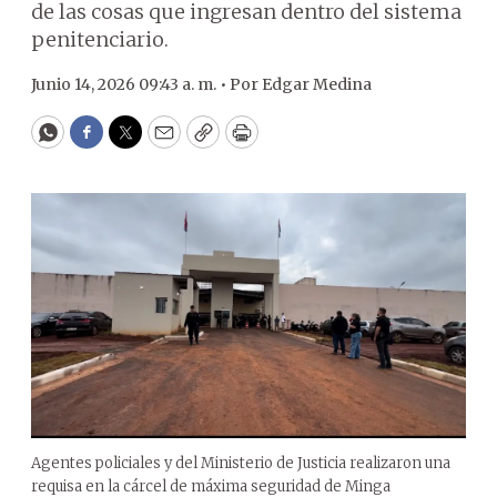
de las cosas que ingresan dentro del sistema
penitenciario.
Junio 14, 2026 09:43 a. m. •
Por
Edgar Medina
WhatsApp
Facebook
Twitter
Email
Copy
Print
Agentes policiales y del Ministerio de Justicia realizaron una
requisa en la cárcel de máxima seguridad de Minga