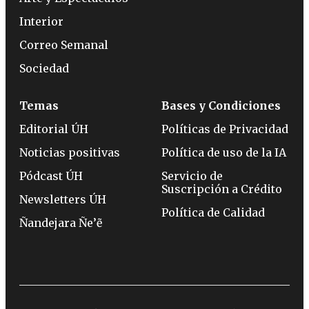
Interior
Correo Semanal
Sociedad
Temas
Bases y Condiciones
Editorial ÚH
Políticas de Privacidad
Noticias positivas
Política de uso de la IA
Pódcast ÚH
Servicio de
Suscripción a Crédito
Newsletters ÚH
Política de Calidad
Ñandejara Ñe’ẽ