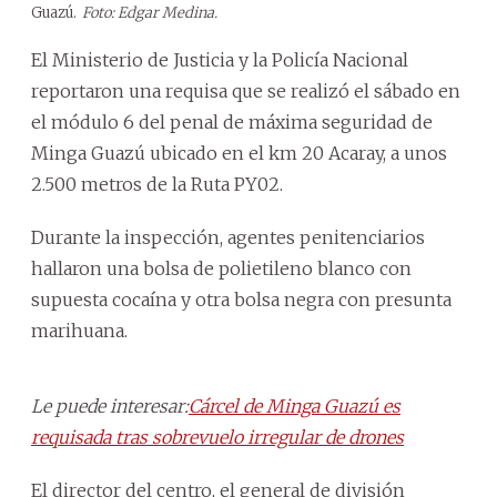
Guazú.
Foto: Edgar Medina.
El Ministerio de Justicia y la Policía Nacional
reportaron una requisa que se realizó el sábado en
el módulo 6 del penal de máxima seguridad de
Minga Guazú ubicado en el km 20 Acaray, a unos
2.500 metros de la Ruta PY02.
Durante la inspección, agentes penitenciarios
hallaron una bolsa de polietileno blanco con
supuesta cocaína y otra bolsa negra con presunta
marihuana.
Le puede interesar:
Cárcel de Minga Guazú es
requisada tras sobrevuelo irregular de drones
El director del centro, el general de división