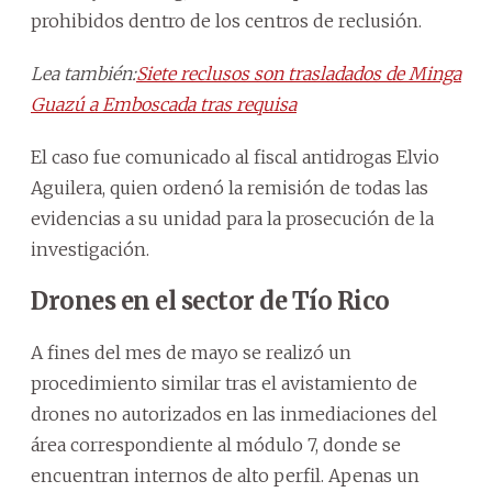
prohibidos dentro de los centros de reclusión.
Lea también:
Siete reclusos son trasladados de Minga
Guazú a Emboscada tras requisa
El caso fue comunicado al fiscal antidrogas Elvio
Aguilera, quien ordenó la remisión de todas las
evidencias a su unidad para la prosecución de la
investigación.
Drones en el sector de Tío Rico
A fines del mes de mayo se realizó un
procedimiento similar tras el avistamiento de
drones no autorizados en las inmediaciones del
área correspondiente al módulo 7, donde se
encuentran internos de alto perfil. Apenas un