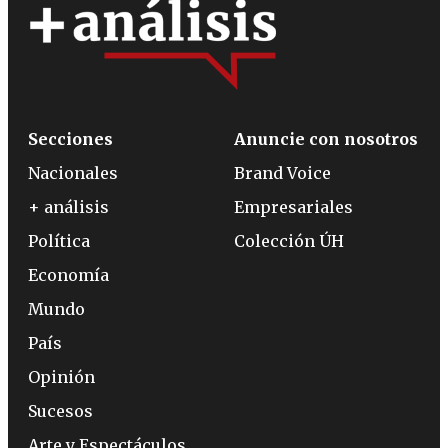
Secciones
Anuncie con nosotros
Nacionales
Brand Voice
+ análisis
Empresariales
Política
Colección ÚH
Economía
Mundo
País
Opinión
Sucesos
Arte y Espectáculos