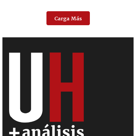
Carga Más