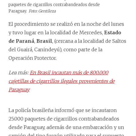
paquetes de cigarrillos contrabandeados desde
Paraguay.
Foto: Gentileza
El procedimiento se realizó en la noche del lunes
y tuvo lugar en la localidad de Mercedes,
Estado
de Paraná
,
Brasil
, (cercana a la localidad de Saltos
del Guairá, Canindeyú), como parte de la
Operación Protector.
Lea más:
En Brasil incautan más de 800.000
cajetillas de cigarrillos ilegales provenientes de
Paraguay
La policía brasileña informó que se incautaron
25.000 paquetes de cigarrillos contrabandeados
desde Paraguay, además de una embarcación y un
camión del tipo furgón utilizado para el supuesto