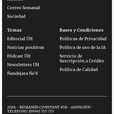
Correo Semanal
Sociedad
Temas
Bases y Condiciones
Editorial ÚH
Políticas de Privacidad
Noticias positivas
Política de uso de la IA
Pódcast ÚH
Servicio de
Suscripción a Crédito
Newsletters ÚH
Política de Calidad
Ñandejara Ñe’ẽ
2026 - BENJAMÍN CONSTANT 658 - ASUNCIÓN -
TELÉFONO:
(0994) 715 715