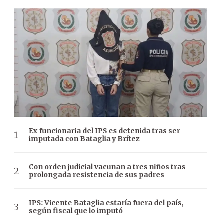
Ex funcionaria del IPS es detenida tras ser
imputada con Bataglia y Brítez
Con orden judicial vacunan a tres niños tras
prolongada resistencia de sus padres
IPS: Vicente Bataglia estaría fuera del país,
según fiscal que lo imputó