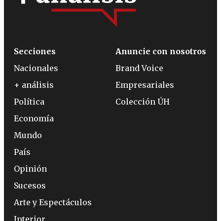
Secciones
Anuncie con nosotros
Nacionales
Brand Voice
+ análisis
Empresariales
Política
Colección ÚH
Economía
Mundo
País
Opinión
Sucesos
Arte y Espectáculos
Interior