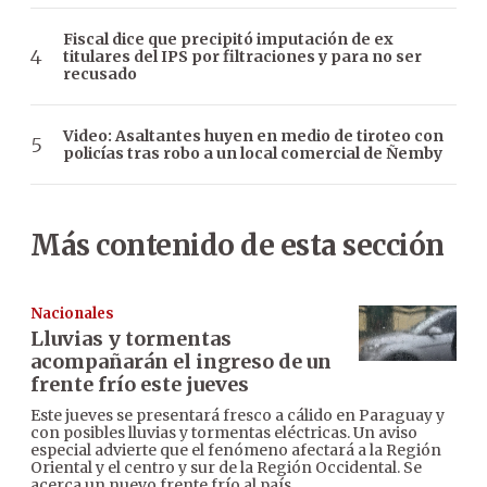
Fiscal dice que precipitó imputación de ex
titulares del IPS por filtraciones y para no ser
recusado
Video: Asaltantes huyen en medio de tiroteo con
policías tras robo a un local comercial de Ñemby
Más contenido de esta sección
Nacionales
Lluvias y tormentas
acompañarán el ingreso de un
frente frío este jueves
Este jueves se presentará fresco a cálido en Paraguay y
con posibles lluvias y tormentas eléctricas. Un aviso
especial advierte que el fenómeno afectará a la Región
Oriental y el centro y sur de la Región Occidental. Se
acerca un nuevo frente frío al país.