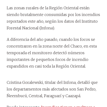
Las zonas rurales de la Región Oriental están
siendo brutalmente consumidas por los incendios
reportados este año, según los datos del Instituto
Forestal Nacional (Infona).
A diferencia del año pasado, cuando los focos se
concentraron en la zona norte del Chaco, en esta
temporada el monitoreo detectó números
importantes de pequeños focos de incendio
expandidos en casi toda la Región Oriental.
Cristina Goralewski, titular del Infona, detalló que
los departamentos más afectados son San Pedro,
Ñeembucú, Central, Paraguarí y Caazapá.