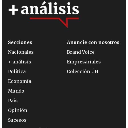
Secciones
Anuncie con nosotros
Nacionales
Brand Voice
+ análisis
Empresariales
Política
Colección ÚH
Economía
Mundo
País
Opinión
Sucesos