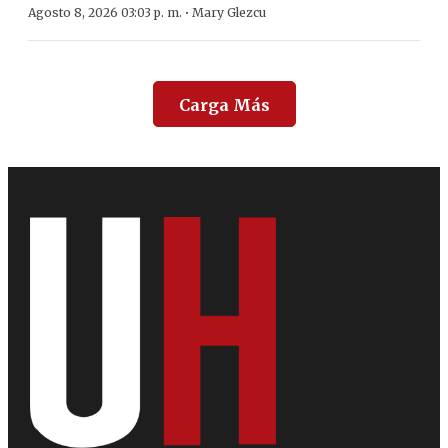
·
Agosto 8, 2026 03:03 p. m.
Mary Glezcu
Carga Más