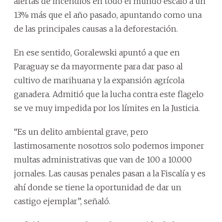
alertas de incendios en todo el mundo escaló a un
13% más que el año pasado, apuntando como una
de las principales causas a la deforestación.
En ese sentido, Goralewski apuntó a que en
Paraguay se da mayormente para dar paso al
cultivo de marihuana y la expansión agrícola
ganadera. Admitió que la lucha contra este flagelo
se ve muy impedida por los límites en la Justicia.
“Es un delito ambiental grave, pero
lastimosamente nosotros solo podemos imponer
multas administrativas que van de 100 a 10.000
jornales. Las causas penales pasan a la Fiscalía y es
ahí donde se tiene la oportunidad de dar un
castigo ejemplar”, señaló.