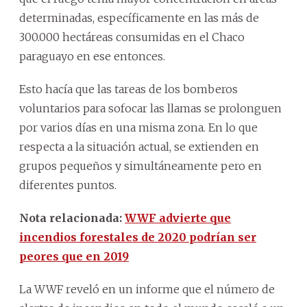
determinadas, específicamente en las más de
300.000 hectáreas consumidas en el Chaco
paraguayo en ese entonces.
Esto hacía que las tareas de los bomberos
voluntarios para sofocar las llamas se prolonguen
por varios días en una misma zona. En lo que
respecta a la situación actual, se extienden en
grupos pequeños y simultáneamente pero en
diferentes puntos.
Nota relacionada:
WWF advierte que
incendios forestales de 2020 podrían ser
peores que en 2019
La WWF reveló en un informe que el número de