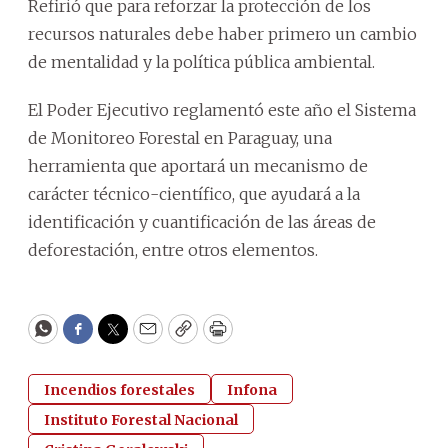
Refirió que para reforzar la protección de los
recursos naturales debe haber primero un cambio
de mentalidad y la política pública ambiental.
El Poder Ejecutivo reglamentó este año el Sistema
de Monitoreo Forestal en Paraguay, una
herramienta que aportará un mecanismo de
carácter técnico-científico, que ayudará a la
identificación y cuantificación de las áreas de
deforestación, entre otros elementos.
WhatsApp
Facebook
Twitter
Email
Copy
Print
Incendios forestales
Infona
Instituto Forestal Nacional