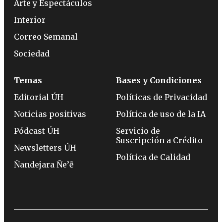
Arte y Espectáculos
Interior
Correo Semanal
Sociedad
Temas
Bases y Condiciones
Editorial ÚH
Políticas de Privacidad
Noticias positivas
Política de uso de la IA
Pódcast ÚH
Servicio de
Suscripción a Crédito
Newsletters ÚH
Política de Calidad
Ñandejara Ñe’ẽ