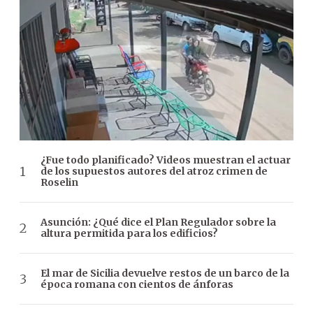
¿Fue todo planificado? Videos muestran el actuar
de los supuestos autores del atroz crimen de
Roselin
Asunción: ¿Qué dice el Plan Regulador sobre la
altura permitida para los edificios?
El mar de Sicilia devuelve restos de un barco de la
época romana con cientos de ánforas