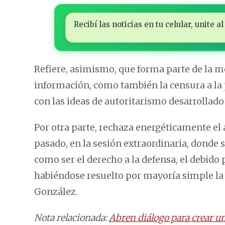
Recibí las noticias en tu celular, unite
Refiere, asimismo, que forma parte de la 
información, como también la censura a l
con las ideas de autoritarismo desarrollado
Por otra parte, rechaza energéticamente el 
pasado, en la sesión extraordinaria, donde s
como ser el derecho a la defensa, el debido 
habiéndose resuelto por mayoría simple la 
González.
Nota relacionada:
Abren diálogo para crear un