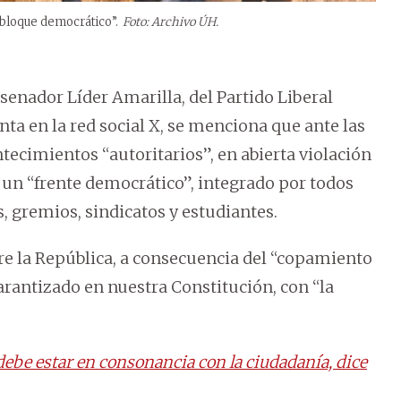
“bloque democrático”.
Foto: Archivo ÚH.
senador Líder Amarilla, del Partido Liberal
nta en la red social X, se menciona que ante las
tecimientos “autoritarios”, en abierta violación
 un “frente democrático”, integrado por todos
, gremios, sindicatos y estudiantes.
rre la República, a consecuencia del “copamiento
garantizado en nuestra Constitución, con “la
ebe estar en consonancia con la ciudadanía, dice