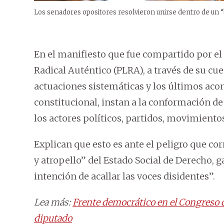
Los senadores opositores resolvieron unirse dentro de un 
En el manifiesto que fue compartido por el 
Radical Auténtico (PLRA), a través de su cue
actuaciones sistemáticas y los últimos acon
constitucional, instan a la conformación de
los actores políticos, partidos, movimientos
Explican que esto es ante el peligro que co
y atropello” del Estado Social de Derecho, 
intención de acallar las voces disidentes”.
Lea más:
Frente democrático en el Congreso d
diputado