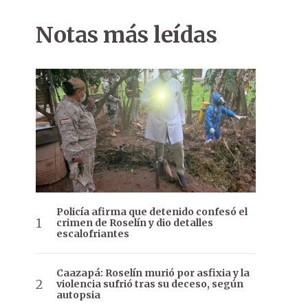
Notas más leídas
Policía afirma que detenido confesó el
crimen de Roselín y dio detalles
escalofriantes
Caazapá: Roselín murió por asfixia y la
violencia sufrió tras su deceso, según
autopsia