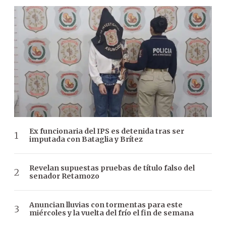
Ex funcionaria del IPS es detenida tras ser
imputada con Bataglia y Brítez
Revelan supuestas pruebas de título falso del
senador Retamozo
Anuncian lluvias con tormentas para este
miércoles y la vuelta del frío el fin de semana