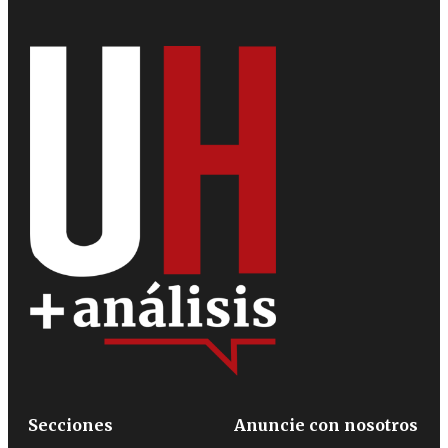
Secciones
Anuncie con nosotros