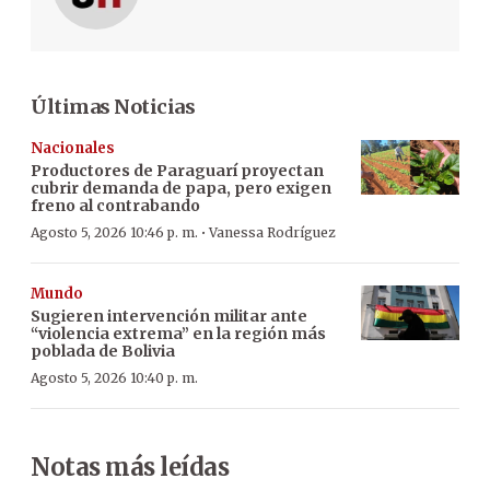
Últimas Noticias
Nacionales
Productores de Paraguarí proyectan
cubrir demanda de papa, pero exigen
freno al contrabando
·
Agosto 5, 2026 10:46 p. m.
Vanessa Rodríguez
Mundo
Sugieren intervención militar ante
“violencia extrema” en la región más
poblada de Bolivia
Agosto 5, 2026 10:40 p. m.
Notas más leídas