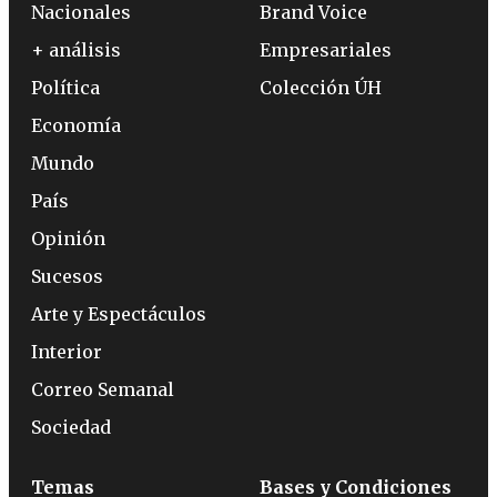
Nacionales
Brand Voice
+ análisis
Empresariales
Política
Colección ÚH
Economía
Mundo
País
Opinión
Sucesos
Arte y Espectáculos
Interior
Correo Semanal
Sociedad
Temas
Bases y Condiciones