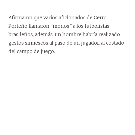
Afirmaron que varios aficionados de Cerro
Porteño llamaron “monos” a los futbolistas
brasileños, además, un hombre habría realizado
gestos simiescos al paso de un jugador, al costado
del campo de juego.