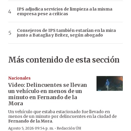
IPS adjudica servicios de limpieza a la misma
empresa pese a críticas
Consejeros de IPS también estarían en la mira
junto a Bataglia y Brítez, según abogado
Más contenido de esta sección
Nacionales
Video: Delincuentes se llevan
un vehículo en menos de un
minuto en Fernando de la
Mora
Un vehículo que estaba estacionado fue llevado en
menos de un minuto por delincuentes en la ciudad de
Fernando de la Mora
.
·
Agosto 5, 2026 09:54 p. m.
Redacción ÚH