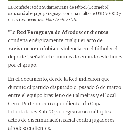
La Confederación Sudamericana de Fútbol (Conmebol)
sancionó al equipo paraguayo con una multa de USD 50.000 y
otras restricciones.
Foto: Archivo ÚH.
“La
Red Paraguaya de Afrodescendientes
condena enérgicamente cualquier acto de
racismo
,
xenofobia
o violencia en el fútbol y el
deporte”, señaló el comunicado emitido este lunes
por el grupo.
En el documento, desde la Red indicaron que
durante el partido disputado el pasado 6 de marzo
entre el equipo brasileño de Palmeiras y el local
Cerro Porteño, correspondiente a la Copa
Libertadores Sub-20, se registraron múltiples
actos de discriminación racial contra jugadores
afrodescendientes.