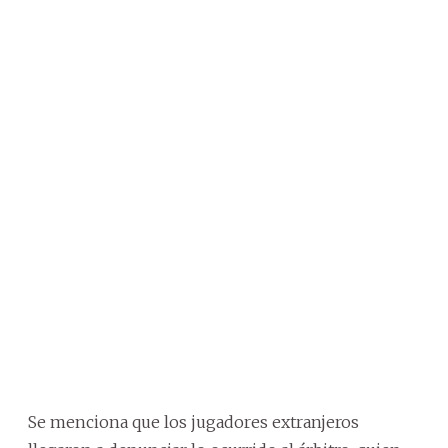
Se menciona que los jugadores extranjeros