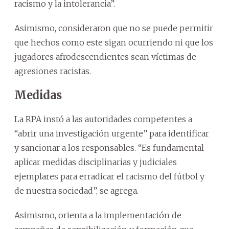
racismo y la intolerancia”.
Asimismo, consideraron que no se puede permitir
que hechos como este sigan ocurriendo ni que los
jugadores afrodescendientes sean víctimas de
agresiones racistas.
Medidas
La RPA instó a las autoridades competentes a
“abrir una investigación urgente” para identificar
y sancionar a los responsables. “Es fundamental
aplicar medidas disciplinarias y judiciales
ejemplares para erradicar el racismo del fútbol y
de nuestra sociedad”, se agrega.
Asimismo, orienta a la implementación de