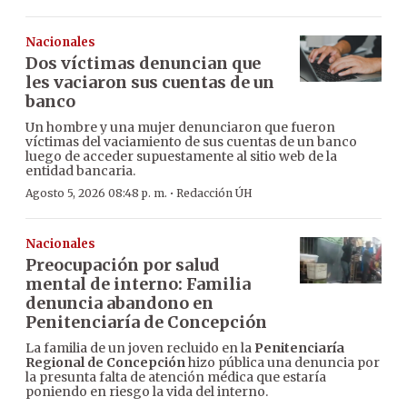
Nacionales
Dos víctimas denuncian que
les vaciaron sus cuentas de un
banco
Un hombre y una mujer denunciaron que fueron
víctimas del vaciamiento de sus cuentas de un banco
luego de acceder supuestamente al sitio web de la
entidad bancaria.
·
Agosto 5, 2026 08:48 p. m.
Redacción ÚH
Nacionales
Preocupación por salud
mental de interno: Familia
denuncia abandono en
Penitenciaría de Concepción
La familia de un joven recluido en la
Penitenciaría
Regional de Concepción
hizo pública una denuncia por
la presunta falta de atención médica que estaría
poniendo en riesgo la vida del interno.