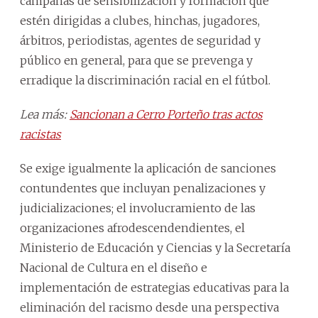
campañas de sensibilización y formación que
estén dirigidas a clubes, hinchas, jugadores,
árbitros, periodistas, agentes de seguridad y
público en general, para que se prevenga y
erradique la discriminación racial en el fútbol.
Lea más:
Sancionan a Cerro Porteño tras actos
racistas
Se exige igualmente la aplicación de sanciones
contundentes que incluyan penalizaciones y
judicializaciones; el involucramiento de las
organizaciones afrodescendendientes, el
Ministerio de Educación y Ciencias y la Secretaría
Nacional de Cultura en el diseño e
implementación de estrategias educativas para la
eliminación del racismo desde una perspectiva