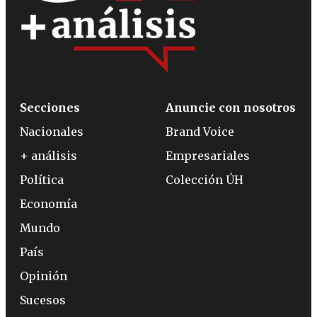
Secciones
Anuncie con nosotros
Nacionales
Brand Voice
+ análisis
Empresariales
Política
Colección ÚH
Economía
Mundo
País
Opinión
Sucesos