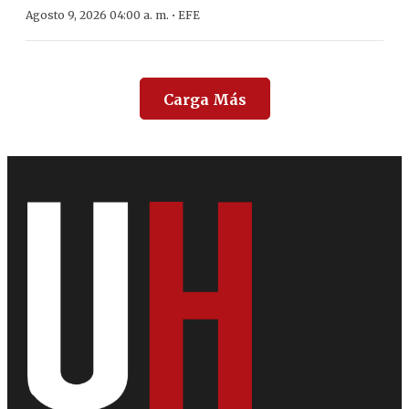
·
Agosto 9, 2026 04:00 a. m.
EFE
Carga Más