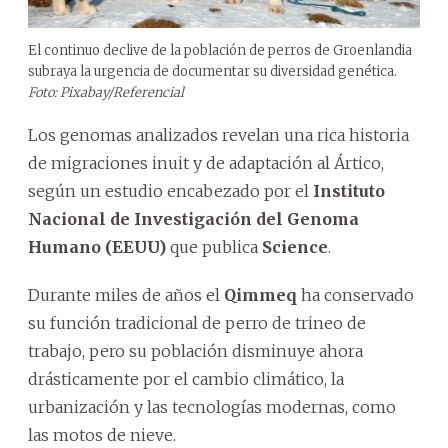
El continuo declive de la población de perros de Groenlandia
subraya la urgencia de documentar su diversidad genética.
Foto: Pixabay/Referencial
Los genomas analizados revelan una rica historia
de migraciones inuit y de adaptación al Ártico,
según un estudio encabezado por el
Instituto
Nacional de Investigación del Genoma
Humano (EEUU)
que publica
Science
.
Durante miles de años el
Qimmeq
ha conservado
su función tradicional de perro de trineo de
trabajo, pero su población disminuye ahora
drásticamente por el cambio climático, la
urbanización y las tecnologías modernas, como
las motos de nieve.