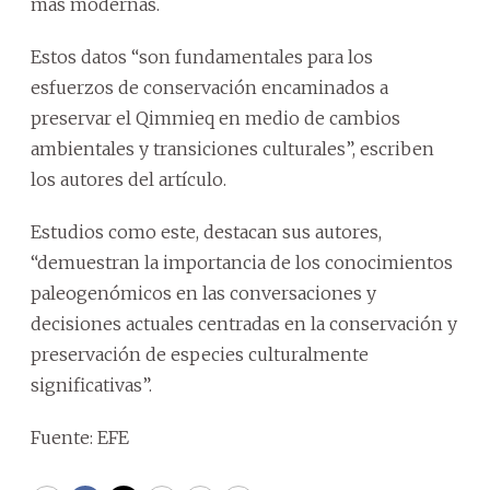
más modernas.
Estos datos “son fundamentales para los
esfuerzos de conservación encaminados a
preservar el Qimmieq en medio de cambios
ambientales y transiciones culturales”, escriben
los autores del artículo.
Estudios como este, destacan sus autores,
“demuestran la importancia de los conocimientos
paleogenómicos en las conversaciones y
decisiones actuales centradas en la conservación y
preservación de especies culturalmente
significativas”.
Fuente: EFE