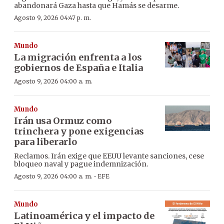
abandonará Gaza hasta que Hamás se desarme.
Agosto 9, 2026 04:47 p. m.
Mundo
La migración enfrenta a los
gobiernos de España e Italia
Agosto 9, 2026 04:00 a. m.
Mundo
Irán usa Ormuz como
trinchera y pone exigencias
para liberarlo
Reclamos. Irán exige que EEUU levante sanciones, cese
bloqueo naval y pague indemnización.
·
Agosto 9, 2026 04:00 a. m.
EFE
Mundo
Latinoamérica y el impacto de