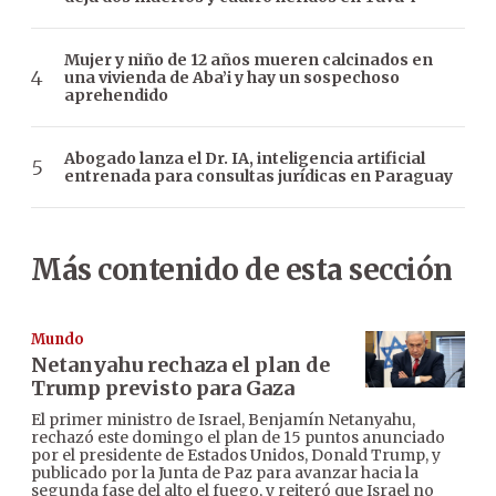
Mujer y niño de 12 años mueren calcinados en
una vivienda de Aba’i y hay un sospechoso
aprehendido
Abogado lanza el Dr. IA, inteligencia artificial
entrenada para consultas jurídicas en Paraguay
Más contenido de esta sección
Mundo
Netanyahu rechaza el plan de
Trump previsto para Gaza
El primer ministro de Israel, Benjamín Netanyahu,
rechazó este domingo el plan de 15 puntos anunciado
por el presidente de Estados Unidos, Donald Trump, y
publicado por la Junta de Paz para avanzar hacia la
segunda fase del alto el fuego, y reiteró que Israel no