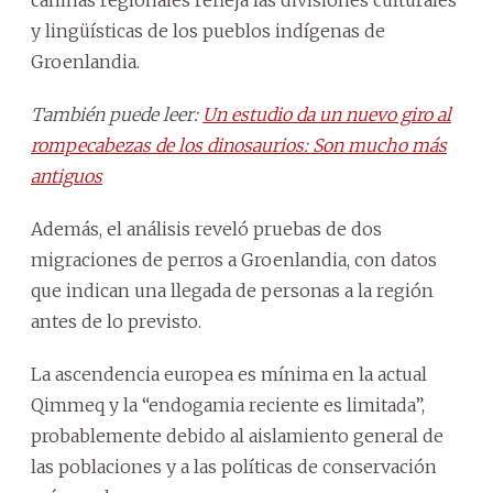
y lingüísticas de los pueblos indígenas de
Groenlandia.
También puede leer:
Un estudio da un nuevo giro al
rompecabezas de los dinosaurios: Son mucho más
antiguos
Además, el análisis reveló pruebas de dos
migraciones de perros a Groenlandia, con datos
que indican una llegada de personas a la región
antes de lo previsto.
La ascendencia europea es mínima en la actual
Qimmeq y la “endogamia reciente es limitada”,
probablemente debido al aislamiento general de
las poblaciones y a las políticas de conservación