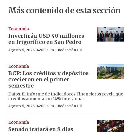
Más contenido de esta sección
Economía
Invertirán USD 40 millones
en frigorífico en San Pedro
·
Agosto 6, 2026 04:00 a. m.
Redacción ÚH
Economía
BCP: Los créditos y depósitos
crecieron en el primer
semestre
Datos. El Informe de Indicadores Financieros revela que
créditos aumentaron 14% interanual.
·
Agosto 6, 2026 04:00 a. m.
Redacción ÚH
Economía
Senado tratará en 8 días