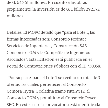
de G. 64.261 millones. En cuanto a las obras
propiamente, la inversión es de G. 1 billón 292.372
millones.
Detalles. El MOPC detalló que “para el Lote 3, las
firmas interesadas son: Consorcio Prointec,
Servicios de Ingeniería y Construcción SAS,
Consorcio TGM y la Compañía de Ingenieros
Asociados”. Esta licitación está publicada en el
Portal de Contrataciones Públicas con el ID 430.358.
“Por su parte, para el Lote 1 se recibió un total de 3
ofertas, las cuales pertenecen al Consorcio
Cemosa-Hytsa-Geolatina tramo ruta PY12, al
Consorcio TGM y por último al Consorcio Peyco-
SEG. En este caso, la convocatoria está identificada