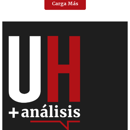
Carga Más