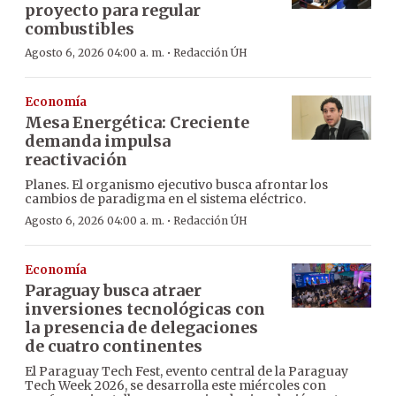
proyecto para regular
combustibles
·
Agosto 6, 2026 04:00 a. m.
Redacción ÚH
Economía
Mesa Energética: Creciente
demanda impulsa
reactivación
Planes. El organismo ejecutivo busca afrontar los
cambios de paradigma en el sistema eléctrico.
·
Agosto 6, 2026 04:00 a. m.
Redacción ÚH
Economía
Paraguay busca atraer
inversiones tecnológicas con
la presencia de delegaciones
de cuatro continentes
El Paraguay Tech Fest, evento central de la Paraguay
Tech Week 2026, se desarrolla este miércoles con