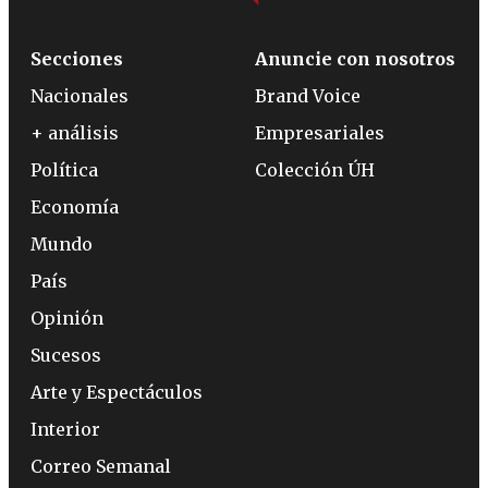
Secciones
Anuncie con nosotros
Nacionales
Brand Voice
+ análisis
Empresariales
Política
Colección ÚH
Economía
Mundo
País
Opinión
Sucesos
Arte y Espectáculos
Interior
Correo Semanal