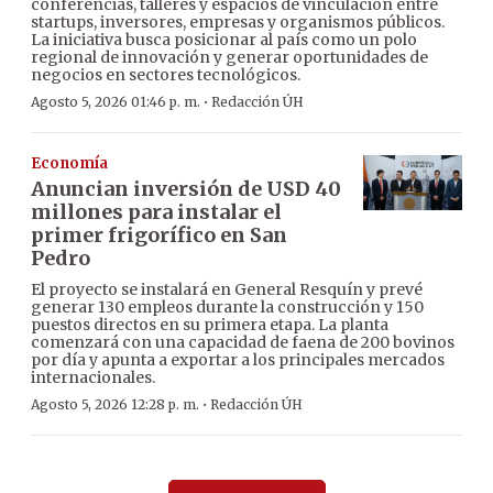
conferencias, talleres y espacios de vinculación entre
startups, inversores, empresas y organismos públicos.
La iniciativa busca posicionar al país como un polo
regional de innovación y generar oportunidades de
negocios en sectores tecnológicos.
·
Agosto 5, 2026 01:46 p. m.
Redacción ÚH
Economía
Anuncian inversión de USD 40
millones para instalar el
primer frigorífico en San
Pedro
El proyecto se instalará en General Resquín y prevé
generar 130 empleos durante la construcción y 150
puestos directos en su primera etapa. La planta
comenzará con una capacidad de faena de 200 bovinos
por día y apunta a exportar a los principales mercados
internacionales.
·
Agosto 5, 2026 12:28 p. m.
Redacción ÚH