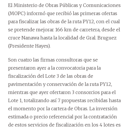
El Ministerio de Obras Públicas y Comunicaciones
(MOPC) informó que recibió las primeras ofertas
para fiscalizar las obras de la ruta PY12, con el cual
se pretende mejorar 166 km de carretera, desde el
cruce Nanawa hasta la localidad de Gral. Bruguez
(Presidente Hayes).
Son cuatro las firmas consultoras que se
presentaron ayer a la convocatoria para la
fiscalización del Lote 3 de las obras de
pavimentación y conservación de la ruta PY12,
mientras que ayer ofertaron 3 consorcios para el
Lote 1, totalizando así 7 propuestas recibidas hasta
el momento por la cartera de Obras. La inversión
estimada o precio referencial por la contratación
de estos servicios de fiscalización en los 4 lotes es