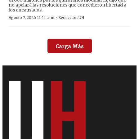
no apelará las resoluciones que concedieron libertad a
los encausados.
·
Agosto 7, 2026 11:45 a. m.
Redacción ÚH
Carga Más