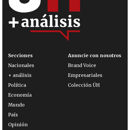
Secciones
Anuncie con nosotros
Nacionales
Brand Voice
+ análisis
Empresariales
Política
Colección ÚH
Economía
Mundo
País
Opinión