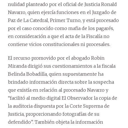
nulidad planteado por el oficial de Justicia Ronald
Navarro, quien ejercía funciones en el Juzgado de
Paz de La Catedral, Primer Turno, y está procesado
por el caso conocido como mafia de los pagarés,
en consideración a que el acta de la Fiscalía no
contiene vicios constitucionales ni procesales.
El recurso promovido por el abogado Robin
Miranda dirigió sus cuestionamientos a la fiscala
Belinda Bobadilla, quien supuestamente ha
brindado información directa sobre la sospecha
que existía en relación al procesado Navarro y
“facilitó al medio digital El Observador la copia de
la auditoria dispuesta por la Corte Suprema de
Justicia, proporcionando fotografías de su
defendido”. También objeta la información