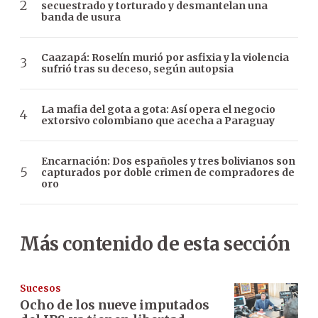
secuestrado y torturado y desmantelan una
banda de usura
Caazapá: Roselín murió por asfixia y la violencia
sufrió tras su deceso, según autopsia
La mafia del gota a gota: Así opera el negocio
extorsivo colombiano que acecha a Paraguay
Encarnación: Dos españoles y tres bolivianos son
capturados por doble crimen de compradores de
oro
Más contenido de esta sección
Sucesos
Ocho de los nueve imputados