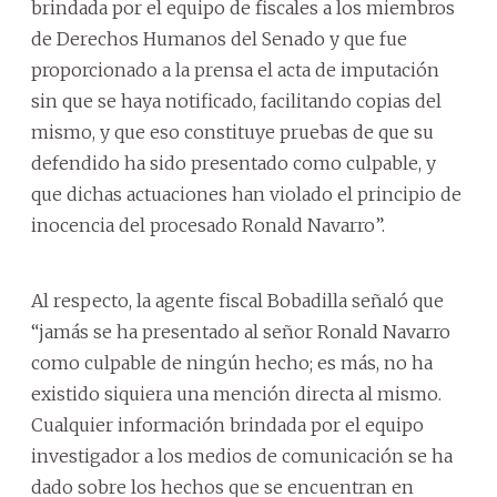
brindada por el equipo de fiscales a los miembros
de Derechos Humanos del Senado y que fue
proporcionado a la prensa el acta de imputación
sin que se haya notificado, facilitando copias del
mismo, y que eso constituye pruebas de que su
defendido ha sido presentado como culpable, y
que dichas actuaciones han violado el principio de
inocencia del procesado Ronald Navarro”.
Al respecto, la agente fiscal Bobadilla señaló que
“jamás se ha presentado al señor Ronald Navarro
como culpable de ningún hecho; es más, no ha
existido siquiera una mención directa al mismo.
Cualquier información brindada por el equipo
investigador a los medios de comunicación se ha
dado sobre los hechos que se encuentran en