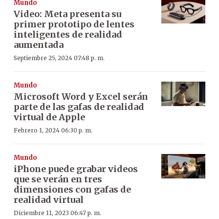
Mundo
Video: Meta presenta su
primer prototipo de lentes
inteligentes de realidad
aumentada
Septiembre 25, 2024 07:48 p. m.
Mundo
Microsoft Word y Excel serán
parte de las gafas de realidad
virtual de Apple
Febrero 1, 2024 06:30 p. m.
Mundo
iPhone puede grabar videos
que se verán en tres
dimensiones con gafas de
realidad virtual
Diciembre 11, 2023 06:47 p. m.