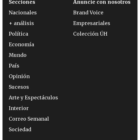
Secciones
Anuncie con nosotros
Nacionales
Brand Voice
+ análisis
Empresariales
Política
Colección ÚH
Economía
Mundo
País
Opinión
Sucesos
Arte y Espectáculos
Interior
Correo Semanal
Sociedad