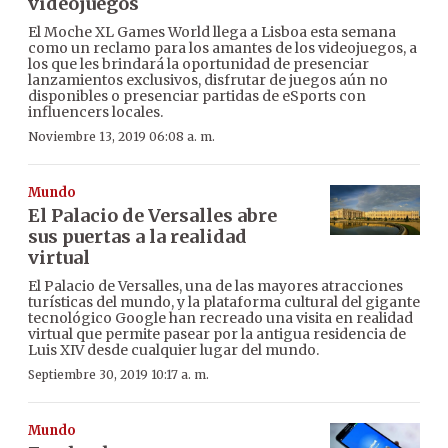
videojuegos
El Moche XL Games World llega a Lisboa esta semana
como un reclamo para los amantes de los videojuegos, a
los que les brindará la oportunidad de presenciar
lanzamientos exclusivos, disfrutar de juegos aún no
disponibles o presenciar partidas de eSports con
influencers locales.
Noviembre 13, 2019 06:08 a. m.
Mundo
El Palacio de Versalles abre
sus puertas a la realidad
virtual
El Palacio de Versalles, una de las mayores atracciones
turísticas del mundo, y la plataforma cultural del gigante
tecnológico Google han recreado una visita en realidad
virtual que permite pasear por la antigua residencia de
Luis XIV desde cualquier lugar del mundo.
Septiembre 30, 2019 10:17 a. m.
Mundo