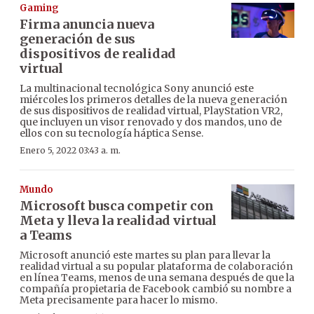
Gaming
Firma anuncia nueva
generación de sus
dispositivos de realidad
virtual
La multinacional tecnológica Sony anunció este
miércoles los primeros detalles de la nueva generación
de sus dispositivos de realidad virtual, PlayStation VR2,
que incluyen un visor renovado y dos mandos, uno de
ellos con su tecnología háptica Sense.
Enero 5, 2022 03:43 a. m.
Mundo
Microsoft busca competir con
Meta y lleva la realidad virtual
a Teams
Microsoft anunció este martes su plan para llevar la
realidad virtual a su popular plataforma de colaboración
en línea Teams, menos de una semana después de que la
compañía propietaria de Facebook cambió su nombre a
Meta precisamente para hacer lo mismo.