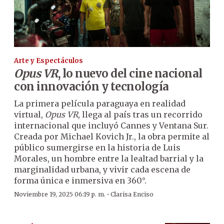
Arte y Espectáculos
Opus VR
, lo nuevo del cine nacional
con innovación y tecnología
La primera película paraguaya en realidad
virtual,
Opus VR
, llega al país tras un recorrido
internacional que incluyó Cannes y Ventana Sur.
Creada por Michael Kovich Jr., la obra permite al
público sumergirse en la historia de Luis
Morales, un hombre entre la lealtad barrial y la
marginalidad urbana, y vivir cada escena de
forma única e inmersiva en 360°.
·
Noviembre 19, 2025 06:19 p. m.
Clarisa Enciso