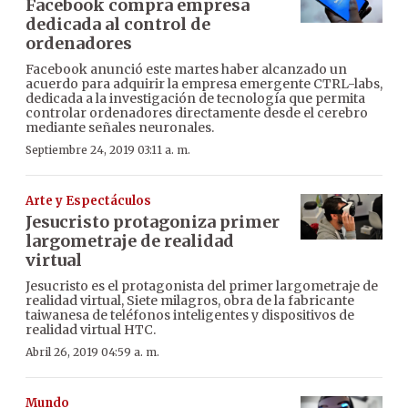
Facebook compra empresa
dedicada al control de
ordenadores
Facebook anunció este martes haber alcanzado un
acuerdo para adquirir la empresa emergente CTRL-labs,
dedicada a la investigación de tecnología que permita
controlar ordenadores directamente desde el cerebro
mediante señales neuronales.
Septiembre 24, 2019 03:11 a. m.
Arte y Espectáculos
Jesucristo protagoniza primer
largometraje de realidad
virtual
Jesucristo es el protagonista del primer largometraje de
realidad virtual, Siete milagros, obra de la fabricante
taiwanesa de teléfonos inteligentes y dispositivos de
realidad virtual HTC.
Abril 26, 2019 04:59 a. m.
Mundo