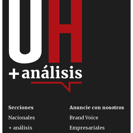
Secciones
Anuncie con nosotros
Nacionales
Brand Voice
+ análisis
Empresariales