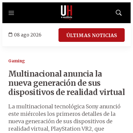
Menú
Mostrar
búsqued
08 ago 2026
ÚLTIMAS NOTICIAS
Gaming
Multinacional anuncia la
nueva generación de sus
dispositivos de realidad virtual
La multinacional tecnológica Sony anunció
este miércoles los primeros detalles de la
nueva generación de sus dispositivos de
realidad virtual, PlayStation VR2, que