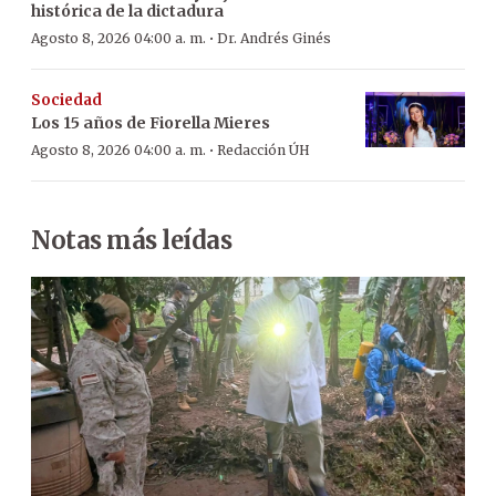
histórica de la dictadura
·
Agosto 8, 2026 04:00 a. m.
Dr. Andrés Ginés
Sociedad
Los 15 años de Fiorella Mieres
·
Agosto 8, 2026 04:00 a. m.
Redacción ÚH
Notas más leídas