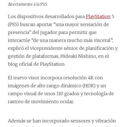
directamente a la PS5.
Los dispositivos desarrollados para
PlayStation
5
(PS5) buscan aportar “una mayor sensación de
presencia” del jugador para permitir que
interactúe “de una manera mucho más visceral”,
explicó el vicepresidente sénior de planificación y
gestión de plataformas, Hideaki Nishino, en el
blog oficial de PlayStation.
El nuevo visor incorpora resolución 4K con
imágenes de alto rango dinámico (HDR) y un
campo visual de unos 110 grados y tecnología de
rastreo de movimiento ocular.
Además se han incorporado sensores y vibración