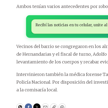
Ambos tenían varios antecedentes por robo
Recibí las noticias en tu celular, unite
Vecinos del barrio se congregaron en los al
de Hernandarias y el fiscal de turno, Adolfo
levantamiento de los cuerpos y recabar evi
Intervinieron también la médica forense Ta
Policía Nacional. Por disposición del invest
a la comisaría local.