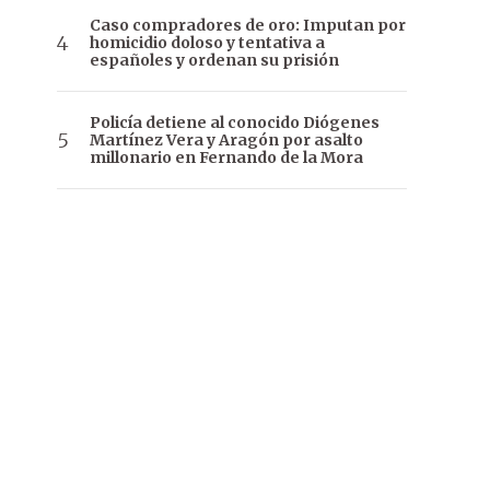
Caso compradores de oro: Imputan por
homicidio doloso y tentativa a
españoles y ordenan su prisión
Policía detiene al conocido Diógenes
Martínez Vera y Aragón por asalto
millonario en Fernando de la Mora