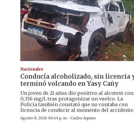
Nacionales
Conducía alcoholizado, sin licencia 
terminó volcando en Yasy Cañy
Un joven de 21 años dio positivo al alcotest con
0,336 mg/L tras protagonizar un vuelco. La
Policía también constató que no contaba con
licencia de conducir al momento del accidente
·
Agosto 8, 2026 06:44 p. m.
Carlos Aquino