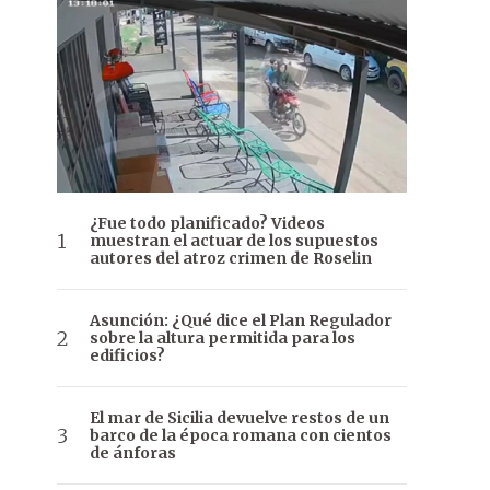
¿Fue todo planificado? Videos
muestran el actuar de los supuestos
autores del atroz crimen de Roselin
Asunción: ¿Qué dice el Plan Regulador
sobre la altura permitida para los
edificios?
El mar de Sicilia devuelve restos de un
barco de la época romana con cientos
de ánforas