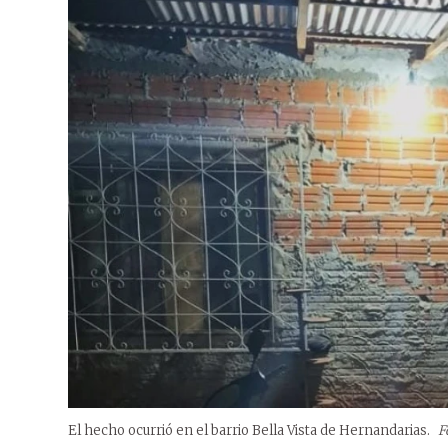
El hecho ocurrió en el barrio Bella Vista de Hernandarias.
F