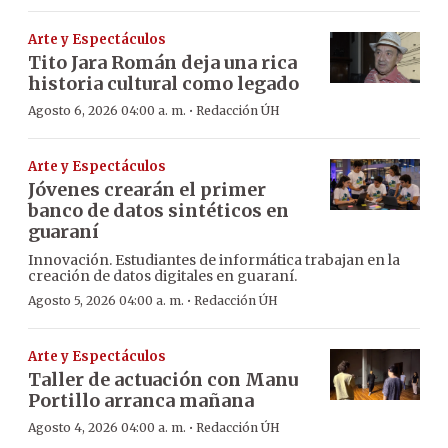
Arte y Espectáculos
Tito Jara Román deja una rica
historia cultural como legado
·
Agosto 6, 2026 04:00 a. m.
Redacción ÚH
Arte y Espectáculos
Jóvenes crearán el primer
banco de datos sintéticos en
guaraní
Innovación. Estudiantes de informática trabajan en la
creación de datos digitales en guaraní.
·
Agosto 5, 2026 04:00 a. m.
Redacción ÚH
Arte y Espectáculos
Taller de actuación con Manu
Portillo arranca mañana
·
Agosto 4, 2026 04:00 a. m.
Redacción ÚH