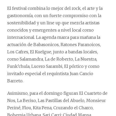
El festival combina lo mejor del rock, el arte y la
gastronomía, con un fuerte compromiso con la
sostenibilidad y un line up que mezcla artistas
conocidos y emergentes a nivel local como
internacional. La agenda marca para mañana la
actuación de Babasonicos, Ratones Paranoicos,
Los Cafres, El Kuelgue, junto a bandas locales,
como Salamandra, La de Roberto, La Nuestra,
Funk’chula, Lucero Sarambi, El pórtico y como
invitado especial el requintista Juan Cancio
Barreto.
Asimismo, para el domingo figuran El Cuarteto de
Nos, La Beriso, Las Pastillas del Abuelo, Monsieur
Periné, Flou, Kita Pena, Cruzando el Charco,
Bohemia Urbana, Sari Carri; Ciudad Mansa,