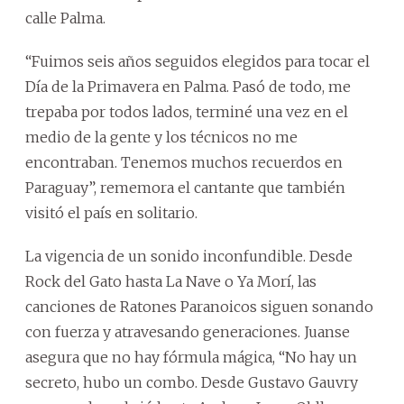
calle Palma.
“Fuimos seis años seguidos elegidos para tocar el
Día de la Primavera en Palma. Pasó de todo, me
trepaba por todos lados, terminé una vez en el
medio de la gente y los técnicos no me
encontraban. Tenemos muchos recuerdos en
Paraguay”, rememora el cantante que también
visitó el país en solitario.
La vigencia de un sonido inconfundible. Desde
Rock del Gato hasta La Nave o Ya Morí, las
canciones de Ratones Paranoicos siguen sonando
con fuerza y atravesando generaciones. Juanse
asegura que no hay fórmula mágica, “No hay un
secreto, hubo un combo. Desde Gustavo Gauvry