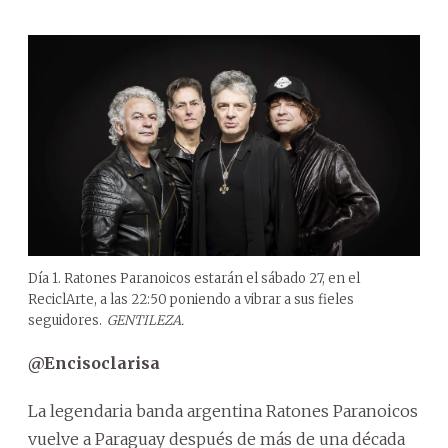
Día 1. Ratones Paranoicos estarán el sábado 27, en el
ReciclArte, a las 22:50 poniendo a vibrar a sus fieles
seguidores.
GENTILEZA.
@Encisoclarisa
La legendaria banda argentina Ratones Paranoicos
vuelve a Paraguay después de más de una década