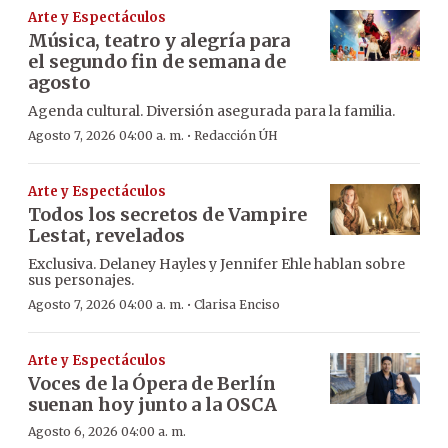
Arte y Espectáculos
Música, teatro y alegría para
el segundo fin de semana de
agosto
Agenda cultural. Diversión asegurada para la familia.
·
Agosto 7, 2026 04:00 a. m.
Redacción ÚH
Arte y Espectáculos
Todos los secretos de Vampire
Lestat, revelados
Exclusiva. Delaney Hayles y Jennifer Ehle hablan sobre
sus personajes.
·
Agosto 7, 2026 04:00 a. m.
Clarisa Enciso
Arte y Espectáculos
Voces de la Ópera de Berlín
suenan hoy junto a la OSCA
Agosto 6, 2026 04:00 a. m.