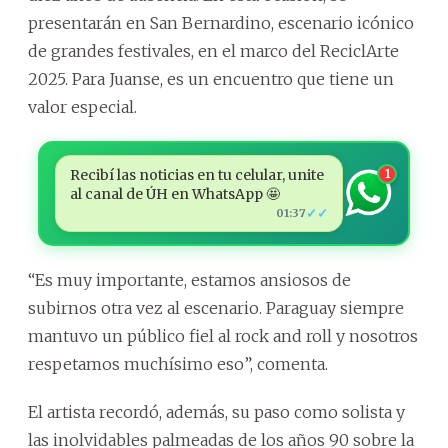
presentarán en San Bernardino, escenario icónico
de grandes festivales, en el marco del ReciclArte
2025. Para Juanse, es un encuentro que tiene un
valor especial.
Recibí las noticias en tu celular, unite
1
al canal de ÚH en WhatsApp 🤩
✓✓
01:37
“Es muy importante, estamos ansiosos de
subirnos otra vez al escenario. Paraguay siempre
mantuvo un público fiel al rock and roll y nosotros
respetamos muchísimo eso”, comenta.
El artista recordó, además, su paso como solista y
las inolvidables palmeadas de los años 90 sobre la