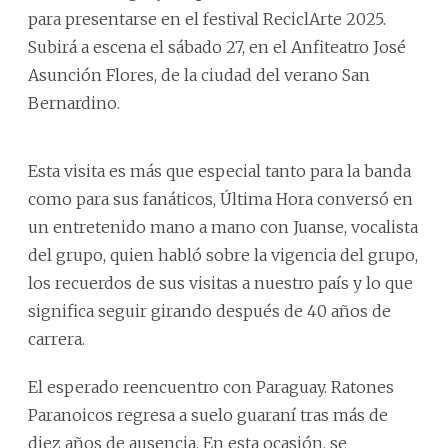
para presentarse en el festival ReciclArte 2025.
Subirá a escena el sábado 27, en el Anfiteatro José
Asunción Flores, de la ciudad del verano San
Bernardino.
Esta visita es más que especial tanto para la banda
como para sus fanáticos, Última Hora conversó en
un entretenido mano a mano con Juanse, vocalista
del grupo, quien habló sobre la vigencia del grupo,
los recuerdos de sus visitas a nuestro país y lo que
significa seguir girando después de 40 años de
carrera.
El esperado reencuentro con Paraguay. Ratones
Paranoicos regresa a suelo guaraní tras más de
diez años de ausencia. En esta ocasión, se