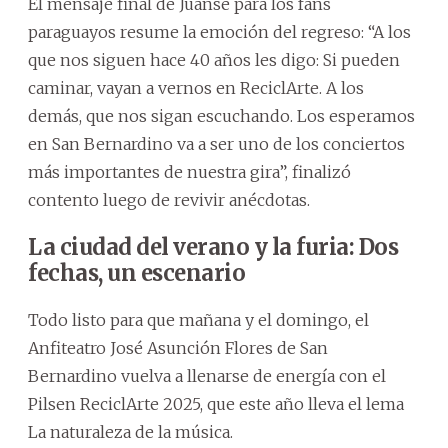
El mensaje final de Juanse para los fans
paraguayos resume la emoción del regreso: “A los
que nos siguen hace 40 años les digo: Si pueden
caminar, vayan a vernos en ReciclArte. A los
demás, que nos sigan escuchando. Los esperamos
en San Bernardino va a ser uno de los conciertos
más importantes de nuestra gira”, finalizó
contento luego de revivir anécdotas.
La ciudad del verano y la furia: Dos
fechas, un escenario
Todo listo para que mañana y el domingo, el
Anfiteatro José Asunción Flores de San
Bernardino vuelva a llenarse de energía con el
Pilsen ReciclArte 2025, que este año lleva el lema
La naturaleza de la música.