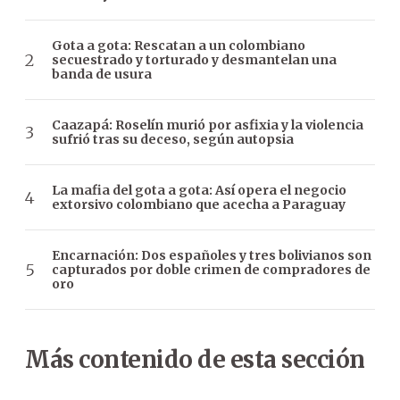
Gota a gota: Rescatan a un colombiano
secuestrado y torturado y desmantelan una
banda de usura
Caazapá: Roselín murió por asfixia y la violencia
sufrió tras su deceso, según autopsia
La mafia del gota a gota: Así opera el negocio
extorsivo colombiano que acecha a Paraguay
Encarnación: Dos españoles y tres bolivianos son
capturados por doble crimen de compradores de
oro
Más contenido de esta sección