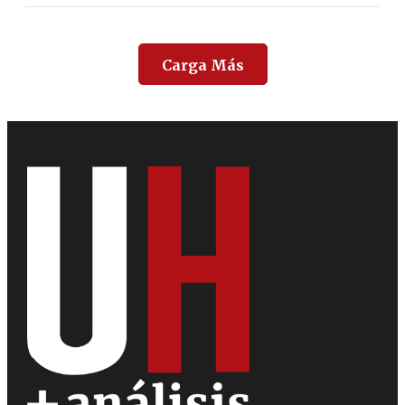
Carga Más