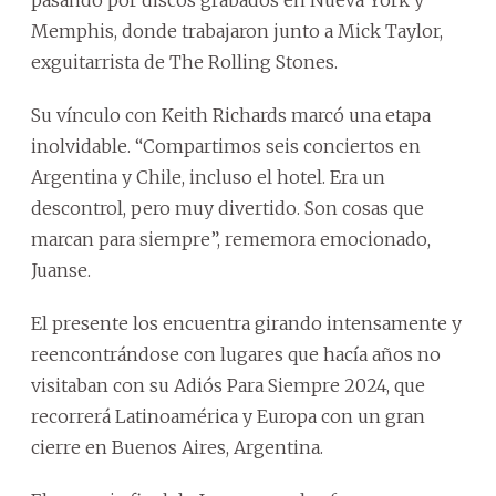
Memphis, donde trabajaron junto a Mick Taylor,
exguitarrista de The Rolling Stones.
Su vínculo con Keith Richards marcó una etapa
inolvidable. “Compartimos seis conciertos en
Argentina y Chile, incluso el hotel. Era un
descontrol, pero muy divertido. Son cosas que
marcan para siempre”, rememora emocionado,
Juanse.
El presente los encuentra girando intensamente y
reencontrándose con lugares que hacía años no
visitaban con su Adiós Para Siempre 2024, que
recorrerá Latinoamérica y Europa con un gran
cierre en Buenos Aires, Argentina.