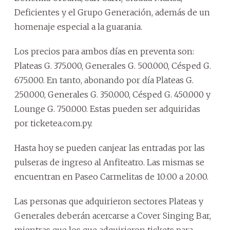
Deficientes y el Grupo Generación, además de un
homenaje especial a la guarania.
Los precios para ambos días en preventa son:
Plateas G. 375.000, Generales G. 500.000, Césped G.
675.000. En tanto, abonando por día Plateas G.
250.000, Generales G. 350.000, Césped G. 450.000 y
Lounge G. 750.000. Estas pueden ser adquiridas
por ticketea.com.py.
Hasta hoy se pueden canjear las entradas por las
pulseras de ingreso al Anfiteatro. Las mismas se
encuentran en Paseo Carmelitas de 10:00 a 20:00.
Las personas que adquirieron sectores Plateas y
Generales deberán acercarse a Cover Singing Bar,
mientras que los que adquirieron tickets para