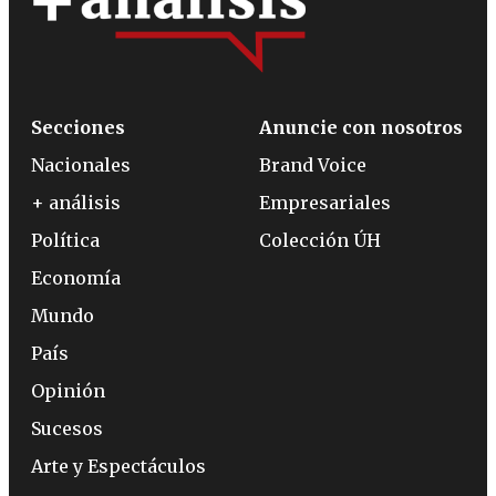
Secciones
Anuncie con nosotros
Nacionales
Brand Voice
+ análisis
Empresariales
Política
Colección ÚH
Economía
Mundo
País
Opinión
Sucesos
Arte y Espectáculos