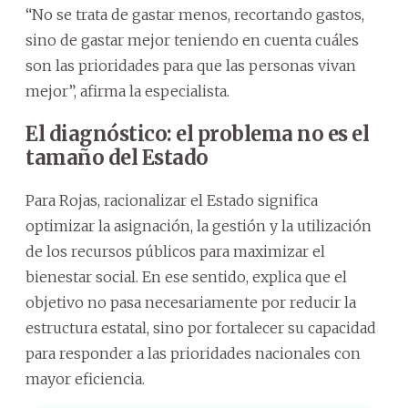
“No se trata de gastar menos, recortando gastos,
sino de gastar mejor teniendo en cuenta cuáles
son las prioridades para que las personas vivan
mejor”, afirma la especialista.
El diagnóstico: el problema no es el
tamaño del Estado
Para Rojas, racionalizar el Estado significa
optimizar la asignación, la gestión y la utilización
de los recursos públicos para maximizar el
bienestar social. En ese sentido, explica que el
objetivo no pasa necesariamente por reducir la
estructura estatal, sino por fortalecer su capacidad
para responder a las prioridades nacionales con
mayor eficiencia.