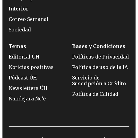
Interior
Correo Semanal
Sociedad
Temas
Bases y Condiciones
Editorial ÚH
Políticas de Privacidad
Noticias positivas
Política de uso de la IA
Pódcast ÚH
Servicio de
Suscripción a Crédito
Newsletters ÚH
Política de Calidad
Ñandejara Ñe’ẽ