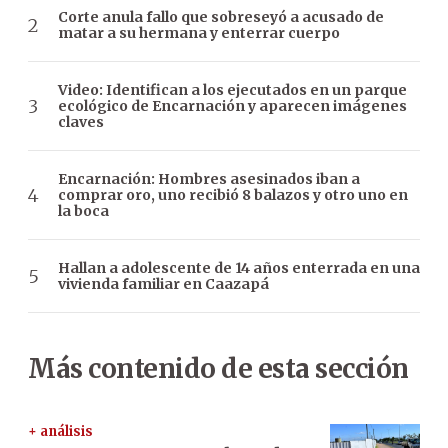
Corte anula fallo que sobreseyó a acusado de
matar a su hermana y enterrar cuerpo
Video: Identifican a los ejecutados en un parque
ecológico de Encarnación y aparecen imágenes
claves
Encarnación: Hombres asesinados iban a
comprar oro, uno recibió 8 balazos y otro uno en
la boca
Hallan a adolescente de 14 años enterrada en una
vivienda familiar en Caazapá
Más contenido de esta sección
+ análisis