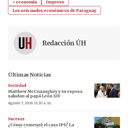
+ economía
Impreso
Los seis nudos económicos de Paraguay
Redacción ÚH
Últimas Noticias
Sociedad
Matthew McConaughey y su esposa
saludan al papá León XIV
Agosto 7, 2026 11:20 a. m.
Sucesos
¿Cómo comenzó el caso IPS? La