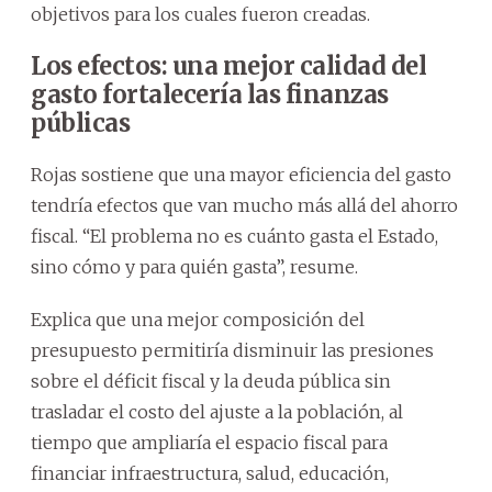
objetivos para los cuales fueron creadas.
Los efectos: una mejor calidad del
gasto fortalecería las finanzas
públicas
Rojas sostiene que una mayor eficiencia del gasto
tendría efectos que van mucho más allá del ahorro
fiscal. “El problema no es cuánto gasta el Estado,
sino cómo y para quién gasta”, resume.
Explica que una mejor composición del
presupuesto permitiría disminuir las presiones
sobre el déficit fiscal y la deuda pública sin
trasladar el costo del ajuste a la población, al
tiempo que ampliaría el espacio fiscal para
financiar infraestructura, salud, educación,