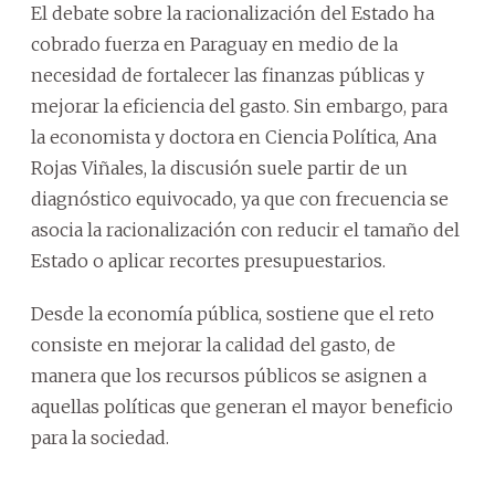
El debate sobre la racionalización del Estado ha
cobrado fuerza en Paraguay en medio de la
necesidad de fortalecer las finanzas públicas y
mejorar la eficiencia del gasto. Sin embargo, para
la economista y doctora en Ciencia Política, Ana
Rojas Viñales, la discusión suele partir de un
diagnóstico equivocado, ya que con frecuencia se
asocia la racionalización con reducir el tamaño del
Estado o aplicar recortes presupuestarios.
Desde la economía pública, sostiene que el reto
consiste en mejorar la calidad del gasto, de
manera que los recursos públicos se asignen a
aquellas políticas que generan el mayor beneficio
para la sociedad.