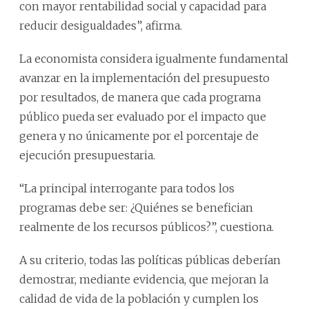
con mayor rentabilidad social y capacidad para
reducir desigualdades”, afirma.
La economista considera igualmente fundamental
avanzar en la implementación del presupuesto
por resultados, de manera que cada programa
público pueda ser evaluado por el impacto que
genera y no únicamente por el porcentaje de
ejecución presupuestaria.
“La principal interrogante para todos los
programas debe ser: ¿Quiénes se benefician
realmente de los recursos públicos?”, cuestiona.
A su criterio, todas las políticas públicas deberían
demostrar, mediante evidencia, que mejoran la
calidad de vida de la población y cumplen los