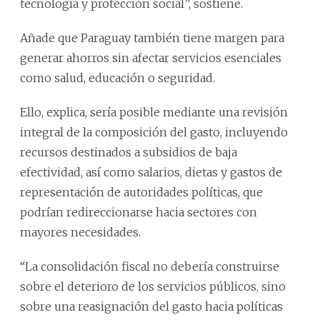
tecnología y protección social”, sostiene.
Añade que Paraguay también tiene margen para
generar ahorros sin afectar servicios esenciales
como salud, educación o seguridad.
Ello, explica, sería posible mediante una revisión
integral de la composición del gasto, incluyendo
recursos destinados a subsidios de baja
efectividad, así como salarios, dietas y gastos de
representación de autoridades políticas, que
podrían redireccionarse hacia sectores con
mayores necesidades.
“La consolidación fiscal no debería construirse
sobre el deterioro de los servicios públicos, sino
sobre una reasignación del gasto hacia políticas