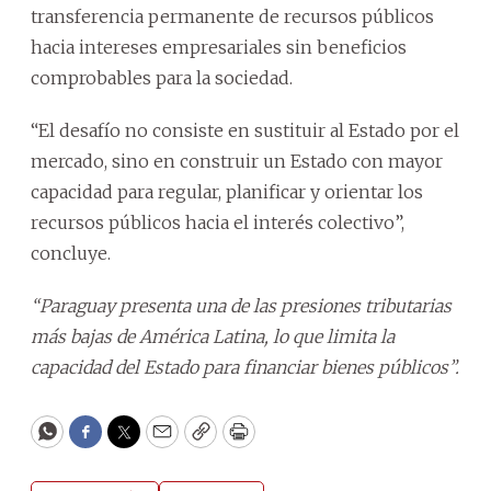
transferencia permanente de recursos públicos
hacia intereses empresariales sin beneficios
comprobables para la sociedad.
“El desafío no consiste en sustituir al Estado por el
mercado, sino en construir un Estado con mayor
capacidad para regular, planificar y orientar los
recursos públicos hacia el interés colectivo”,
concluye.
“Paraguay presenta una de las presiones tributarias
más bajas de América Latina, lo que limita la
capacidad del Estado para financiar bienes públicos”.
WhatsApp
Facebook
Twitter
Email
Copy
Print