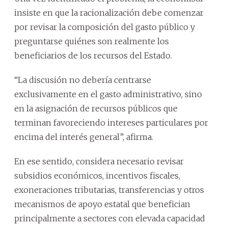
insiste en que la racionalización debe comenzar
por revisar la composición del gasto público y
preguntarse quiénes son realmente los
beneficiarios de los recursos del Estado.
“La discusión no debería centrarse
exclusivamente en el gasto administrativo, sino
en la asignación de recursos públicos que
terminan favoreciendo intereses particulares por
encima del interés general”, afirma.
En ese sentido, considera necesario revisar
subsidios económicos, incentivos fiscales,
exoneraciones tributarias, transferencias y otros
mecanismos de apoyo estatal que benefician
principalmente a sectores con elevada capacidad