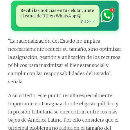
Recibí las noticias en tu celular, unite
1
al canal de ÚH en WhatsApp 🤩
✓✓
14:30
“La racionalización del Estado no implica
necesariamente reducir su tamaño, sino optimizar
la asignación, gestión y utilización de los recursos
públicos para maximizar el bienestar social y
cumplir con las responsabilidades del Estado”,
señala.
A su criterio, este punto resulta especialmente
importante en Paraguay, donde el gasto público y
la presión tributaria se encuentran entre los más
bajos de América Latina. Por ello considera que el
principal problema no radica en el tamaño del