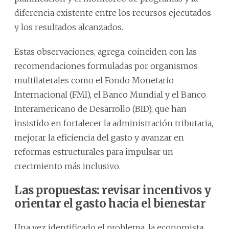
diferencia existente entre los recursos ejecutados
y los resultados alcanzados.
Estas observaciones, agrega, coinciden con las
recomendaciones formuladas por organismos
multilaterales como el Fondo Monetario
Internacional (FMI), el Banco Mundial y el Banco
Interamericano de Desarrollo (BID), que han
insistido en fortalecer la administración tributaria,
mejorar la eficiencia del gasto y avanzar en
reformas estructurales para impulsar un
crecimiento más inclusivo.
Las propuestas: revisar incentivos y
orientar el gasto hacia el bienestar
Una vez identificado el problema, la economista