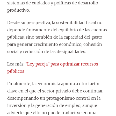
sistemas de cuidados y políticas de desarrollo
productivo.
Desde su perspectiva, la sostenibilidad fiscal no
depende únicamente del equilibrio de las cuentas
públicas, sino también de la capacidad del gasto
para generar crecimiento económico, cohesión
social y reducción de las desigualdades.
Lea más:
“Ley pareja” para optimizar recursos
públicos
Finalmente, la economista apunta a otro factor
clave en el que el sector privado debe continuar
desempeñando un protagonismo central en la
inversión y la generación de empleo, aunque
advierte que ello no puede traducirse en una