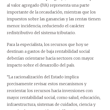
al valor agregado (IVA) representa una parte
importante de la recaudación, mientras que los
impuestos sobre las ganancias y las rentas tienen
menor incidencia, reduciendo el carácter
redistributivo del sistema tributario.
Para la especialista, los recursos que hoy se
destinan a gastos de baja rentabilidad social
deberían orientarse hacia sectores con mayor
impacto sobre el desarrollo del país.
“La racionalización del Estado implica
precisamente revisar estos mecanismos y
reorientar los recursos hacia inversiones con
mayor rentabilidad social, como salud, educación,
infraestructura, sistemas de cuidados, ciencia y