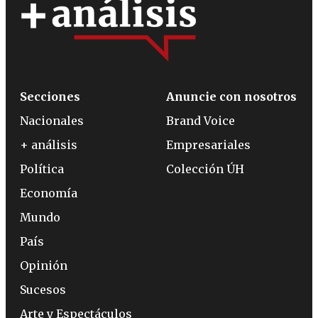
Secciones
Anuncie con nosotros
Nacionales
Brand Voice
+ análisis
Empresariales
Política
Colección ÚH
Economía
Mundo
País
Opinión
Sucesos
Arte y Espectáculos