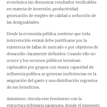
económica sin demostrar resultados verificables
en materia de inversión, productividad,
generación de empleo de calidad o reducción de
las desigualdades.
Desde la economía pública, sostiene que toda
intervención estatal debe justificarse por la
existencia de fallas de mercado o por objetivos de
desarrollo claramente definidos. Cuando ello no
ocurre y los recursos públicos terminan
capturados por grupos con mayor capacidad de
influencia política, se generan ineficiencias en la
asignación del gasto y una distribución regresiva
de sus beneficios.
Asimismo, vincula este fenómeno con la
estructura tributaria paraguaya, donde el impuesto