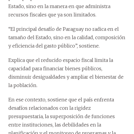
Estado, sino en la manera en que administra
recursos fiscales que ya son limitados.
“El principal desafío de Paraguay no radica en el
tamaño del Estado, sino en la calidad, composición
y eficiencia del gasto público”, sostiene.
Explica que el reducido espacio fiscal limita la
capacidad para financiar bienes públicos,
disminuir desigualdades y ampliar el bienestar de
la población.
En ese contexto, sostiene que el país enfrenta
desafíos relacionados con la rigidez
presupuestaria, la superposición de funciones
entre instituciones, las debilidades en la
planificación y el monitoreo de programas y la