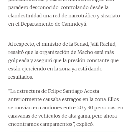
paradero desconocido, controlando desde la
clandestinidad una red de narcotráfico y sicariato
en el Departamento de Canindeyú.
Al respecto, el ministro de la Senad, Jalil Rachid,
resaltó que la organización de Macho está más
golpeada y aseguró que la presión constante que
están ejerciendo en la zona ya está dando
resultados.
“La estructura de Felipe Santiago Acosta
anteriormente causaba estragos en la zona. Ellos
se movían en camiones entre 20 y 30 personas, en
caravanas de vehículos de alta gama, pero ahora
encontramos campamentos”, explicó.