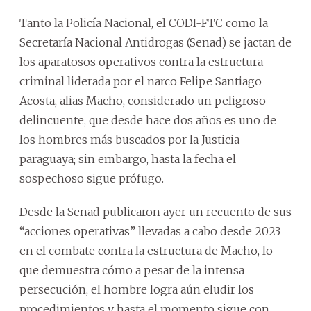
Tanto la Policía Nacional, el CODI-FTC como la
Secretaría Nacional Antidrogas (Senad) se jactan de
los aparatosos operativos contra la estructura
criminal liderada por el narco Felipe Santiago
Acosta, alias Macho, considerado un peligroso
delincuente, que desde hace dos años es uno de
los hombres más buscados por la Justicia
paraguaya; sin embargo, hasta la fecha el
sospechoso sigue prófugo.
Desde la Senad publicaron ayer un recuento de sus
“acciones operativas” llevadas a cabo desde 2023
en el combate contra la estructura de Macho, lo
que demuestra cómo a pesar de la intensa
persecución, el hombre logra aún eludir los
procedimientos y hasta el momento sigue con