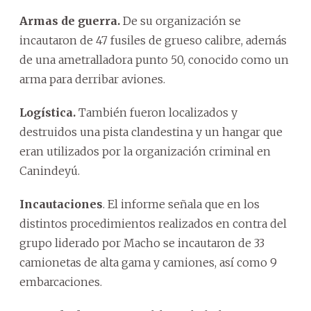
Armas de guerra.
De su organización se
incautaron de 47 fusiles de grueso calibre, además
de una ametralladora punto 50, conocido como un
arma para derribar aviones.
Logística.
También fueron localizados y
destruidos una pista clandestina y un hangar que
eran utilizados por la organización criminal en
Canindeyú.
Incautaciones
. El informe señala que en los
distintos procedimientos realizados en contra del
grupo liderado por Macho se incautaron de 33
camionetas de alta gama y camiones, así como 9
embarcaciones.