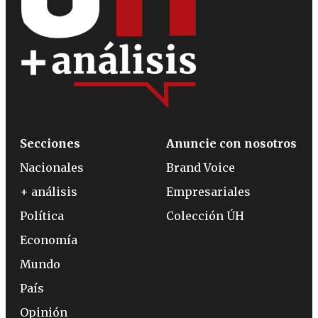
Secciones
Anuncie con nosotros
Nacionales
Brand Voice
+ análisis
Empresariales
Política
Colección ÚH
Economía
Mundo
País
Opinión