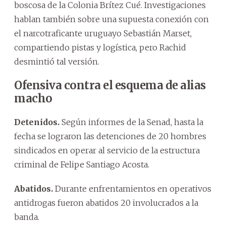
boscosa de la Colonia Brítez Cué. Investigaciones
hablan también sobre una supuesta conexión con
el narcotraficante uruguayo Sebastián Marset,
compartiendo pistas y logística, pero Rachid
desmintió tal versión.
Ofensiva contra el esquema de alias
macho
Detenidos.
Según informes de la Senad, hasta la
fecha se lograron las detenciones de 20 hombres
sindicados en operar al servicio de la estructura
criminal de Felipe Santiago Acosta.
Abatidos.
Durante enfrentamientos en operativos
antidrogas fueron abatidos 20 involucrados a la
banda.