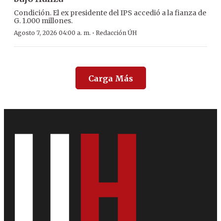
Condición. El ex presidente del IPS accedió a la fianza de
G. 1.000 millones.
·
Agosto 7, 2026 04:00 a. m.
Redacción ÚH
Carga Más