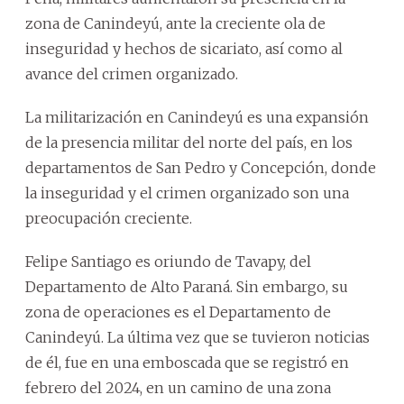
zona de Canindeyú, ante la creciente ola de
inseguridad y hechos de sicariato, así como al
avance del crimen organizado.
La militarización en Canindeyú es una expansión
de la presencia militar del norte del país, en los
departamentos de San Pedro y Concepción, donde
la inseguridad y el crimen organizado son una
preocupación creciente.
Felipe Santiago es oriundo de Tavapy, del
Departamento de Alto Paraná. Sin embargo, su
zona de operaciones es el Departamento de
Canindeyú. La última vez que se tuvieron noticias
de él, fue en una emboscada que se registró en
febrero del 2024, en un camino de una zona