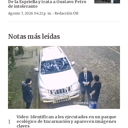
De la Espriella y trata a Gustavo Petro
de intolerante
·
Agosto 7, 2026 04:21 p. m.
Redacción ÚH
Notas más leídas
Video: Identifican a los ejecutados en un parque
ecológico de Encarnación y aparecen imágenes
claves