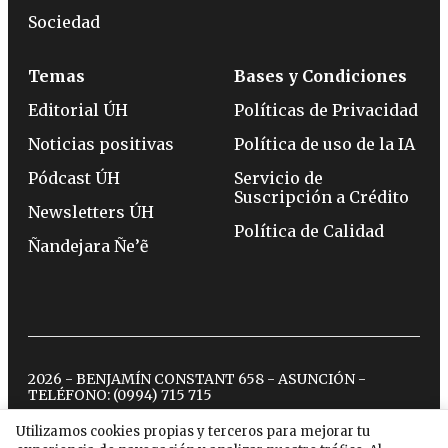
Sociedad
Temas
Bases y Condiciones
Editorial ÚH
Políticas de Privacidad
Noticias positivas
Política de uso de la IA
Pódcast ÚH
Servicio de
Suscripción a Crédito
Newsletters ÚH
Política de Calidad
Ñandejara Ñe’ẽ
2026 - BENJAMÍN CONSTANT 658 - ASUNCIÓN -
TELÉFONO:
(0994) 715 715
Utilizamos cookies propias y terceros para mejorar tu