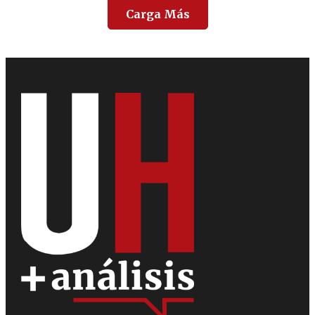
Carga Más