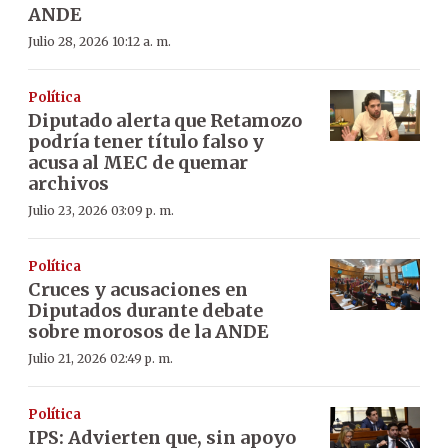
ANDE
Julio 28, 2026 10:12 a. m.
Política
Diputado alerta que Retamozo
podría tener título falso y
acusa al MEC de quemar
archivos
Julio 23, 2026 03:09 p. m.
Política
Cruces y acusaciones en
Diputados durante debate
sobre morosos de la ANDE
Julio 21, 2026 02:49 p. m.
Política
IPS: Advierten que, sin apoyo