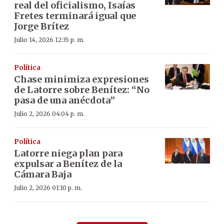
real del oficialismo, Isaías
Fretes terminará igual que
Jorge Brítez
Julio 14, 2026 12:35 p. m.
Política
Chase minimiza expresiones
de Latorre sobre Benítez: “No
pasa de una anécdota”
Julio 2, 2026 04:04 p. m.
Política
Latorre niega plan para
expulsar a Benítez de la
Cámara Baja
Julio 2, 2026 01:10 p. m.