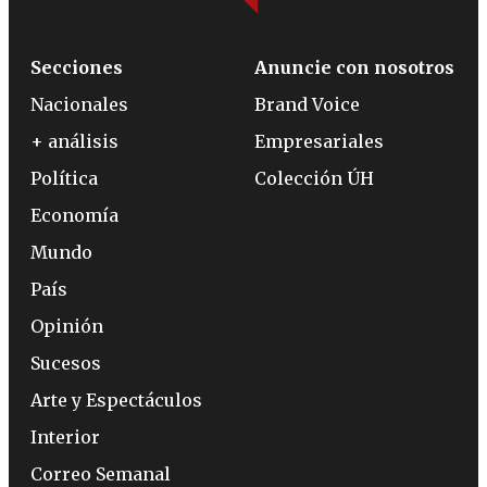
Secciones
Anuncie con nosotros
Nacionales
Brand Voice
+ análisis
Empresariales
Política
Colección ÚH
Economía
Mundo
País
Opinión
Sucesos
Arte y Espectáculos
Interior
Correo Semanal