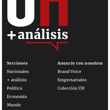
Secciones
Anuncie con nosotros
Nacionales
Brand Voice
+ análisis
Empresariales
Política
Colección ÚH
Economía
Mundo