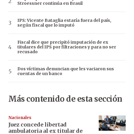
Stroessner continúa en Brasil
IPS: Vicente Bataglia estaría fuera del país,
según fiscal que lo imputó
Fiscal dice que precipitó imputación de ex
titulares del IPS por filtraciones y para no ser
recusado
Dos víctimas denuncian que les vaciaron sus
cuentas de un banco
Más contenido de esta sección
Nacionales
Juez concede libertad
ambulatoria al ex titular de