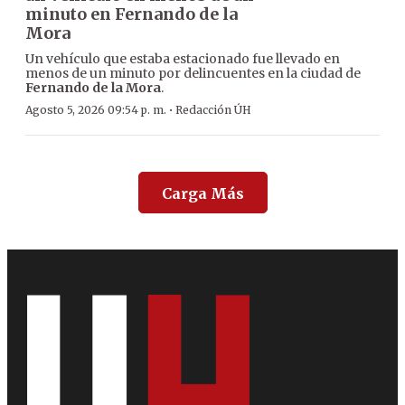
minuto en Fernando de la
Mora
Un vehículo que estaba estacionado fue llevado en
menos de un minuto por delincuentes en la ciudad de
Fernando de la Mora
.
·
Agosto 5, 2026 09:54 p. m.
Redacción ÚH
Carga Más