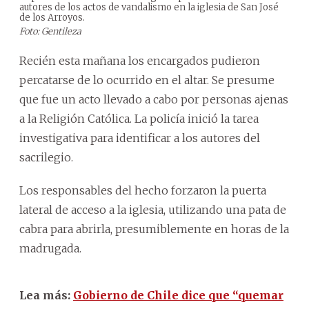
autores de los actos de vandalismo en la iglesia de San José
de los Arroyos.
Foto: Gentileza
Recién esta mañana los encargados pudieron
percatarse de lo ocurrido en el altar. Se presume
que fue un acto llevado a cabo por personas ajenas
a la Religión Católica. La policía inició la tarea
investigativa para identificar a los autores del
sacrilegio.
Los responsables del hecho forzaron la puerta
lateral de acceso a la iglesia, utilizando una pata de
cabra para abrirla, presumiblemente en horas de la
madrugada.
Lea más:
Gobierno de Chile dice que “quemar