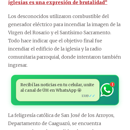
iglesias es una expresión de brutalidad”
Los desconocidos utilizaron combustible del
generador eléctrico para incendiar la imagen de la
Virgen del Rosario y el Santísimo Sacramento.
Todo hace indicar que el objetivo final fue
incendiar el edificio de la iglesia y la radio
comunitaria parroquial, donde intentaron también
ingresar.
Recibí las noticias en tu celular, unite
1
al canal de ÚH en WhatsApp 🤩
✓✓
13:19
La feligresía católica de San José de los Arroyos,
Departamento de Caaguazú, se encuentra