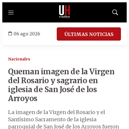
Menú
Mostrar
búsqued
06 ago 2026
ÚLTIMAS NOTICIAS
Nacionales
Queman imagen de la Virgen
del Rosario y sagrario en
iglesia de San José de los
Arroyos
La imagen de la Virgen del Rosario y el
Santísimo Sacramento de la iglesia
parroquial de San José de los Arroyos fueron