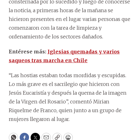
consternada por lo sucedido y luego de conocerse
la noticia, a primeras horas de la mañana se
hicieron presentes en el lugar varias personas que
comenzaron con la tarea de limpieza y
ordenamiento de los sectores dañados.
Entérese más:
Iglesias quemadas y varios
saqueos tras marcha en Chile
“Las hostias estaban todas mordidas y escupidas.
Lo más grave es el sacrilegio que hicieron con
Jesús Eucaristía y después la quema de la imagen
de la Virgen del Rosario”, comentó Mirian
Riquelme de Franco, quien junto a un grupo de
mujeres llegaron al lugar.