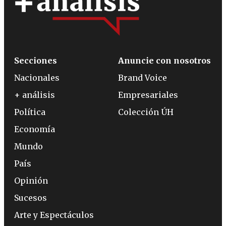
Secciones
Anuncie con nosotros
Nacionales
Brand Voice
+ análisis
Empresariales
Política
Colección ÚH
Economía
Mundo
País
Opinión
Sucesos
Arte y Espectáculos