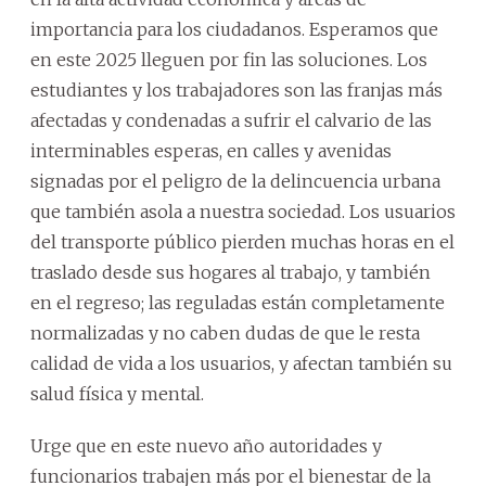
importancia para los ciudadanos. Esperamos que
en este 2025 lleguen por fin las soluciones. Los
estudiantes y los trabajadores son las franjas más
afectadas y condenadas a sufrir el calvario de las
interminables esperas, en calles y avenidas
signadas por el peligro de la delincuencia urbana
que también asola a nuestra sociedad. Los usuarios
del transporte público pierden muchas horas en el
traslado desde sus hogares al trabajo, y también
en el regreso; las reguladas están completamente
normalizadas y no caben dudas de que le resta
calidad de vida a los usuarios, y afectan también su
salud física y mental.
Urge que en este nuevo año autoridades y
funcionarios trabajen más por el bienestar de la