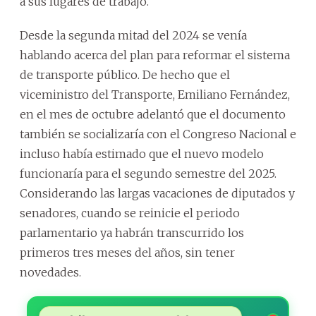
a sus lugares de trabajo.
Desde la segunda mitad del 2024 se venía
hablando acerca del plan para reformar el sistema
de transporte público. De hecho que el
viceministro del Transporte, Emiliano Fernández,
en el mes de octubre adelantó que el documento
también se socializaría con el Congreso Nacional e
incluso había estimado que el nuevo modelo
funcionaría para el segundo semestre del 2025.
Considerando las largas vacaciones de diputados y
senadores, cuando se reinicie el periodo
parlamentario ya habrán transcurrido los
primeros tres meses del años, sin tener
novedades.