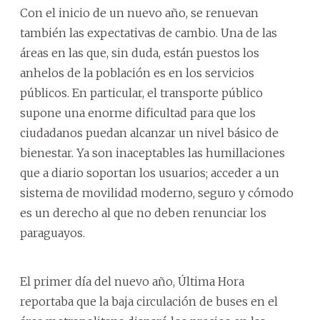
Con el inicio de un nuevo año, se renuevan
también las expectativas de cambio. Una de las
áreas en las que, sin duda, están puestos los
anhelos de la población es en los servicios
públicos. En particular, el transporte público
supone una enorme dificultad para que los
ciudadanos puedan alcanzar un nivel básico de
bienestar. Ya son inaceptables las humillaciones
que a diario soportan los usuarios; acceder a un
sistema de movilidad moderno, seguro y cómodo
es un derecho al que no deben renunciar los
paraguayos.
El primer día del nuevo año, Última Hora
reportaba que la baja circulación de buses en el