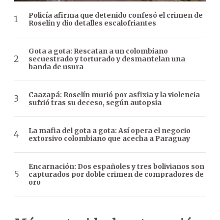
Policía afirma que detenido confesó el crimen de
Roselín y dio detalles escalofriantes
Gota a gota: Rescatan a un colombiano
secuestrado y torturado y desmantelan una
banda de usura
Caazapá: Roselín murió por asfixia y la violencia
sufrió tras su deceso, según autopsia
La mafia del gota a gota: Así opera el negocio
extorsivo colombiano que acecha a Paraguay
Encarnación: Dos españoles y tres bolivianos son
capturados por doble crimen de compradores de
oro