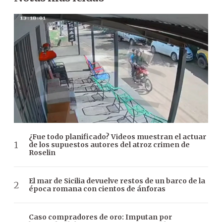
¿Fue todo planificado? Videos muestran el actuar
de los supuestos autores del atroz crimen de
Roselin
El mar de Sicilia devuelve restos de un barco de la
época romana con cientos de ánforas
Caso compradores de oro: Imputan por