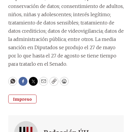
conservación de datos; consentimiento de adultos,
niños, niñas y adolescentes; interés legítimo;
tratamiento de datos sensibles; tratamiento de
datos crediticios; datos de videovigilancia; datos de
la administración pública; entre otros. La media
sanción en Diputados se produjo el 27 de mayo
por lo que hasta el 27 de agosto se tiene tiempo
para tratarlo en el Senado.
WhatsApp
Facebook
Twitter
Email
Copy
Print
Impreso