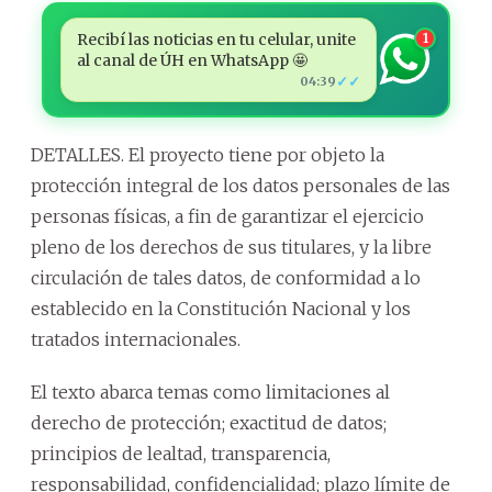
Recibí las noticias en tu celular, unite
1
al canal de ÚH en WhatsApp 🤩
✓✓
04:39
DETALLES. El proyecto tiene por objeto la
protección integral de los datos personales de las
personas físicas, a fin de garantizar el ejercicio
pleno de los derechos de sus titulares, y la libre
circulación de tales datos, de conformidad a lo
establecido en la Constitución Nacional y los
tratados internacionales.
El texto abarca temas como limitaciones al
derecho de protección; exactitud de datos;
principios de lealtad, transparencia,
responsabilidad, confidencialidad; plazo límite de