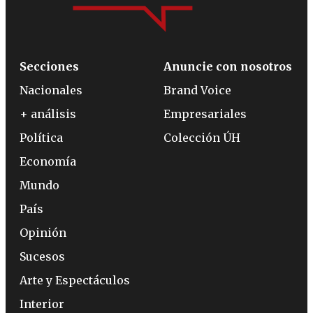
Secciones
Anuncie con nosotros
Nacionales
Brand Voice
+ análisis
Empresariales
Política
Colección ÚH
Economía
Mundo
País
Opinión
Sucesos
Arte y Espectáculos
Interior