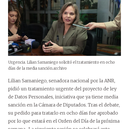
Urgencia. Lilian Samaniego solicitó el tratamiento en ocho
días de la media sanción.
archivo
Lilian Samaniego, senadora nacional por la ANR,
pidió un tratamiento urgente del proyecto de ley
de Datos Personales, iniciativa que ya tiene media
sanción en la Cámara de Diputados. Tras el debate,
su pedido para tratarlo en ocho días fue aprobado
por lo que estará en el Orden del Día de la próxima
semana . La siguiente sesión se celebrará este