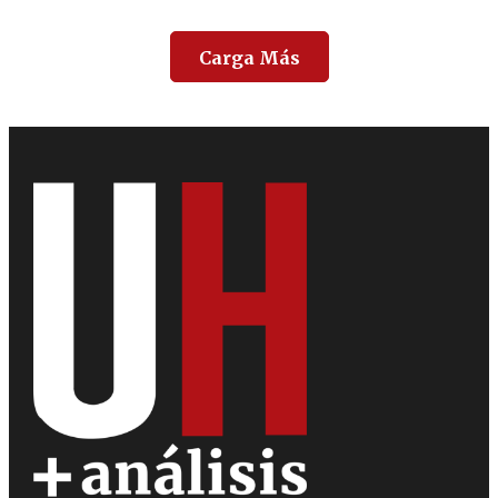
Carga Más