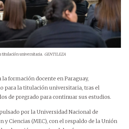
itulación universitaria.
GENTILEZA
n la formación docente en Paraguay,
ara la titulación universitaria, tras el
os de pregrado para continuar sus estudios.
mpulsado por la Universidad Nacional de
n y Ciencias (MEC), con el respaldo de la Unión