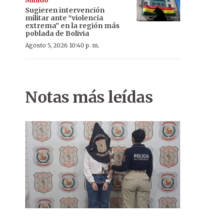
Mundo
Sugieren intervención
militar ante “violencia
extrema” en la región más
poblada de Bolivia
Agosto 5, 2026 10:40 p. m.
Notas más leídas