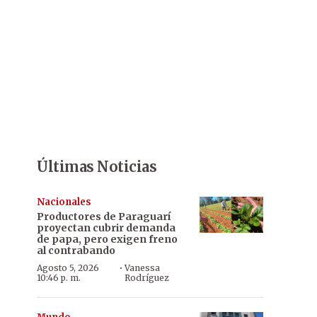
Últimas Noticias
Nacionales
Productores de Paraguarí
proyectan cubrir demanda
de papa, pero exigen freno
al contrabando
·
Agosto 5, 2026
Vanessa
10:46 p. m.
Rodríguez