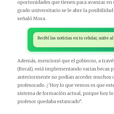
oportunidades que tienen para avanzar en su
grado universitario se le abre la posibilidad
señaló Mora.
Recibí las noticias en tu celular, unite
Además, mencionó que el gobierno, a travé
(Becal), está implementando varias becas p
anteriormente no podían acceder muchos doc
profesorado. ¿‘Hoy lo que vemos es que est
sistema de formación actual, porque hoy lo 
profesor quedaba estancado’’.