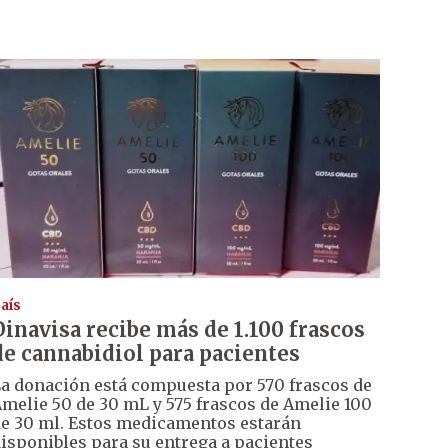
aís
Dinavisa recibe más de 1.100 frascos
de cannabidiol para pacientes
a donación está compuesta por 570 frascos de
melie 50 de 30 mL y 575 frascos de Amelie 100
e 30 ml. Estos medicamentos estarán
isponibles para su entrega a pacientes