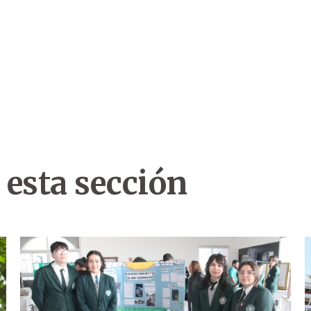
 esta sección