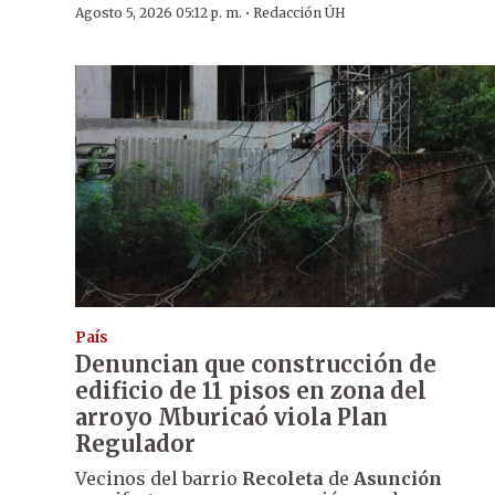
·
Agosto 5, 2026 05:12 p. m.
Redacción ÚH
País
Denuncian que construcción de
edificio de 11 pisos en zona del
arroyo Mburicaó viola Plan
Regulador
Vecinos del barrio
Recoleta
de
Asunción